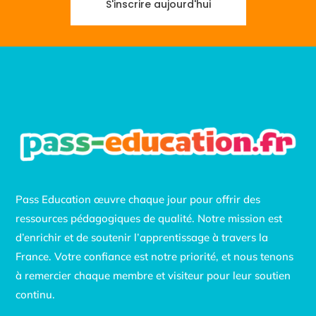
S'inscrire aujourd'hui
Pass Education œuvre chaque jour pour offrir des
ressources pédagogiques de qualité. Notre mission est
d’enrichir et de soutenir l’apprentissage à travers la
France. Votre confiance est notre priorité, et nous tenons
à remercier chaque membre et visiteur pour leur soutien
continu.