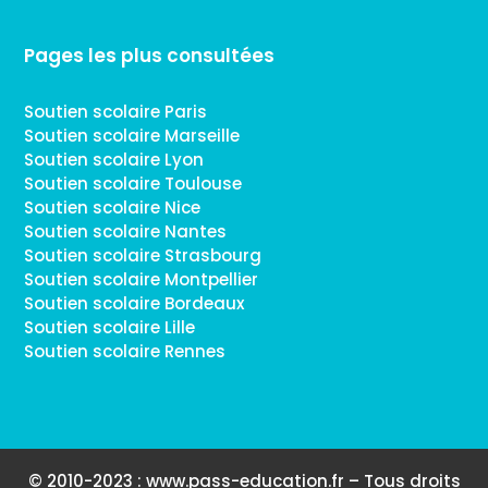
Pages les plus consultées
Soutien scolaire Paris
Soutien scolaire Marseille
Soutien scolaire Lyon
Soutien scolaire Toulouse
Soutien scolaire Nice
Soutien scolaire Nantes
Soutien scolaire Strasbourg
Soutien scolaire Montpellier
Soutien scolaire Bordeaux
Soutien scolaire Lille
Soutien scolaire Rennes
© 2010-2023 : www.pass-education.fr – Tous droits