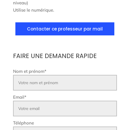
niveau)
Utilise le numérique.
Contacter ce professeur par mail
FAIRE UNE DEMANDE RAPIDE
Nom et prénom
*
Email
*
Téléphone