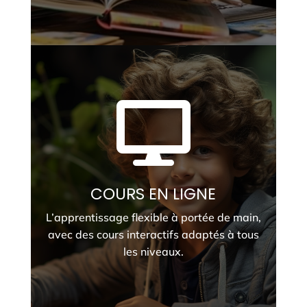

COURS EN LIGNE
L’apprentissage flexible à portée de main,
avec des cours interactifs adaptés à tous
les niveaux.