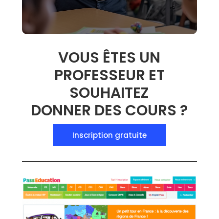
VOUS ÊTES UN
PROFESSEUR ET
SOUHAITEZ
DONNER DES COURS ?
Inscription gratuite