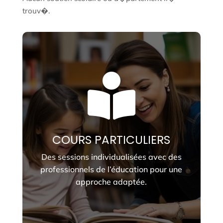
trouv�.

COURS PARTICULIERS
Des sessions individualisées avec des
professionnels de l’éducation pour une
approche adaptée.