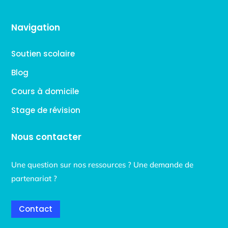
Navigation
Soutien scolaire
Blog
Cours à domicile
Stage de révision
Nous contacter
Une question sur nos ressources ? Une demande de
partenariat ?
Contact