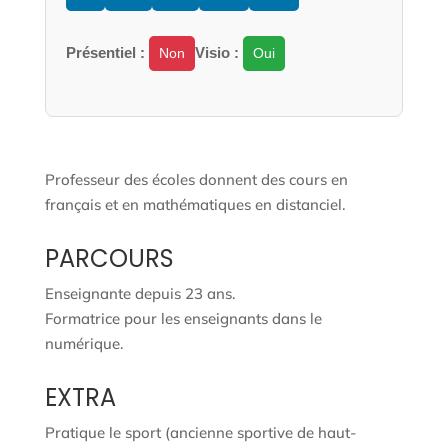
Présentiel :
Visio :
Non
Oui
Professeur des écoles donnent des cours en
français et en mathématiques en distanciel.
PARCOURS
Enseignante depuis 23 ans.
Formatrice pour les enseignants dans le
numérique.
EXTRA
Pratique le sport (ancienne sportive de haut-