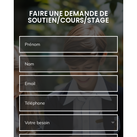
FAIRE UNE DEMANDE DE
SOUTIEN/COURS/STAGE