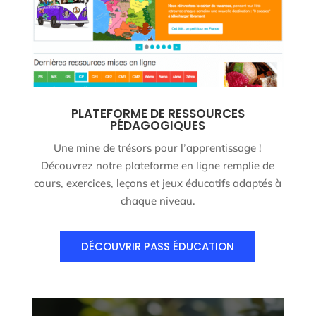
PLATEFORME DE RESSOURCES
PÉDAGOGIQUES
Une mine de trésors pour l’apprentissage !
Découvrez notre plateforme en ligne remplie de
cours, exercices, leçons et jeux éducatifs adaptés à
chaque niveau.
DÉCOUVRIR PASS ÉDUCATION