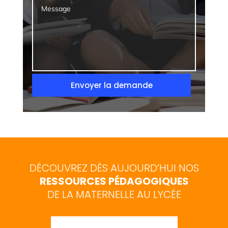
Envoyer la demande
DÉCOUVREZ DÈS AUJOURD’HUI NOS
RESSOURCES PÉDAGOGIQUES
DE LA MATERNELLE AU LYCÉE