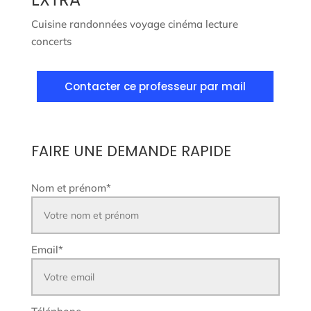
Cuisine randonnées voyage cinéma lecture
concerts
Contacter ce professeur par mail
FAIRE UNE DEMANDE RAPIDE
Nom et prénom
*
Email
*