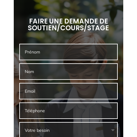
FAIRE UNE DEMANDE DE
SOUTIEN/COURS/STAGE