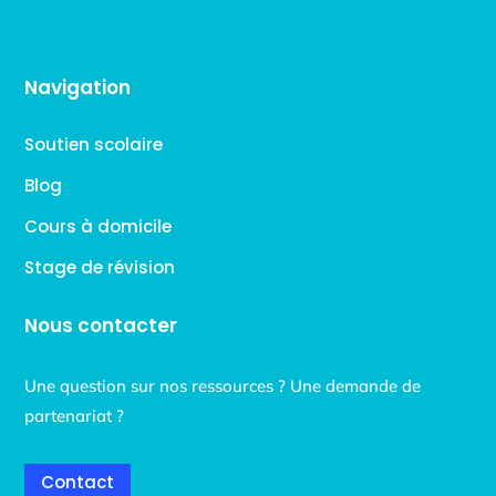
Navigation
Soutien scolaire
Blog
Cours à domicile
Stage de révision
Nous contacter
Une question sur nos ressources ? Une demande de
partenariat ?
Contact