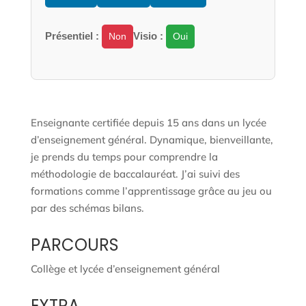
Présentiel :
Visio :
Non
Oui
Enseignante certifiée depuis 15 ans dans un lycée
d’enseignement général. Dynamique, bienveillante,
je prends du temps pour comprendre la
méthodologie de baccalauréat. J’ai suivi des
formations comme l’apprentissage grâce au jeu ou
par des schémas bilans.
PARCOURS
Collège et lycée d’enseignement général
EXTRA