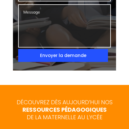
Envoyer la demande
DÉCOUVREZ DÈS AUJOURD’HUI NOS
RESSOURCES PÉDAGOGIQUES
DE LA MATERNELLE AU LYCÉE