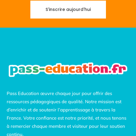
S'inscrire aujourd'hui
Pass Education œuvre chaque jour pour offrir des
ressources pédagogiques de qualité. Notre mission est
d’enrichir et de soutenir l’apprentissage à travers la
France. Votre confiance est notre priorité, et nous tenons
à remercier chaque membre et visiteur pour leur soutien
continu.