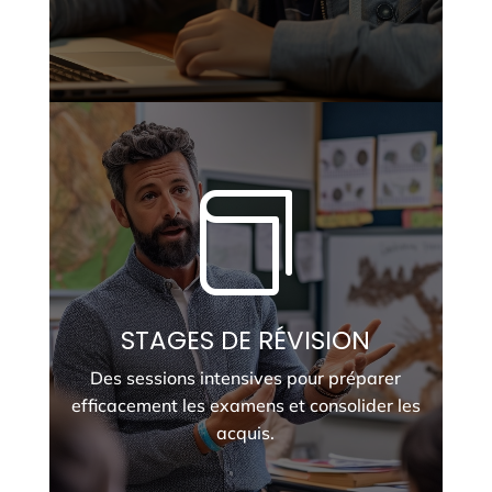

STAGES DE RÉVISION
Des sessions intensives pour préparer
efficacement les examens et consolider les
acquis.