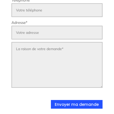
Téléphone
Adresse
*
Envoyer ma demande