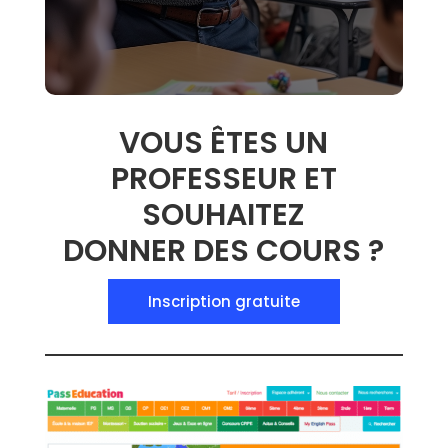
VOUS ÊTES UN
PROFESSEUR ET
SOUHAITEZ
DONNER DES COURS ?
Inscription gratuite