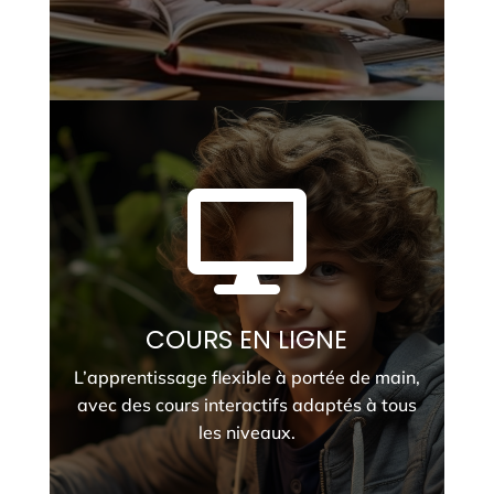

COURS EN LIGNE
L’apprentissage flexible à portée de main,
avec des cours interactifs adaptés à tous
les niveaux.