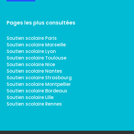
Pages les plus consultées
Soutien scolaire Paris
Soutien scolaire Marseille
Soutien scolaire Lyon
Soutien scolaire Toulouse
Soutien scolaire Nice
Soutien scolaire Nantes
Soutien scolaire Strasbourg
Soutien scolaire Montpellier
Soutien scolaire Bordeaux
Soutien scolaire Lille
Soutien scolaire Rennes