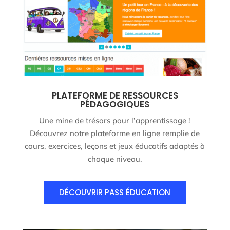
PLATEFORME DE RESSOURCES
PÉDAGOGIQUES
Une mine de trésors pour l’apprentissage !
Découvrez notre plateforme en ligne remplie de
cours, exercices, leçons et jeux éducatifs adaptés à
chaque niveau.
DÉCOUVRIR PASS ÉDUCATION