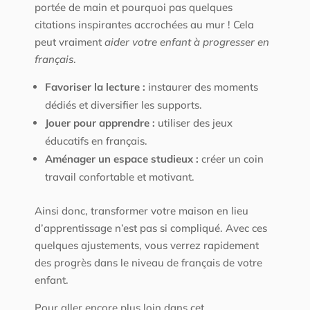
portée de main et pourquoi pas quelques
citations inspirantes accrochées au mur ! Cela
peut vraiment
aider votre enfant à progresser en
français
.
Favoriser la lecture :
instaurer des moments
dédiés et diversifier les supports.
Jouer pour apprendre :
utiliser des jeux
éducatifs en français.
Aménager un espace studieux :
créer un coin
travail confortable et motivant.
Ainsi donc, transformer votre maison en lieu
d’apprentissage n’est pas si compliqué. Avec ces
quelques ajustements, vous verrez rapidement
des progrès dans le niveau de français de votre
enfant.
Pour aller encore plus loin dans cet