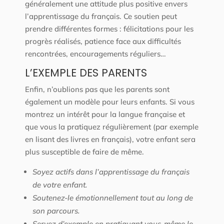
généralement une attitude plus positive envers
l’apprentissage du français. Ce soutien peut
prendre différentes formes : félicitations pour les
progrès réalisés, patience face aux difficultés
rencontrées, encouragements réguliers…
L’EXEMPLE DES PARENTS
Enfin, n’oublions pas que les parents sont
également un modèle pour leurs enfants. Si vous
montrez un intérêt pour la langue française et
que vous la pratiquez régulièrement (par exemple
en lisant des livres en français), votre enfant sera
plus susceptible de faire de même.
Soyez actifs dans l’apprentissage du français
de votre enfant.
Soutenez-le émotionnellement tout au long de
son parcours.
Servez d’exemple en pratiquant vous-même le