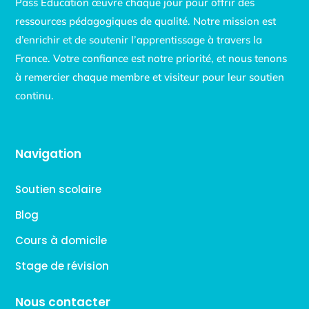
Pass Education œuvre chaque jour pour offrir des
ressources pédagogiques de qualité. Notre mission est
d’enrichir et de soutenir l’apprentissage à travers la
France. Votre confiance est notre priorité, et nous tenons
à remercier chaque membre et visiteur pour leur soutien
continu.
Navigation
Soutien scolaire
Blog
Cours à domicile
Stage de révision
Nous contacter