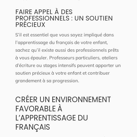
FAIRE APPEL À DES
PROFESSIONNELS : UN SOUTIEN
PRÉCIEUX
S’il est essentiel que vous soyez impliqué dans
l’apprentissage du français de votre enfant,
sachez qu’il existe aussi des professionnels prêts
à vous épauler. Professeurs particuliers, ateliers
d’écriture ou stages intensifs peuvent apporter un
soutien précieux à votre enfant et contribuer
grandement à sa progression.
CRÉER UN ENVIRONNEMENT
FAVORABLE À
L’APPRENTISSAGE DU
FRANÇAIS