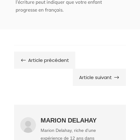
l’écriture peut indiquer que votre enfant
progresse en français.
Article précédent
#
Article suivant
$
MARION DELAHAY
Marion Delahay, riche d'une
expérience de 12 ans dans