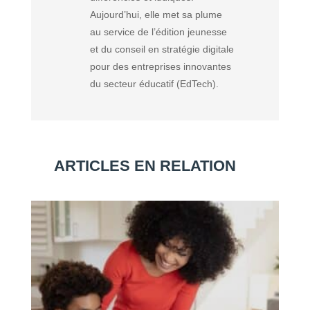
Aujourd’hui, elle met sa plume
au service de l’édition jeunesse
et du conseil en stratégie digitale
pour des entreprises innovantes
du secteur éducatif (EdTech).
ARTICLES EN RELATION