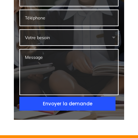
Envoyer la demande