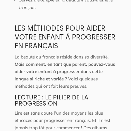
français.
LES MÉTHODES POUR AIDER
VOTRE ENFANT À PROGRESSER
EN FRANÇAIS
La beauté du français réside dans sa diversité.
Mais comment, en tant que parent, pouvez-vous
aider votre enfant à progresser dans cette
langue si riche et variée ?
Voici quelques
méthodes qui ont fait leurs preuves.
LECTURE : LE PILIER DE LA
PROGRESSION
Lire est sans doute l’un des moyens les plus
efficaces pour progresser en français. Et il n’est
jamais trop tôt pour commencer ! Des albums