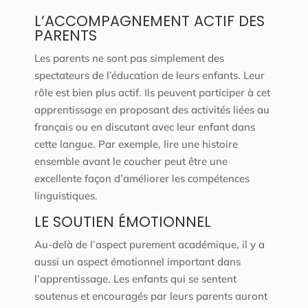
L’ACCOMPAGNEMENT ACTIF DES
PARENTS
Les parents ne sont pas simplement des
spectateurs de l’éducation de leurs enfants. Leur
rôle est bien plus actif. Ils peuvent participer à cet
apprentissage en proposant des activités liées au
français ou en discutant avec leur enfant dans
cette langue. Par exemple, lire une histoire
ensemble avant le coucher peut être une
excellente façon d’améliorer les compétences
linguistiques.
LE SOUTIEN ÉMOTIONNEL
Au-delà de l’aspect purement académique, il y a
aussi un aspect émotionnel important dans
l’apprentissage. Les enfants qui se sentent
soutenus et encouragés par leurs parents auront