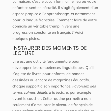
La maison, c’est le cocon familial, le lieu où votre
enfant se sent en sécurité. Il s’agit également d’un
espace propice à l’apprentissage, et notamment
pour la langue française. Comment faire de votre
domicile un véritable tremplin vers une
progression constante en français ? Voici
quelques pistes.
INSTAURER DES MOMENTS DE
LECTURE
Lire est une activité fondamentale pour
développer les compétences linguistiques. Qu’il
s’agisse de livres pour enfants, de bandes
dessinées ou encore de magazines éducatifs,
chaque support a son importance.
Favorisez des
temps calmes dédiés à la lecture
, par exemple
avant le coucher. Cette routine permettra non
seulement d’améliorer le niveau de français de
votre enfant mais aussi d’éveiller sa curiosité et