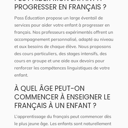
PROGRESSER EN FRANÇAIS ?
Pass Éducation propose un large éventail de
services pour aider votre enfant à progresser en
français. Nos professeurs expérimentés offrent un
accompagnement personnalisé, adapté au niveau
et aux besoins de chaque élève. Nous proposons
des cours particuliers, des stages intensifs, des
cours en groupe et une aide aux devoirs pour
renforcer les compétences linguistiques de votre
enfant.
À QUEL ÂGE PEUT-ON
COMMENCER À ENSEIGNER LE
FRANÇAIS À UN ENFANT ?
L’apprentissage du français peut commencer dès
le plus jeune âge. Les enfants sont naturellement