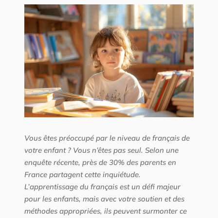
Vous êtes préoccupé par le niveau de français de
votre enfant ? Vous n’êtes pas seul. Selon une
enquête récente, près de 30% des parents en
France partagent cette inquiétude.
L’apprentissage du français est un défi majeur
pour les enfants, mais avec votre soutien et des
méthodes appropriées, ils peuvent surmonter ce