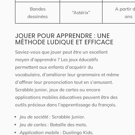
Bandes
A partir 
“Astérix”
dessinées
ans
JOUER POUR APPRENDRE : UNE
MÉTHODE LUDIQUE ET EFFICACE
Saviez-vous que jouer peut être un excellent
moyen d’apprendre ? Les jeux éducatifs
permettent aux enfants d’acquérir du
vocabulaire, d’améliorer leur grammaire et même
d’affiner leur prononciation tout en s’amusant.
Scrabble junior, jeux de cartes ou encore
applications mobiles éducatives peuvent être des
outils précieux dans l’apprentissage du français.
Jeu de société :
Scrabble Junior.
Jeu de cartes :
Bataille des mots.
Application mobile :
Duolingo Kids.