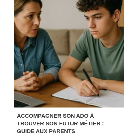
ACCOMPAGNER SON ADO À
TROUVER SON FUTUR MÉTIER :
GUIDE AUX PARENTS