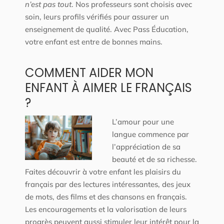
n’est pas tout
. Nos professeurs sont choisis avec
soin, leurs profils vérifiés pour assurer un
enseignement de qualité. Avec Pass Éducation,
votre enfant est entre de bonnes mains.
COMMENT AIDER MON
ENFANT À AIMER LE FRANÇAIS
?
L’amour pour une
langue commence par
l’appréciation de sa
beauté et de sa richesse.
Faites découvrir à votre enfant les plaisirs du
français par des lectures intéressantes, des jeux
de mots, des films et des chansons en français.
Les encouragements et la valorisation de leurs
progrès peuvent aussi stimuler leur intérêt pour la