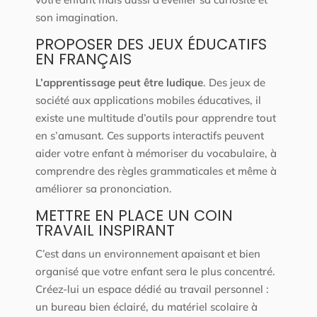
son imagination.
PROPOSER DES JEUX ÉDUCATIFS
EN FRANÇAIS
L’apprentissage peut être ludique
. Des jeux de
société aux applications mobiles éducatives, il
existe une multitude d’outils pour apprendre tout
en s’amusant. Ces supports interactifs peuvent
aider votre enfant à mémoriser du vocabulaire, à
comprendre des règles grammaticales et même à
améliorer sa prononciation.
METTRE EN PLACE UN COIN
TRAVAIL INSPIRANT
C’est dans un environnement apaisant et bien
organisé que votre enfant sera le plus concentré.
Créez-lui un espace dédié au travail personnel :
un bureau bien éclairé, du matériel scolaire à