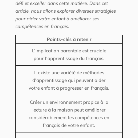
défi et exceller dans cette matière. Dans cet
article, nous allons explorer diverses stratégies
pour aider votre enfant à améliorer ses
compétences en français.
Points-clés à retenir
L’implication parentale est cruciale
pour l’apprentissage du français.
Il existe une variété de méthodes
d’apprentissage qui peuvent aider
votre enfant à progresser en français.
Créer un environnement propice à la
lecture à la maison peut améliorer
considérablement les compétences en
français de votre enfant.