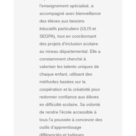
l'enseignement spécialisé, a
accompagné avec bienveillance
des élèves aux besoins
éducatifs particuliers (ULIS et
SEGPA), tout en coordonnant
des projets d'inclusion scolaire
au niveau départemental. Elle a
constamment cherché à
valoriser les talents uniques de
chaque enfant, utilisant des
méthodes basées sur la
coopération et la créativité pour
redonner confiance aux élèves
en difficulté scolaire. Sa volonté
de rendre l'école accessible à
tous l'a poussée à concevoir des
outils d'apprentissage
différenciés et ludiques.