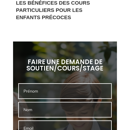
LES BÉNÉFICES DES COURS
PARTICULIERS POUR LES
ENFANTS PRÉCOCES
FAIRE UNE DEMANDE DE
SOUTIEN/COURS/STAGE