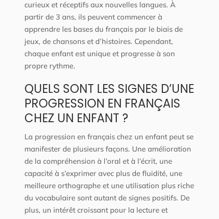
curieux et réceptifs aux nouvelles langues. À
partir de 3 ans, ils peuvent commencer à
apprendre les bases du français par le biais de
jeux, de chansons et d’histoires. Cependant,
chaque enfant est unique et progresse à son
propre rythme.
QUELS SONT LES SIGNES D’UNE
PROGRESSION EN FRANÇAIS
CHEZ UN ENFANT ?
La progression en français chez un enfant peut se
manifester de plusieurs façons. Une amélioration
de la compréhension à l’oral et à l’écrit, une
capacité à s’exprimer avec plus de fluidité, une
meilleure orthographe et une utilisation plus riche
du vocabulaire sont autant de signes positifs. De
plus, un intérêt croissant pour la lecture et