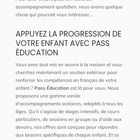
accompagnement quotidien, nous avons quelque
chose qui pourrait vous intéresser…
APPUYEZ LA PROGRESSION DE
VOTRE ENFANT AVEC PASS
ÉDUCATION
Vous avez tout mis en œuvre à la maison et vous
cherchez maintenant un soutien extérieur pour
renforcer les compétences en français de votre
enfant ?
Pass Éducation
est là pour vous. Nous
proposons une gamme variée
d’accompagnements scolaires, adaptés à tous les
âges. Qu’il s’agisse de stages intensifs, de cours
particuliers, de sessions en groupe ou d’aide aux
devoirs, nos offres sont conçues pour répondre
aux besoins spécifiques de chaque enfant.
Et ce