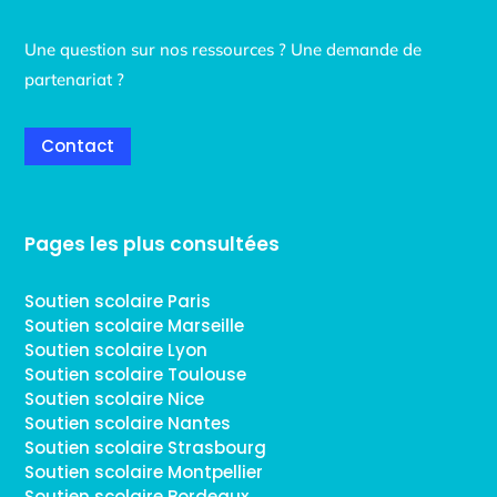
Une question sur nos ressources ? Une demande de
partenariat ?
Contact
Pages les plus consultées
Soutien scolaire Paris
Soutien scolaire Marseille
Soutien scolaire Lyon
Soutien scolaire Toulouse
Soutien scolaire Nice
Soutien scolaire Nantes
Soutien scolaire Strasbourg
Soutien scolaire Montpellier
Soutien scolaire Bordeaux