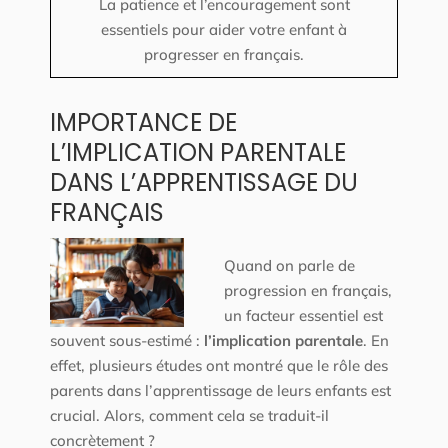
La patience et l’encouragement sont
essentiels pour aider votre enfant à
progresser en français.
IMPORTANCE DE
L’IMPLICATION PARENTALE
DANS L’APPRENTISSAGE DU
FRANÇAIS
Quand on parle de
progression en français,
un facteur essentiel est
souvent sous-estimé :
l’implication parentale
. En
effet, plusieurs études ont montré que le rôle des
parents dans l’apprentissage de leurs enfants est
crucial. Alors, comment cela se traduit-il
concrètement ?