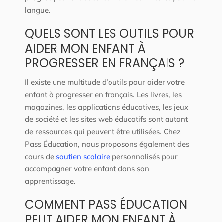
langue.
QUELS SONT LES OUTILS POUR
AIDER MON ENFANT À
PROGRESSER EN FRANÇAIS ?
Il existe une multitude d’outils pour aider votre
enfant à progresser en français. Les livres, les
magazines, les applications éducatives, les jeux
de société et les sites web éducatifs sont autant
de ressources qui peuvent être utilisées. Chez
Pass Éducation, nous proposons également des
cours de
soutien scolaire
personnalisés pour
accompagner votre enfant dans son
apprentissage.
COMMENT PASS ÉDUCATION
PEUT AIDER MON ENFANT À