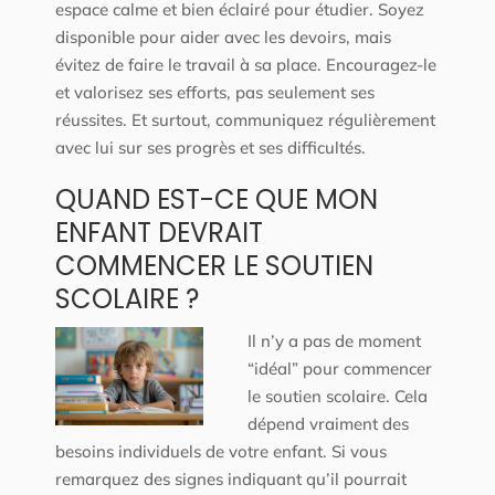
espace calme et bien éclairé pour étudier. Soyez
disponible pour aider avec les devoirs, mais
évitez de faire le travail à sa place. Encouragez-le
et valorisez ses efforts, pas seulement ses
réussites. Et surtout, communiquez régulièrement
avec lui sur ses progrès et ses difficultés.
QUAND EST-CE QUE MON
ENFANT DEVRAIT
COMMENCER LE SOUTIEN
SCOLAIRE ?
Il n’y a pas de moment
“idéal” pour commencer
le soutien scolaire. Cela
dépend vraiment des
besoins individuels de votre enfant. Si vous
remarquez des signes indiquant qu’il pourrait