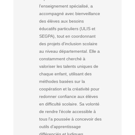
l'enseignement spécialisé, a
accompagné avec bienveillance
des élèves aux besoins
éducatifs particuliers (ULIS et
SEGPA), tout en coordonnant
des projets d'inclusion scolaire
au niveau départemental. Elle a
constamment cherché à
valoriser les talents uniques de
chaque enfant, utilisant des
méthodes basées sur la
coopération et la créativité pour
redonner confiance aux élèves
en difficulté scolaire. Sa volonté
de rendre l'école accessible à
tous l'a poussée à concevoir des
outils d'apprentissage
différenciés et ludiques.