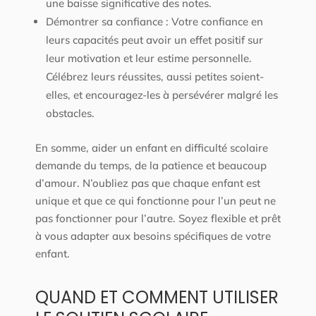
une baisse significative des notes.
Démontrer sa confiance : Votre confiance en
leurs capacités peut avoir un effet positif sur
leur motivation et leur estime personnelle.
Célébrez leurs réussites, aussi petites soient-
elles, et encouragez-les à persévérer malgré les
obstacles.
En somme, aider un enfant en difficulté scolaire
demande du temps, de la patience et beaucoup
d’amour. N’oubliez pas que chaque enfant est
unique et que ce qui fonctionne pour l’un peut ne
pas fonctionner pour l’autre. Soyez flexible et prêt
à vous adapter aux besoins spécifiques de votre
enfant.
QUAND ET COMMENT UTILISER