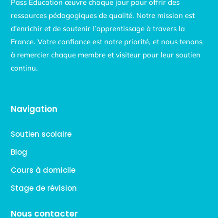
Pass Education œuvre chaque jour pour offrir des
ressources pédagogiques de qualité. Notre mission est
d’enrichir et de soutenir l’apprentissage à travers la
France. Votre confiance est notre priorité, et nous tenons
à remercier chaque membre et visiteur pour leur soutien
continu.
Navigation
Soutien scolaire
Blog
Cours à domicile
Stage de révision
Nous contacter