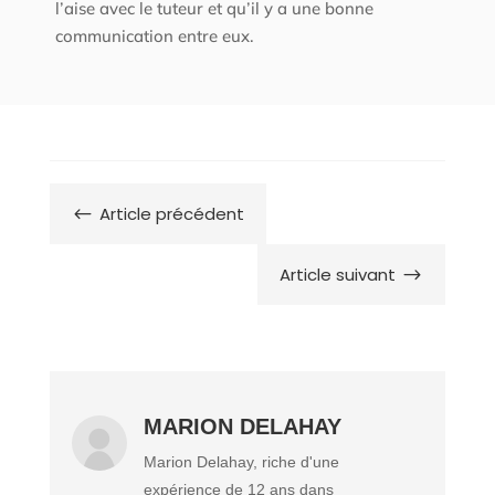
l’aise avec le tuteur et qu’il y a une bonne
communication entre eux.
Article précédent
#
Article suivant
$
MARION DELAHAY
Marion Delahay, riche d'une
expérience de 12 ans dans