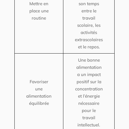
Mettre en
son temps
place une
entre le
routine
travail
scolaire, les
activités
extrascolaires
et le repos.
Une bonne
alimentation
a un impact
Favoriser
positif sur la
une
concentration
alimentation
et l’énergie
équilibrée
nécessaire
pour le
travail
intellectuel.