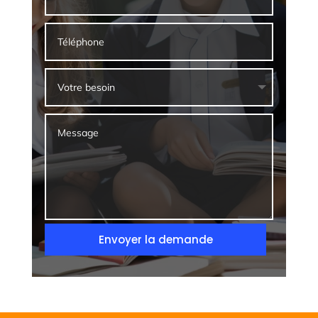
Envoyer la demande