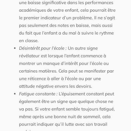
une baisse significative dans les performances
académiques de votre enfant, cela pourrait être
le premier indicateur d’un problème. Il ne s’agit
pas seulement des notes en baisse, mais aussi
du fait que l’enfant a du mal à suivre le rythme
en classe.
Désintérêt pour l’école :
Un autre signe
révélateur est lorsque l’enfant commence à
montrer un manque d’intérêt pour l’école ou
certaines matières. Cela peut se manifester par
une réticence à aller à l’école ou par une
attitude négative envers les devoirs.
Fatigue constante :
L’épuisement constant peut
également être un signe que quelque chose ne
va pas. Si votre enfant semble toujours fatigué,
même après une bonne nuit de sommeil, cela
pourrait indiquer qu’il lutte avec son travail