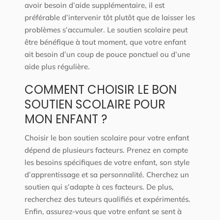
avoir besoin d’aide supplémentaire, il est
préférable d’intervenir tôt plutôt que de laisser les
problèmes s’accumuler. Le soutien scolaire peut
être bénéfique à tout moment, que votre enfant
ait besoin d’un coup de pouce ponctuel ou d’une
aide plus régulière.
COMMENT CHOISIR LE BON
SOUTIEN SCOLAIRE POUR
MON ENFANT ?
Choisir le bon soutien scolaire pour votre enfant
dépend de plusieurs facteurs. Prenez en compte
les besoins spécifiques de votre enfant, son style
d’apprentissage et sa personnalité. Cherchez un
soutien qui s’adapte à ces facteurs. De plus,
recherchez des tuteurs qualifiés et expérimentés.
Enfin, assurez-vous que votre enfant se sent à