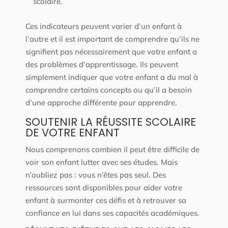
scolaire.
Ces indicateurs peuvent varier d’un enfant à
l’autre et il est important de comprendre qu’ils ne
signifient pas nécessairement que votre enfant a
des problèmes d’apprentissage. Ils peuvent
simplement indiquer que votre enfant a du mal à
comprendre certains concepts ou qu’il a besoin
d’une approche différente pour apprendre.
SOUTENIR LA RÉUSSITE SCOLAIRE
DE VOTRE ENFANT
Nous comprenons combien il peut être difficile de
voir son enfant lutter avec ses études. Mais
n’oubliez pas : vous n’êtes pas seul. Des
ressources sont disponibles pour aider votre
enfant à surmonter ces défis et à retrouver sa
confiance en lui dans ses capacités académiques.