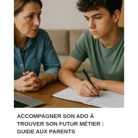
ACCOMPAGNER SON ADO À
TROUVER SON FUTUR MÉTIER :
GUIDE AUX PARENTS