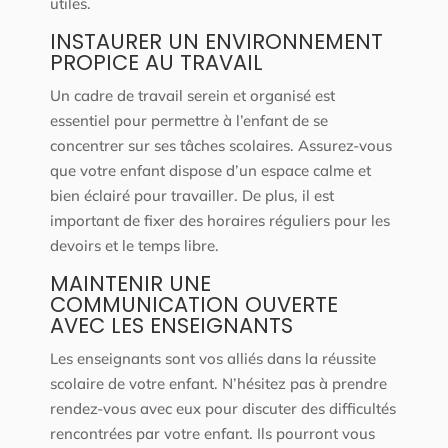
utiles.
INSTAURER UN ENVIRONNEMENT
PROPICE AU TRAVAIL
Un cadre de travail serein et organisé est
essentiel pour permettre à l’enfant de se
concentrer sur ses tâches scolaires. Assurez-vous
que votre enfant dispose d’un espace calme et
bien éclairé pour travailler. De plus, il est
important de fixer des horaires réguliers pour les
devoirs et le temps libre.
MAINTENIR UNE
COMMUNICATION OUVERTE
AVEC LES ENSEIGNANTS
Les enseignants sont vos alliés dans la réussite
scolaire de votre enfant. N’hésitez pas à prendre
rendez-vous avec eux pour discuter des difficultés
rencontrées par votre enfant. Ils pourront vous