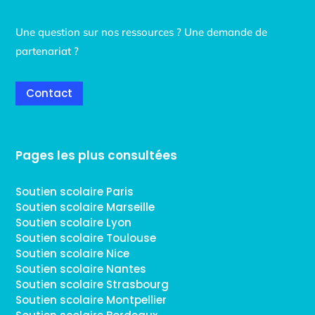
Une question sur nos ressources ? Une demande de
partenariat ?
Contact
Pages les plus consultées
Soutien scolaire Paris
Soutien scolaire Marseille
Soutien scolaire Lyon
Soutien scolaire Toulouse
Soutien scolaire Nice
Soutien scolaire Nantes
Soutien scolaire Strasbourg
Soutien scolaire Montpellier