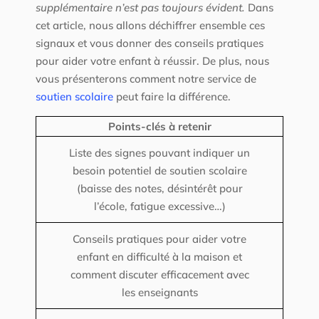
supplémentaire n’est pas toujours évident.
Dans
cet article, nous allons déchiffrer ensemble ces
signaux et vous donner des conseils pratiques
pour aider votre enfant à réussir. De plus, nous
vous présenterons comment notre service de
soutien scolaire
peut faire la différence.
Points-clés à retenir
Liste des signes pouvant indiquer un
besoin potentiel de soutien scolaire
(baisse des notes, désintérêt pour
l’école, fatigue excessive…)
Conseils pratiques pour aider votre
enfant en difficulté à la maison et
comment discuter efficacement avec
les enseignants