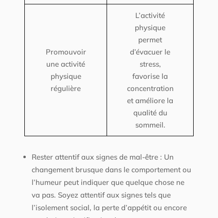
L’activité
physique
permet
Promouvoir
d’évacuer le
une activité
stress,
physique
favorise la
régulière
concentration
et améliore la
qualité du
sommeil.
Rester attentif aux signes de mal-être : Un
changement brusque dans le comportement ou
l’humeur peut indiquer que quelque chose ne
va pas. Soyez attentif aux signes tels que
l’isolement social, la perte d’appétit ou encore