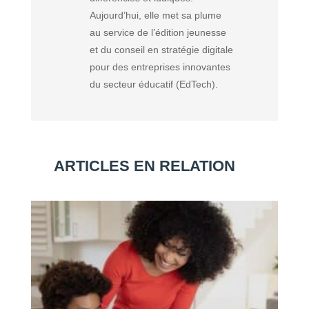
Aujourd’hui, elle met sa plume
au service de l’édition jeunesse
et du conseil en stratégie digitale
pour des entreprises innovantes
du secteur éducatif (EdTech).
ARTICLES EN RELATION