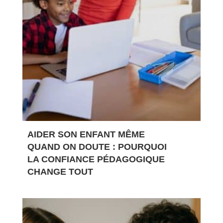
AIDER SON ENFANT MÊME
QUAND ON DOUTE : POURQUOI
LA CONFIANCE PÉDAGOGIQUE
CHANGE TOUT