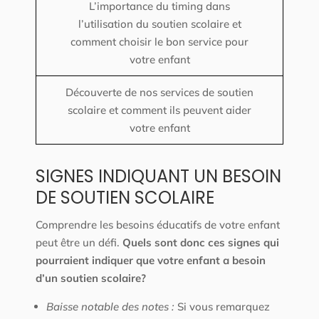
L’importance du timing dans
l’utilisation du soutien scolaire et
comment choisir le bon service pour
votre enfant
Découverte de nos services de soutien
scolaire et comment ils peuvent aider
votre enfant
SIGNES INDIQUANT UN BESOIN
DE SOUTIEN SCOLAIRE
Comprendre les besoins éducatifs de votre enfant
peut être un défi.
Quels sont donc ces signes qui
pourraient indiquer que votre enfant a besoin
d’un soutien scolaire?
Baisse notable des notes :
Si vous remarquez