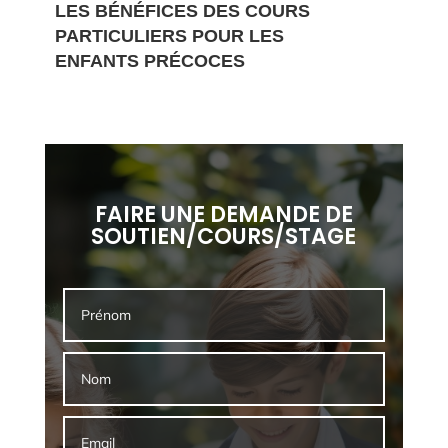
LES BÉNÉFICES DES COURS
PARTICULIERS POUR LES
ENFANTS PRÉCOCES
FAIRE UNE DEMANDE DE
SOUTIEN/COURS/STAGE