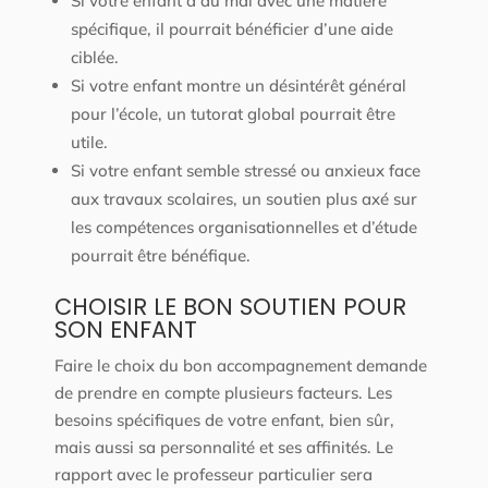
Si votre enfant a du mal avec une matière
spécifique, il pourrait bénéficier d’une aide
ciblée.
Si votre enfant montre un désintérêt général
pour l’école, un tutorat global pourrait être
utile.
Si votre enfant semble stressé ou anxieux face
aux travaux scolaires, un soutien plus axé sur
les compétences organisationnelles et d’étude
pourrait être bénéfique.
CHOISIR LE BON SOUTIEN POUR
SON ENFANT
Faire le choix du bon accompagnement demande
de prendre en compte plusieurs facteurs. Les
besoins spécifiques de votre enfant, bien sûr,
mais aussi sa personnalité et ses affinités. Le
rapport avec le professeur particulier sera