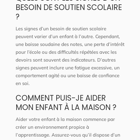
BESOIN DE SOUTIEN SCOLAIRE
?
Les signes d’un besoin de soutien scolaire
peuvent varier d’un enfant à l’autre. Cependant,
une baisse soudaine des notes, une perte d’intérêt
pour l’école ou des difficultés répétées avec les
devoirs sont souvent des indicateurs. D’autres
signes peuvent inclure une fatigue excessive, un
comportement agité ou une baisse de confiance
en soi.
COMMENT PUIS-JE AIDER
MON ENFANT À LA MAISON ?
Aider votre enfant à la maison commence par
créer un environnement propice à
l’apprentissage. Assurez-vous qu’il dispose d’un