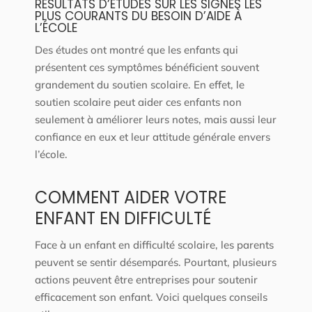
RÉSULTATS D’ÉTUDES SUR LES SIGNES LES
PLUS COURANTS DU BESOIN D’AIDE À
L’ÉCOLE
Des études ont montré que les enfants qui
présentent ces symptômes bénéficient souvent
grandement du soutien scolaire. En effet, le
soutien scolaire peut aider ces enfants non
seulement à améliorer leurs notes, mais aussi leur
confiance en eux et leur attitude générale envers
l’école.
COMMENT AIDER VOTRE
ENFANT EN DIFFICULTÉ
Face à un enfant en difficulté scolaire, les parents
peuvent se sentir désemparés. Pourtant, plusieurs
actions peuvent être entreprises pour soutenir
efficacement son enfant. Voici quelques conseils