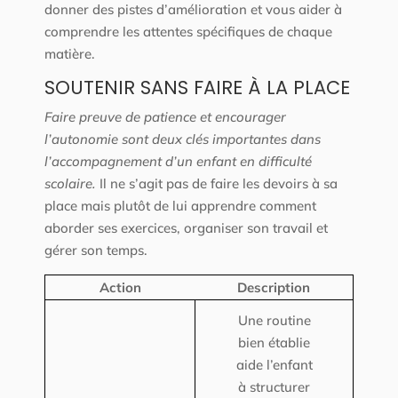
donner des pistes d’amélioration et vous aider à
comprendre les attentes spécifiques de chaque
matière.
SOUTENIR SANS FAIRE À LA PLACE
Faire preuve de patience et encourager
l’autonomie sont deux clés importantes dans
l’accompagnement d’un enfant en difficulté
scolaire.
Il ne s’agit pas de faire les devoirs à sa
place mais plutôt de lui apprendre comment
aborder ses exercices, organiser son travail et
gérer son temps.
Action
Description
Une routine
bien établie
aide l’enfant
à structurer