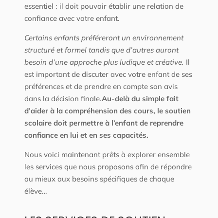
essentiel : il doit pouvoir établir une relation de
confiance avec votre enfant.
Certains enfants préféreront un environnement
structuré et formel tandis que d’autres auront
besoin d’une approche plus ludique et créative.
Il
est important de discuter avec votre enfant de ses
préférences et de prendre en compte son avis
dans la décision finale.
Au-delà du simple fait
d’aider à la compréhension des cours, le soutien
scolaire doit permettre à l’enfant de reprendre
confiance en lui et en ses capacités.
Nous voici maintenant prêts à explorer ensemble
les services que nous proposons afin de répondre
au mieux aux besoins spécifiques de chaque
élève…