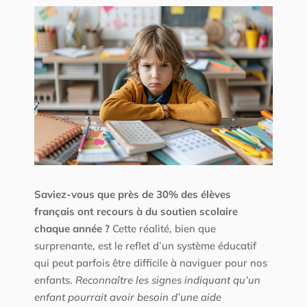
Saviez-vous que près de 30% des élèves
français ont recours à du soutien scolaire
chaque année ?
Cette réalité, bien que
surprenante, est le reflet d’un système éducatif
qui peut parfois être difficile à naviguer pour nos
enfants.
Reconnaître les signes indiquant qu’un
enfant pourrait avoir besoin d’une aide