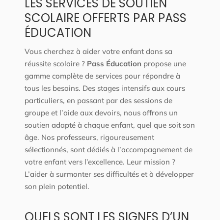
LES SERVICES DE SOUTIEN
SCOLAIRE OFFERTS PAR PASS
ÉDUCATION
Vous cherchez à aider votre enfant dans sa
réussite scolaire ?
Pass Éducation
propose une
gamme complète de services pour répondre à
tous les besoins. Des stages intensifs aux cours
particuliers, en passant par des sessions de
groupe et l’aide aux devoirs, nous offrons un
soutien adapté à chaque enfant, quel que soit son
âge. Nos professeurs, rigoureusement
sélectionnés, sont dédiés à l’accompagnement de
votre enfant vers l’excellence. Leur mission ?
L’aider à surmonter ses difficultés et à développer
son plein potentiel.
QUELS SONT LES SIGNES D’UN