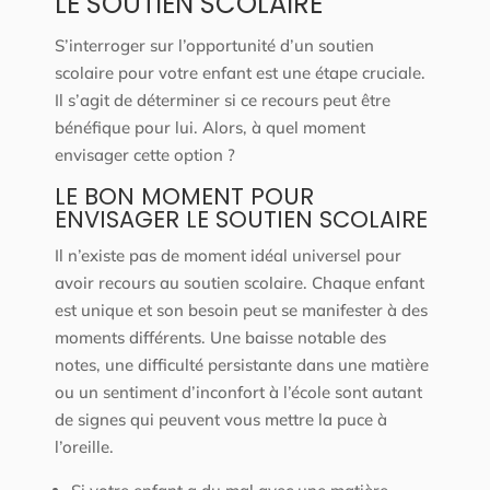
LE SOUTIEN SCOLAIRE
S’interroger sur l’opportunité d’un soutien
scolaire pour votre enfant est une étape cruciale.
Il s’agit de déterminer si ce recours peut être
bénéfique pour lui. Alors, à quel moment
envisager cette option ?
LE BON MOMENT POUR
ENVISAGER LE SOUTIEN SCOLAIRE
Il n’existe pas de moment idéal universel pour
avoir recours au soutien scolaire. Chaque enfant
est unique et son besoin peut se manifester à des
moments différents. Une baisse notable des
notes, une difficulté persistante dans une matière
ou un sentiment d’inconfort à l’école sont autant
de signes qui peuvent vous mettre la puce à
l’oreille.