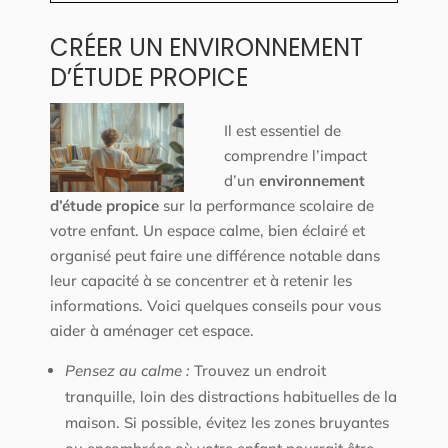
CRÉER UN ENVIRONNEMENT
D’ÉTUDE PROPICE
Il est essentiel de
comprendre l’impact
d’un
environnement
d’étude propice
sur la performance scolaire de
votre enfant. Un espace calme, bien éclairé et
organisé peut faire une différence notable dans
leur capacité à se concentrer et à retenir les
informations. Voici quelques conseils pour vous
aider à aménager cet espace.
Pensez au calme :
Trouvez un endroit
tranquille, loin des distractions habituelles de la
maison. Si possible, évitez les zones bruyantes