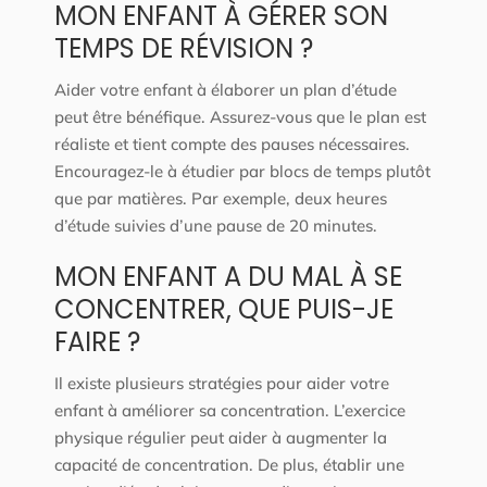
MON ENFANT À GÉRER SON
TEMPS DE RÉVISION ?
Aider votre enfant à élaborer un plan d’étude
peut être bénéfique. Assurez-vous que le plan est
réaliste et tient compte des pauses nécessaires.
Encouragez-le à étudier par blocs de temps plutôt
que par matières. Par exemple, deux heures
d’étude suivies d’une pause de 20 minutes.
MON ENFANT A DU MAL À SE
CONCENTRER, QUE PUIS-JE
FAIRE ?
Il existe plusieurs stratégies pour aider votre
enfant à améliorer sa concentration. L’exercice
physique régulier peut aider à augmenter la
capacité de concentration. De plus, établir une