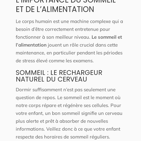
ET DE L’ALIMENTATION
Le corps humain est une machine complexe qui a
besoin d’être correctement entretenue pour
fonctionner à son meilleur niveau.
Le sommeil et
l’alimentation
jouent un rôle crucial dans cette
maintenance, en particulier pendant les périodes
de stress élevé comme les examens.
SOMMEIL : LE RECHARGEUR
NATUREL DU CERVEAU
Dormir suffisamment n’est pas seulement une
question de repos. Le sommeil est le moment où
notre corps répare et régénère ses cellules. Pour
votre enfant, un bon sommeil signifie un cerveau
plus alerte et prêt à absorber de nouvelles
informations. Veillez donc à ce que votre enfant
respecte des horaires de sommeil réguliers.