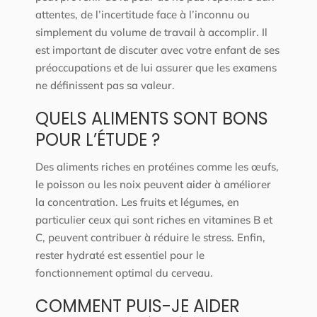
attentes, de l’incertitude face à l’inconnu ou
simplement du volume de travail à accomplir. Il
est important de discuter avec votre enfant de ses
préoccupations et de lui assurer que les examens
ne définissent pas sa valeur.
QUELS ALIMENTS SONT BONS
POUR L’ÉTUDE ?
Des aliments riches en protéines comme les œufs,
le poisson ou les noix peuvent aider à améliorer
la concentration. Les fruits et légumes, en
particulier ceux qui sont riches en vitamines B et
C, peuvent contribuer à réduire le stress. Enfin,
rester hydraté est essentiel pour le
fonctionnement optimal du cerveau.
COMMENT PUIS-JE AIDER