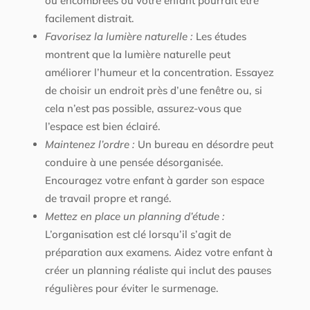
ou encombrées où votre enfant pourrait être
facilement distrait.
Favorisez la lumière naturelle :
Les études
montrent que la lumière naturelle peut
améliorer l’humeur et la concentration. Essayez
de choisir un endroit près d’une fenêtre ou, si
cela n’est pas possible, assurez-vous que
l’espace est bien éclairé.
Maintenez l’ordre :
Un bureau en désordre peut
conduire à une pensée désorganisée.
Encouragez votre enfant à garder son espace
de travail propre et rangé.
Mettez en place un planning d’étude :
L’organisation est clé lorsqu’il s’agit de
préparation aux examens. Aidez votre enfant à
créer un planning réaliste qui inclut des pauses
régulières pour éviter le surmenage.