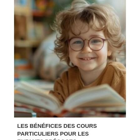
LES BÉNÉFICES DES COURS
PARTICULIERS POUR LES