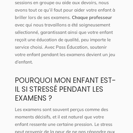
sessions en groupe ou aide aux devoirs, nous
avons tout ce qu’il faut pour aider votre enfant à
briller lors de ses examens.
Chaque professeur
avec qui nous travaillons a été soigneusement
sélectionné, garantissant ainsi que votre enfant
reçoit une éducation de qualité, peu importe le
service choisi. Avec Pass Éducation, soutenir
votre enfant pendant les examens devient un jeu
d’enfant.
POURQUOI MON ENFANT EST-
IL SI STRESSÉ PENDANT LES
EXAMENS ?
Les examens sont souvent perçus comme des
moments décisifs, et il est naturel que votre
enfant ressente une certaine pression. Le stress
peut provenir de la peur de ne pas répondre aux