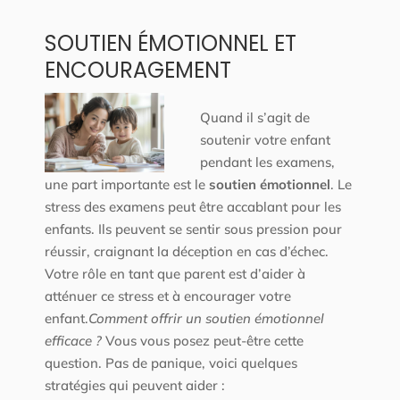
SOUTIEN ÉMOTIONNEL ET
ENCOURAGEMENT
Quand il s’agit de
soutenir votre enfant
pendant les examens,
une part importante est le
soutien émotionnel
. Le
stress des examens peut être accablant pour les
enfants. Ils peuvent se sentir sous pression pour
réussir, craignant la déception en cas d’échec.
Votre rôle en tant que parent est d’aider à
atténuer ce stress et à encourager votre
enfant.
Comment offrir un soutien émotionnel
efficace ?
Vous vous posez peut-être cette
question. Pas de panique, voici quelques
stratégies qui peuvent aider :