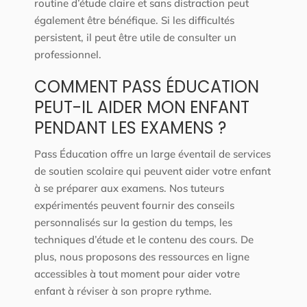
routine d’étude claire et sans distraction peut
également être bénéfique. Si les difficultés
persistent, il peut être utile de consulter un
professionnel.
COMMENT PASS ÉDUCATION
PEUT-IL AIDER MON ENFANT
PENDANT LES EXAMENS ?
Pass Éducation offre un large éventail de services
de soutien scolaire qui peuvent aider votre enfant
à se préparer aux examens. Nos tuteurs
expérimentés peuvent fournir des conseils
personnalisés sur la gestion du temps, les
techniques d’étude et le contenu des cours. De
plus, nous proposons des ressources en ligne
accessibles à tout moment pour aider votre
enfant à réviser à son propre rythme.