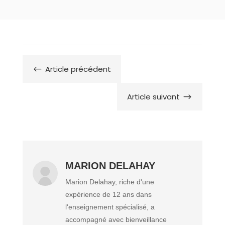
Article précédent
#
Article suivant
$
MARION DELAHAY
Marion Delahay, riche d'une
expérience de 12 ans dans
l'enseignement spécialisé, a
accompagné avec bienveillance