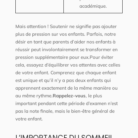
académique.
Mais attention ! Soutenir ne signifie pas ajouter
plus de pression sur vos enfants. Parfois, notre
désir en tant que parents d’aider nos enfants à
réussir peut involontairement se transformer en
pression supplémentaire pour eux.Pour éviter
cela, essayez d’équilibrer vos attentes avec celles
de votre enfant. Comprenez que chaque enfant
est unique et qu’il n’y a pas deux enfants qui
apprennent exactement de la même manière ou
au même rythme.
Rappelez-vous
, le plus
important pendant cette période d’examen n’est
pas la note finale, mais le bien-être général de
votre enfant.
L’IMPORTANCE DU SOMMEIL