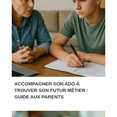
ACCOMPAGNER SON ADO À
TROUVER SON FUTUR MÉTIER :
GUIDE AUX PARENTS