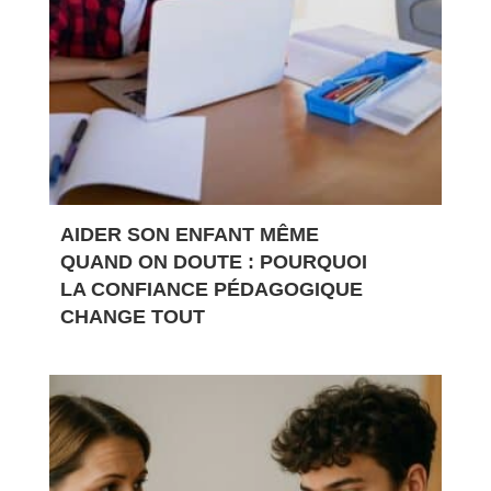
AIDER SON ENFANT MÊME
QUAND ON DOUTE : POURQUOI
LA CONFIANCE PÉDAGOGIQUE
CHANGE TOUT