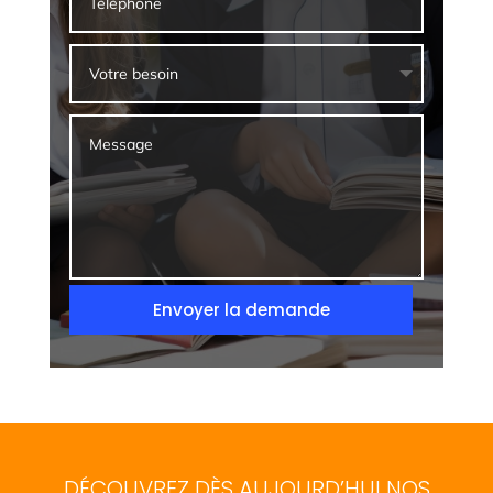
Envoyer la demande
DÉCOUVREZ DÈS AUJOURD’HUI NOS