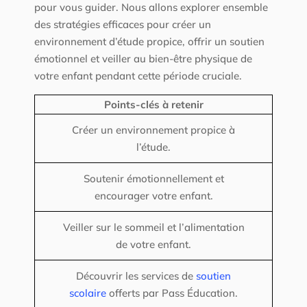
pour vous guider. Nous allons explorer ensemble
des stratégies efficaces pour créer un
environnement d’étude propice, offrir un soutien
émotionnel et veiller au bien-être physique de
votre enfant pendant cette période cruciale.
Points-clés à retenir
Créer un environnement propice à
l’étude.
Soutenir émotionnellement et
encourager votre enfant.
Veiller sur le sommeil et l’alimentation
de votre enfant.
Découvrir les services de
soutien
scolaire
offerts par Pass Éducation.