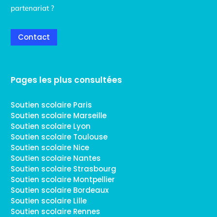
partenariat ?
Contact
Pages les plus consultées
Soutien scolaire Paris
Soutien scolaire Marseille
Soutien scolaire Lyon
Soutien scolaire Toulouse
Soutien scolaire Nice
Soutien scolaire Nantes
Soutien scolaire Strasbourg
Soutien scolaire Montpellier
Soutien scolaire Bordeaux
Soutien scolaire Lille
Soutien scolaire Rennes