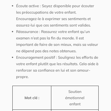
Écoute active : Soyez disponible pour écouter
les préoccupations de votre enfant.
Encouragez-le à exprimer ses sentiments et
assurez-lui que ces sentiments sont valides.
Réassurance : Rassurez votre enfant qu’un
examen n’est pas la fin du monde. Il est
important de faire de son mieux, mais sa valeur
ne dépend pas des notes obtenues.
Encouragement positif : Soulignez les efforts de
votre enfant plutôt que les résultats. Cela aide à
renforcer sa confiance en lui et son amour-
propre.
Soutien
Mot clé :
émotionnel
enfant