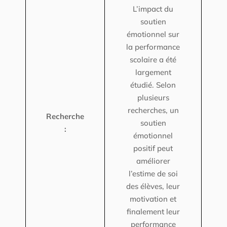
L’impact du
soutien
émotionnel sur
la performance
scolaire a été
largement
étudié. Selon
plusieurs
recherches, un
Recherche
soutien
:
émotionnel
positif peut
améliorer
l’estime de soi
des élèves, leur
motivation et
finalement leur
performance