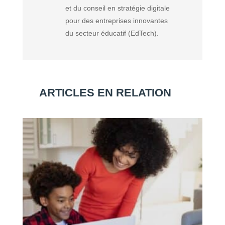
et du conseil en stratégie digitale
pour des entreprises innovantes
du secteur éducatif (EdTech).
ARTICLES EN RELATION