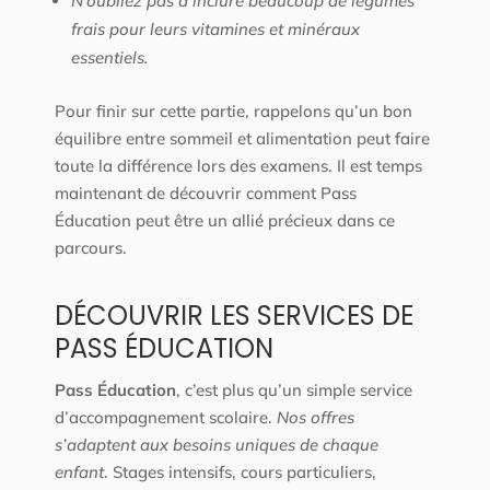
N’oubliez pas d’inclure beaucoup de légumes
frais pour leurs vitamines et minéraux
essentiels.
Pour finir sur cette partie, rappelons qu’un bon
équilibre entre sommeil et alimentation peut faire
toute la différence lors des examens. Il est temps
maintenant de découvrir comment Pass
Éducation peut être un allié précieux dans ce
parcours.
DÉCOUVRIR LES SERVICES DE
PASS ÉDUCATION
Pass Éducation
, c’est plus qu’un simple service
d’accompagnement scolaire.
Nos offres
s’adaptent aux besoins uniques de chaque
enfant
. Stages intensifs, cours particuliers,