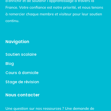
d’enrichir et de soutenir l’apprentissage à travers la
France. Votre confiance est notre priorité, et nous tenons
à remercier chaque membre et visiteur pour leur soutien
continu.
Navigation
Soutien scolaire
Blog
Cours à domicile
Stage de révision
Nous contacter
Une question sur nos ressources ? Une demande de