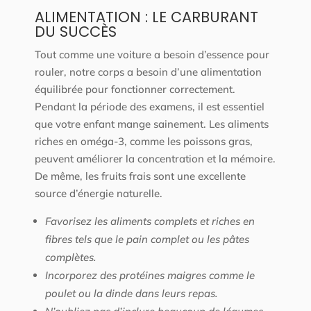
ALIMENTATION : LE CARBURANT
DU SUCCÈS
Tout comme une voiture a besoin d’essence pour
rouler, notre corps a besoin d’une alimentation
équilibrée pour fonctionner correctement.
Pendant la période des examens, il est essentiel
que votre enfant mange sainement. Les aliments
riches en oméga-3, comme les poissons gras,
peuvent améliorer la concentration et la mémoire.
De même, les fruits frais sont une excellente
source d’énergie naturelle.
Favorisez les aliments complets et riches en
fibres tels que le pain complet ou les pâtes
complètes.
Incorporez des protéines maigres comme le
poulet ou la dinde dans leurs repas.