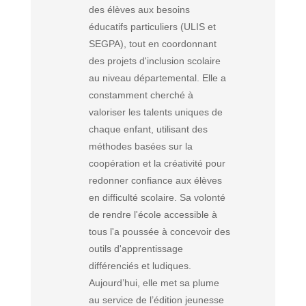
des élèves aux besoins
éducatifs particuliers (ULIS et
SEGPA), tout en coordonnant
des projets d'inclusion scolaire
au niveau départemental. Elle a
constamment cherché à
valoriser les talents uniques de
chaque enfant, utilisant des
méthodes basées sur la
coopération et la créativité pour
redonner confiance aux élèves
en difficulté scolaire. Sa volonté
de rendre l'école accessible à
tous l'a poussée à concevoir des
outils d'apprentissage
différenciés et ludiques.
Aujourd’hui, elle met sa plume
au service de l’édition jeunesse