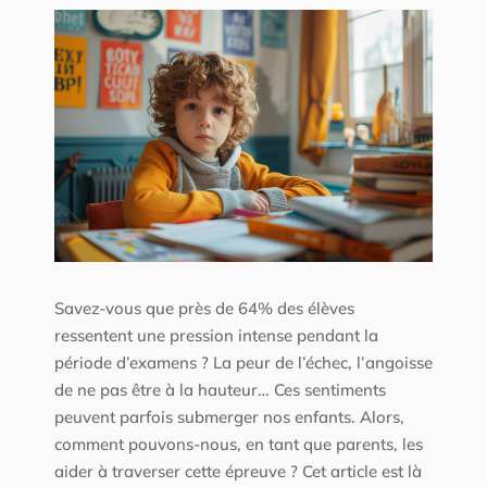
Savez-vous que près de 64% des élèves
ressentent une pression intense pendant la
période d’examens ? La peur de l’échec, l’angoisse
de ne pas être à la hauteur… Ces sentiments
peuvent parfois submerger nos enfants. Alors,
comment pouvons-nous, en tant que parents, les
aider à traverser cette épreuve ? Cet article est là