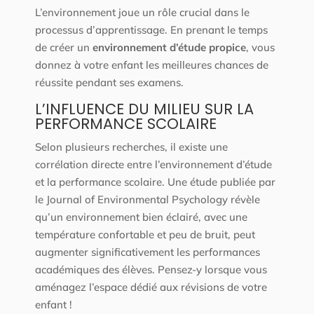
L’environnement joue un rôle crucial dans le
processus d’apprentissage. En prenant le temps
de créer un
environnement d’étude propice
, vous
donnez à votre enfant les meilleures chances de
réussite pendant ses examens.
L’INFLUENCE DU MILIEU SUR LA
PERFORMANCE SCOLAIRE
Selon plusieurs recherches, il existe une
corrélation directe entre l’environnement d’étude
et la performance scolaire. Une étude publiée par
le Journal of Environmental Psychology révèle
qu’un environnement bien éclairé, avec une
température confortable et peu de bruit, peut
augmenter significativement les performances
académiques des élèves. Pensez-y lorsque vous
aménagez l’espace dédié aux révisions de votre
enfant !