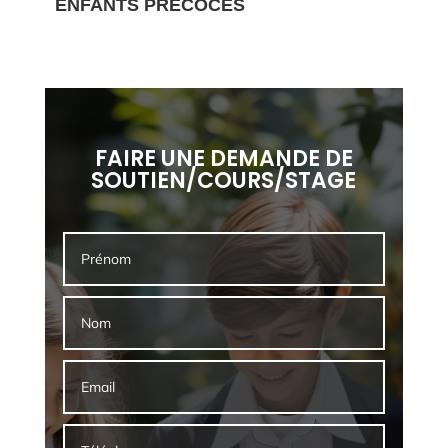
ENFANTS PRÉCOCES
FAIRE UNE DEMANDE DE
SOUTIEN/COURS/STAGE