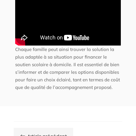
Chaque famille peut ainsi trouver la solution la
plus adaptée à sa situation pour financer le
soutien scolaire à domicile. Il est essentiel de bien
s’informer et de comparer les options disponibles
pour faire un choix éclairé, tant en termes de coût
que de qualité de l’accompagnement proposé.