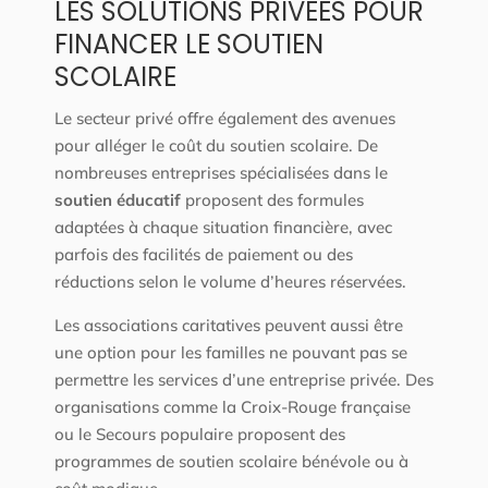
LES SOLUTIONS PRIVÉES POUR
FINANCER LE SOUTIEN
SCOLAIRE
Le secteur privé offre également des avenues
pour alléger le coût du soutien scolaire. De
nombreuses entreprises spécialisées dans le
soutien éducatif
proposent des formules
adaptées à chaque situation financière, avec
parfois des facilités de paiement ou des
réductions selon le volume d’heures réservées.
Les associations caritatives peuvent aussi être
une option pour les familles ne pouvant pas se
permettre les services d’une entreprise privée. Des
organisations comme la Croix-Rouge française
ou le Secours populaire proposent des
programmes de soutien scolaire bénévole ou à