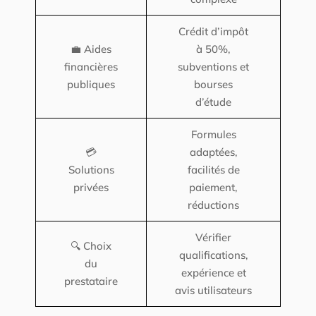
Crédit d’impôt
💼 Aides
à 50%,
financières
subventions et
publiques
bourses
d’étude
Formules
💳
adaptées,
Solutions
facilités de
privées
paiement,
réductions
Vérifier
🔍 Choix
qualifications,
du
expérience et
prestataire
avis utilisateurs