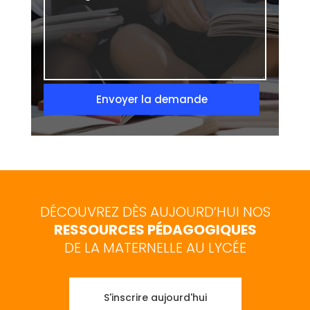
Envoyer la demande
DÉCOUVREZ DÈS AUJOURD’HUI NOS
RESSOURCES PÉDAGOGIQUES
DE LA MATERNELLE AU LYCÉE
S'inscrire aujourd'hui