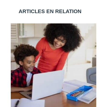
ARTICLES EN RELATION