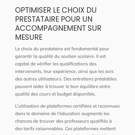
OPTIMISER LE CHOIX DU
PRESTATAIRE POUR UN
ACCOMPAGNEMENT SUR
MESURE
Le choix du prestataire est fondamental pour
garantir la qualité du soutien scolaire. Il est
capital de vérifier les qualifications des
intervenants, leur expérience, ainsi que les avis
des autres utilisateurs. Des entretiens préalables
peuvent aider à trouver le bon équilibre entre
qualité des cours et budget disponible.
L’utilisation de plateformes certifiées et reconnues
dans le domaine de l’éducation augmente les
chances de trouver des professeurs qualifiés à
des tarifs raisonnables. Ces plateformes mettent