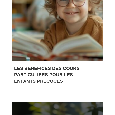
LES BÉNÉFICES DES COURS
PARTICULIERS POUR LES
ENFANTS PRÉCOCES