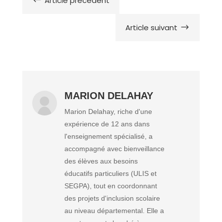
Article précédent
#
Article suivant
$
MARION DELAHAY
Marion Delahay, riche d'une
expérience de 12 ans dans
l'enseignement spécialisé, a
accompagné avec bienveillance
des élèves aux besoins
éducatifs particuliers (ULIS et
SEGPA), tout en coordonnant
des projets d'inclusion scolaire
au niveau départemental. Elle a