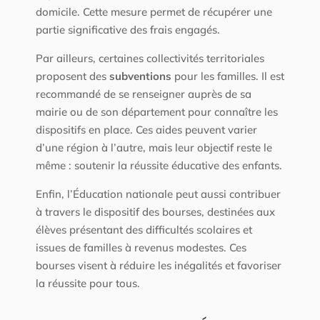
domicile. Cette mesure permet de récupérer une
partie significative des frais engagés.
Par ailleurs, certaines collectivités territoriales
proposent des
subventions
pour les familles. Il est
recommandé de se renseigner auprès de sa
mairie ou de son département pour connaître les
dispositifs en place. Ces aides peuvent varier
d’une région à l’autre, mais leur objectif reste le
même : soutenir la réussite éducative des enfants.
Enfin, l’Éducation nationale peut aussi contribuer
à travers le dispositif des bourses, destinées aux
élèves présentant des difficultés scolaires et
issues de familles à revenus modestes. Ces
bourses visent à réduire les inégalités et favoriser
la réussite pour tous.