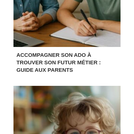
ACCOMPAGNER SON ADO À
TROUVER SON FUTUR MÉTIER :
GUIDE AUX PARENTS