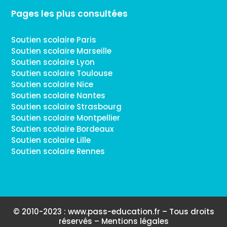
Pages les plus consultées
Soutien scolaire Paris
Soutien scolaire Marseille
Soutien scolaire Lyon
Soutien scolaire Toulouse
Soutien scolaire Nice
Soutien scolaire Nantes
Soutien scolaire Strasbourg
Soutien scolaire Montpellier
Soutien scolaire Bordeaux
Soutien scolaire Lille
Soutien scolaire Rennes
© 2010-2023 : www.pass-education.fr – Tous droits
réservés –
Mentions légales