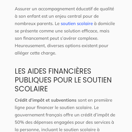
Assurer un accompagnement éducatif de qualité
à son enfant est un enjeu central pour de
nombreux parents. Le
soutien scolaire
à domicile
se présente comme une solution efficace, mais
son financement peut s’avérer complexe.
Heureusement, diverses options existent pour
alléger cette charge.
LES AIDES FINANCIÈRES
PUBLIQUES POUR LE SOUTIEN
SCOLAIRE
Crédit d’impôt et subventions
sont en première
ligne pour financer le soutien scolaire. Le
gouvernement français offre un crédit d’impôt de
50% des dépenses engagées pour des services à
la personne, incluant le soutien scolaire à