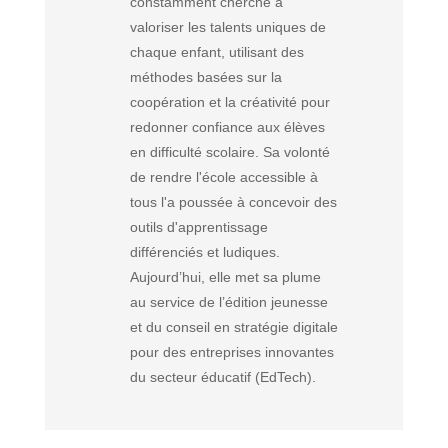
constamment cherché à
valoriser les talents uniques de
chaque enfant, utilisant des
méthodes basées sur la
coopération et la créativité pour
redonner confiance aux élèves
en difficulté scolaire. Sa volonté
de rendre l'école accessible à
tous l'a poussée à concevoir des
outils d'apprentissage
différenciés et ludiques.
Aujourd’hui, elle met sa plume
au service de l’édition jeunesse
et du conseil en stratégie digitale
pour des entreprises innovantes
du secteur éducatif (EdTech).