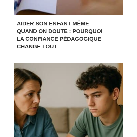
AIDER SON ENFANT MÊME
QUAND ON DOUTE : POURQUOI
LA CONFIANCE PÉDAGOGIQUE
CHANGE TOUT