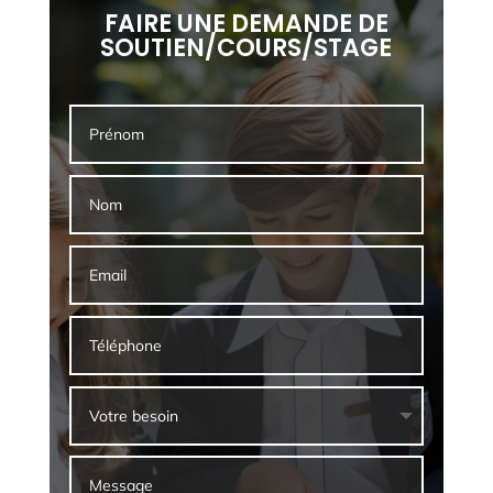
FAIRE UNE DEMANDE DE
SOUTIEN/COURS/STAGE