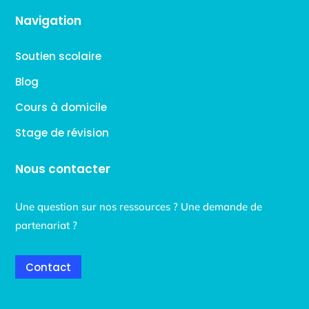
Navigation
Soutien scolaire
Blog
Cours à domicile
Stage de révision
Nous contacter
Une question sur nos ressources ? Une demande de
partenariat ?
Contact