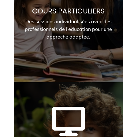
COURS PARTICULIERS
Des sessions individualisées avec des
professionnels de l’éducation pour une
approche adaptée.
