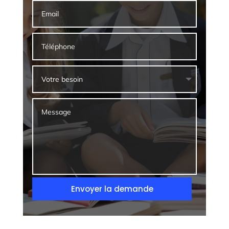
Envoyer la demande