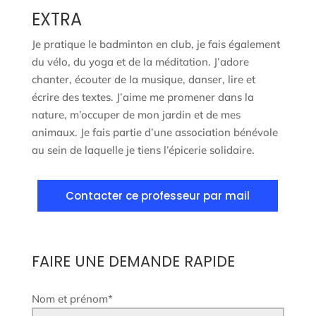
EXTRA
Je pratique le badminton en club, je fais également
du vélo, du yoga et de la méditation. J’adore
chanter, écouter de la musique, danser, lire et
écrire des textes. J’aime me promener dans la
nature, m’occuper de mon jardin et de mes
animaux. Je fais partie d’une association bénévole
au sein de laquelle je tiens l’épicerie solidaire.
Contacter ce professeur par mail
FAIRE UNE DEMANDE RAPIDE
Nom et prénom
*