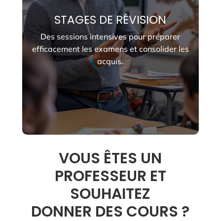
STAGES DE RÉVISION
Des sessions intensives pour préparer
efficacement les examens et consolider les
acquis.
VOUS ÊTES UN
PROFESSEUR ET
SOUHAITEZ
DONNER DES COURS ?