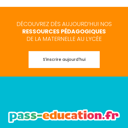
DÉCOUVREZ DÈS AUJOURD’HUI NOS
RESSOURCES PÉDAGOGIQUES
DE LA MATERNELLE AU LYCÉE
S'inscrire aujourd'hui