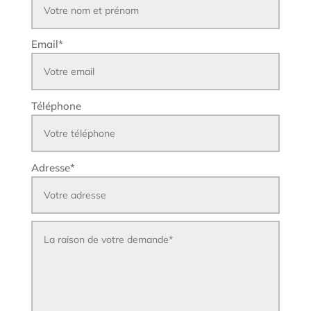
Email
*
Téléphone
Adresse
*