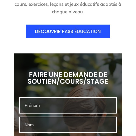
cours, exercices, leçons et jeux éducatifs adaptés à
chaque niveau.
DÉCOUVRIR PASS ÉDUCATION
FAIRE UNE DEMANDE DE
SOUTIEN/COURS/STAGE