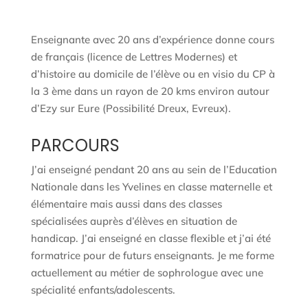
Enseignante avec 20 ans d’expérience donne cours
de français (licence de Lettres Modernes) et
d’histoire au domicile de l’élève ou en visio du CP à
la 3 ème dans un rayon de 20 kms environ autour
d’Ezy sur Eure (Possibilité Dreux, Evreux).
PARCOURS
J’ai enseigné pendant 20 ans au sein de l’Education
Nationale dans les Yvelines en classe maternelle et
élémentaire mais aussi dans des classes
spécialisées auprès d’élèves en situation de
handicap. J’ai enseigné en classe flexible et j’ai été
formatrice pour de futurs enseignants. Je me forme
actuellement au métier de sophrologue avec une
spécialité enfants/adolescents.