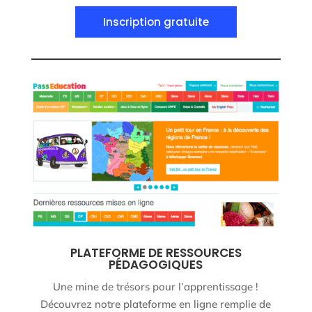
Inscription gratuite
PLATEFORME DE RESSOURCES
PÉDAGOGIQUES
Une mine de trésors pour l’apprentissage !
Découvrez notre plateforme en ligne remplie de