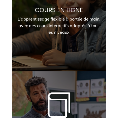
COURS EN LIGNE
L’apprentissage flexible à portée de main,
avec des cours interactifs adaptés à tous
les niveaux.
