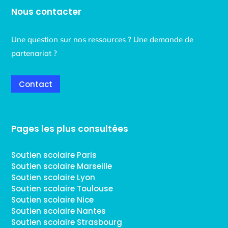
Nous contacter
Une question sur nos ressources ? Une demande de
partenariat ?
Contact
Pages les plus consultées
Soutien scolaire Paris
Soutien scolaire Marseille
Soutien scolaire Lyon
Soutien scolaire Toulouse
Soutien scolaire Nice
Soutien scolaire Nantes
Soutien scolaire Strasbourg