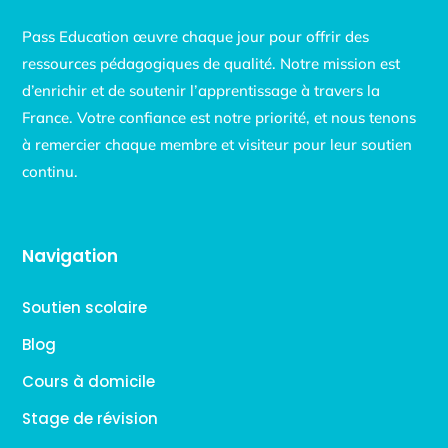
Pass Education œuvre chaque jour pour offrir des
ressources pédagogiques de qualité. Notre mission est
d’enrichir et de soutenir l’apprentissage à travers la
France. Votre confiance est notre priorité, et nous tenons
à remercier chaque membre et visiteur pour leur soutien
continu.
Navigation
Soutien scolaire
Blog
Cours à domicile
Stage de révision