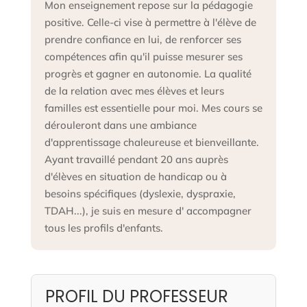
Mon enseignement repose sur la pédagogie
positive. Celle-ci vise à permettre à l'élève de
prendre confiance en lui, de renforcer ses
compétences afin qu'il puisse mesurer ses
progrès et gagner en autonomie. La qualité
de la relation avec mes élèves et leurs
familles est essentielle pour moi. Mes cours se
dérouleront dans une ambiance
d'apprentissage chaleureuse et bienveillante.
Ayant travaillé pendant 20 ans auprès
d'élèves en situation de handicap ou à
besoins spécifiques (dyslexie, dyspraxie,
TDAH...), je suis en mesure d' accompagner
tous les profils d'enfants.
PROFIL DU PROFESSEUR