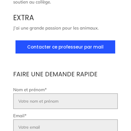
soutien au collège.
EXTRA
J’ai une grande passion pour les animaux.
Contacter ce professeur par mail
FAIRE UNE DEMANDE RAPIDE
Nom et prénom
*
Email
*