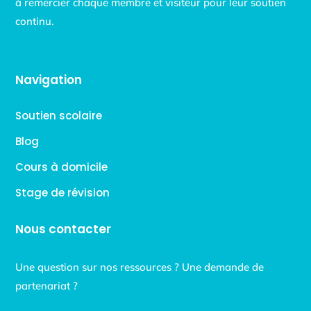
à remercier chaque membre et visiteur pour leur soutien
continu.
Navigation
Soutien scolaire
Blog
Cours à domicile
Stage de révision
Nous contacter
Une question sur nos ressources ? Une demande de
partenariat ?