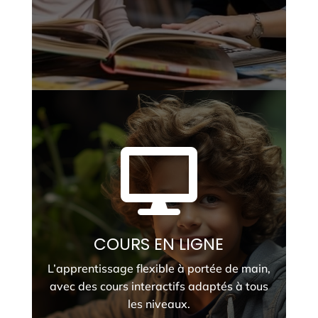

COURS EN LIGNE
L’apprentissage flexible à portée de main,
avec des cours interactifs adaptés à tous
les niveaux.