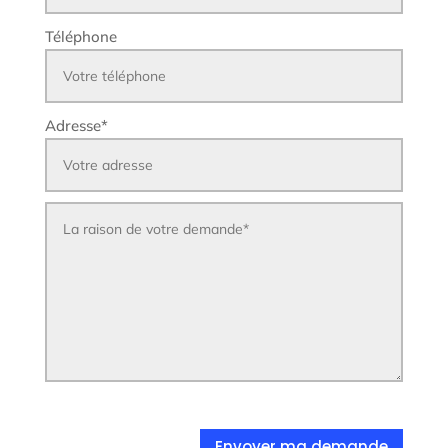
Téléphone
Adresse
*
Envoyer ma demande