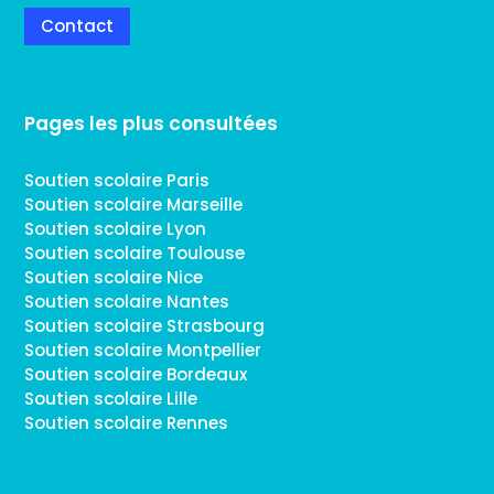
Contact
Pages les plus consultées
Soutien scolaire Paris
Soutien scolaire Marseille
Soutien scolaire Lyon
Soutien scolaire Toulouse
Soutien scolaire Nice
Soutien scolaire Nantes
Soutien scolaire Strasbourg
Soutien scolaire Montpellier
Soutien scolaire Bordeaux
Soutien scolaire Lille
Soutien scolaire Rennes