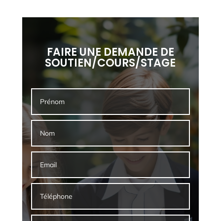
FAIRE UNE DEMANDE DE
SOUTIEN/COURS/STAGE