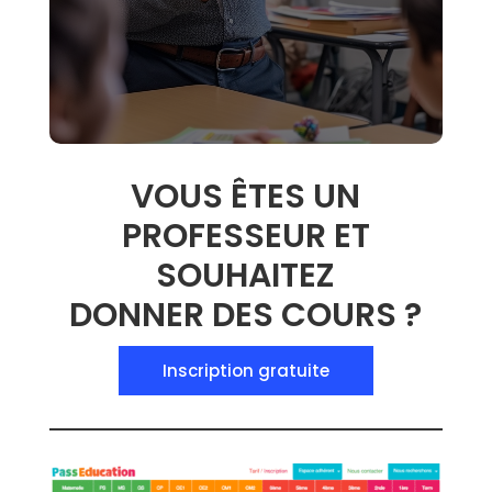
VOUS ÊTES UN
PROFESSEUR ET
SOUHAITEZ
DONNER DES COURS ?
Inscription gratuite