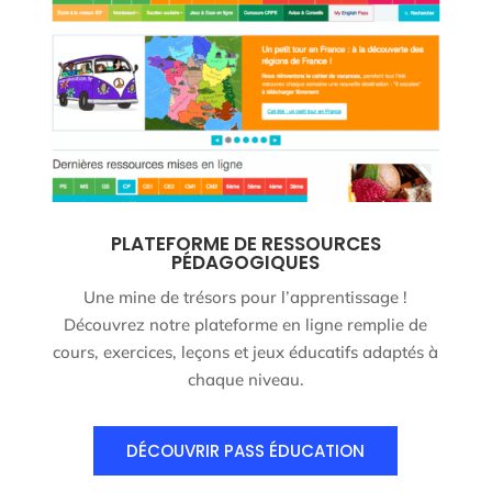
PLATEFORME DE RESSOURCES
PÉDAGOGIQUES
Une mine de trésors pour l’apprentissage !
Découvrez notre plateforme en ligne remplie de
cours, exercices, leçons et jeux éducatifs adaptés à
chaque niveau.
DÉCOUVRIR PASS ÉDUCATION