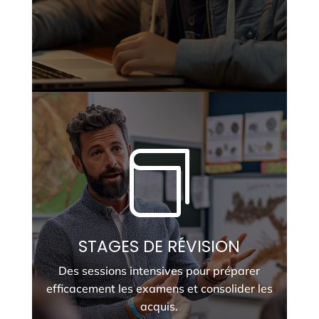

STAGES DE RÉVISION
Des sessions intensives pour préparer
efficacement les examens et consolider les
acquis.