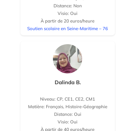
Distance: Non
Visio: Oui
À partir de 20 euros/heure
Soutien scolaire en Seine-Maritime – 76
Dalinda B.
Niveau: CP, CE1, CE2, CM1
Matière: Français, Histoire-Géographie
Distance: Oui
Visio: Oui
À partir de 40 euros/heure