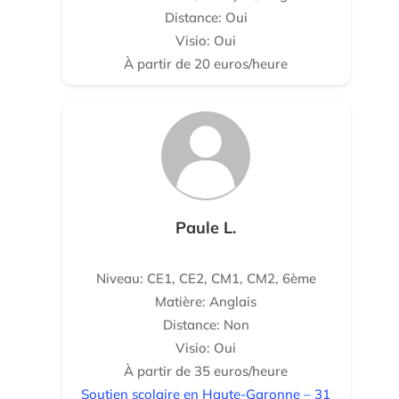
Distance: Oui
Visio: Oui
À partir de 20 euros/heure
Paule L.
Niveau: CE1, CE2, CM1, CM2, 6ème
Matière: Anglais
Distance: Non
Visio: Oui
À partir de 35 euros/heure
Soutien scolaire en Haute-Garonne – 31