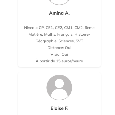
Amina A.
Niveau: CP, CE1, CE2, CM1, CM2, 6ème
Matière: Maths, Français, Histoire-
Géographie, Sciences, SVT
Distance: Oui
Visio: Oui
À partir de 15 euros/heure
Eloise F.