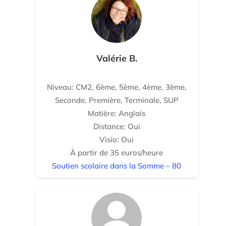
Valérie B.
Niveau: CM2, 6ème, 5ème, 4ème, 3ème,
Seconde, Première, Terminale, SUP
Matière: Anglais
Distance: Oui
Visio: Oui
À partir de 35 euros/heure
Soutien scolaire dans la Somme – 80