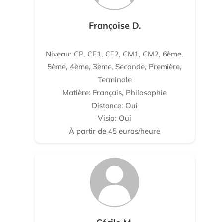
Françoise D.
Niveau: CP, CE1, CE2, CM1, CM2, 6ème,
5ème, 4ème, 3ème, Seconde, Première,
Terminale
Matière: Français, Philosophie
Distance: Oui
Visio: Oui
À partir de 45 euros/heure