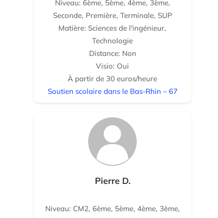
Niveau: 6ème, 5ème, 4ème, 3ème,
Seconde, Première, Terminale, SUP
Matière: Sciences de l'ingénieur,
Technologie
Distance: Non
Visio: Oui
À partir de 30 euros/heure
Soutien scolaire dans le Bas-Rhin – 67
Pierre D.
Niveau: CM2, 6ème, 5ème, 4ème, 3ème,