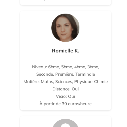
Romielle K.
Niveau: 6ème, 5ème, 4ème, 3ème,
Seconde, Première, Terminale
Matière: Maths, Sciences, Physique-Chimie
Distance: Oui
Visio: Oui
À partir de 30 euros/heure