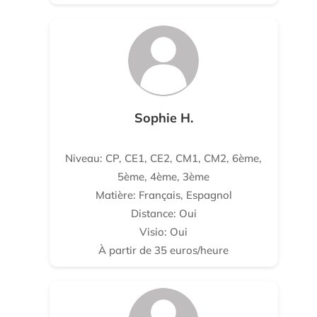
Sophie H.
Niveau: CP, CE1, CE2, CM1, CM2, 6ème,
5ème, 4ème, 3ème
Matière: Français, Espagnol
Distance: Oui
Visio: Oui
À partir de 35 euros/heure