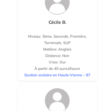
Cécile B.
Niveau: 3ème, Seconde, Première,
Terminale, SUP
Matière: Anglais
Distance: Non
Visio: Oui
À partir de 40 euros/heure
Soutien scolaire en Haute-Vienne – 87