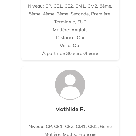
Niveau: CP, CE1, CE2, CM1, CM2, 6ème,
5ème, 4ème, 3ème, Seconde, Première,
Terminale, SUP
Matière: Anglais
Distance: Oui
Visio: Oui
À partir de 30 euros/heure
Mathilde R.
Niveau: CP, CE1, CE2, CM1, CM2, 6ème
Matière: Maths, Français