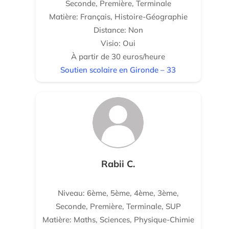
Seconde, Première, Terminale
Matière: Français, Histoire-Géographie
Distance: Non
Visio: Oui
À partir de 30 euros/heure
Soutien scolaire en Gironde – 33
Rabii C.
Niveau: 6ème, 5ème, 4ème, 3ème,
Seconde, Première, Terminale, SUP
Matière: Maths, Sciences, Physique-Chimie