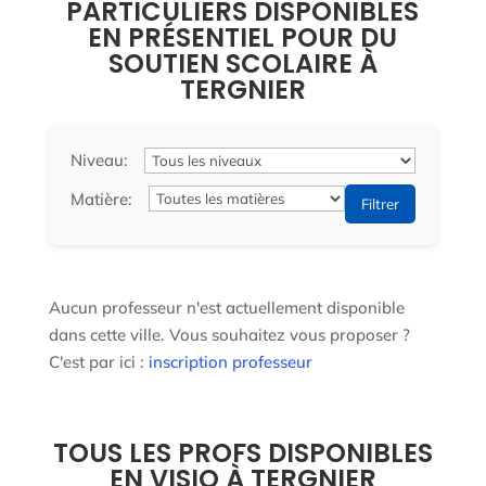
PARTICULIERS DISPONIBLES
EN PRÉSENTIEL POUR DU
SOUTIEN SCOLAIRE À
TERGNIER
Niveau:
Matière:
Filtrer
Aucun professeur n'est actuellement disponible
dans cette ville. Vous souhaitez vous proposer ?
C'est par ici :
inscription professeur
TOUS LES PROFS DISPONIBLES
EN VISIO À TERGNIER