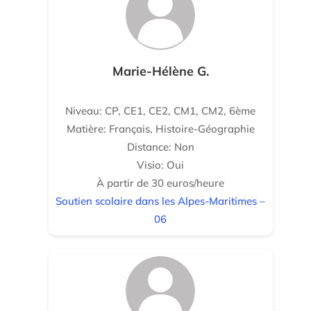
Marie-Hélène G.
Niveau: CP, CE1, CE2, CM1, CM2, 6ème
Matière: Français, Histoire-Géographie
Distance: Non
Visio: Oui
À partir de 30 euros/heure
Soutien scolaire dans les Alpes-Maritimes –
06