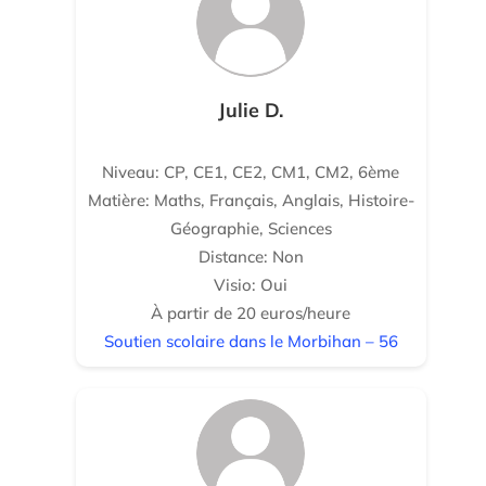
Julie D.
Niveau: CP, CE1, CE2, CM1, CM2, 6ème
Matière: Maths, Français, Anglais, Histoire-
Géographie, Sciences
Distance: Non
Visio: Oui
À partir de 20 euros/heure
Soutien scolaire dans le Morbihan – 56