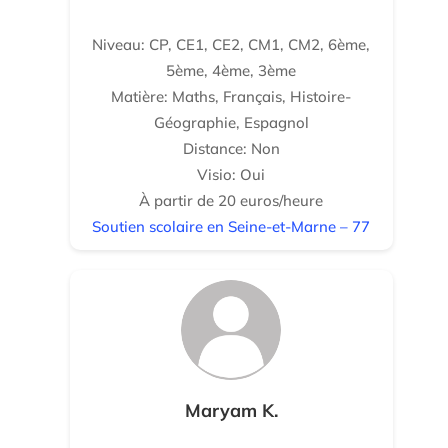
Niveau: CP, CE1, CE2, CM1, CM2, 6ème,
5ème, 4ème, 3ème
Matière: Maths, Français, Histoire-
Géographie, Espagnol
Distance: Non
Visio: Oui
À partir de 20 euros/heure
Soutien scolaire en Seine-et-Marne – 77
Maryam K.