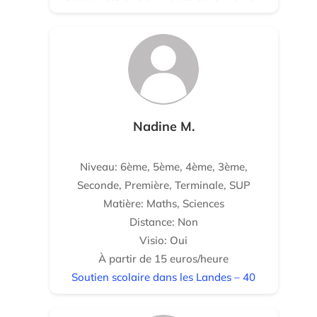
Nadine M.
Niveau: 6ème, 5ème, 4ème, 3ème,
Seconde, Première, Terminale, SUP
Matière: Maths, Sciences
Distance: Non
Visio: Oui
À partir de 15 euros/heure
Soutien scolaire dans les Landes – 40