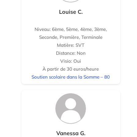
Louise C.
Niveau: 6ème, 5ème, 4ème, 3ème,
Seconde, Première, Terminale
Matière: SVT
Distance: Non
Visio: Oui
À partir de 30 euros/heure
Soutien scolaire dans la Somme – 80
Vanessa G.