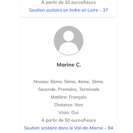
À partir de 20 euros/heure
Soutien scolaire en Indre-et-Loire – 37
Marine C.
Niveau: 6ème, 5ème, 4ème, 3ème,
Seconde, Première, Terminale
Matière: Français
Distance: Non
Visio: Oui
À partir de 50 euros/heure
Soutien scolaire dans le Val-de-Marne – 94