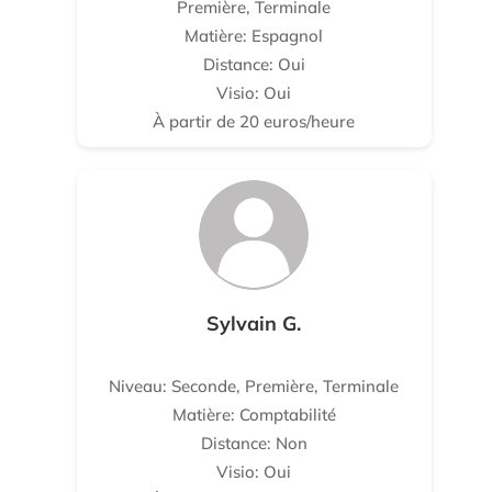
Première, Terminale
Matière: Espagnol
Distance: Oui
Visio: Oui
À partir de 20 euros/heure
Sylvain G.
Niveau: Seconde, Première, Terminale
Matière: Comptabilité
Distance: Non
Visio: Oui