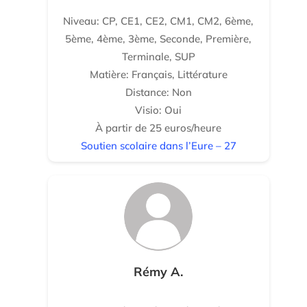
Niveau: CP, CE1, CE2, CM1, CM2, 6ème,
5ème, 4ème, 3ème, Seconde, Première,
Terminale, SUP
Matière: Français, Littérature
Distance: Non
Visio: Oui
À partir de 25 euros/heure
Soutien scolaire dans l’Eure – 27
Rémy A.