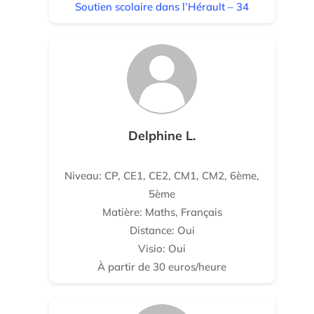
Soutien scolaire dans l’Hérault – 34
Delphine L.
Niveau: CP, CE1, CE2, CM1, CM2, 6ème,
5ème
Matière: Maths, Français
Distance: Oui
Visio: Oui
À partir de 30 euros/heure