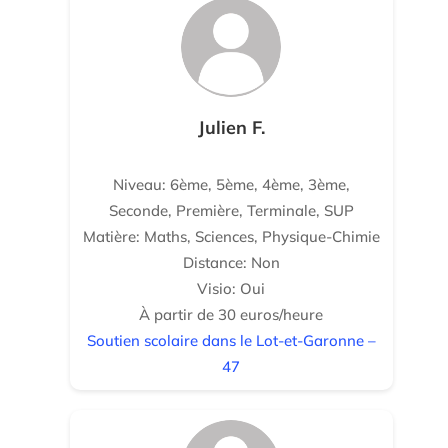
Julien F.
Niveau: 6ème, 5ème, 4ème, 3ème,
Seconde, Première, Terminale, SUP
Matière: Maths, Sciences, Physique-Chimie
Distance: Non
Visio: Oui
À partir de 30 euros/heure
Soutien scolaire dans le Lot-et-Garonne –
47