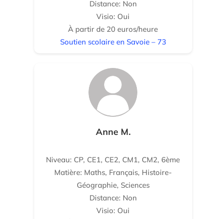
Distance: Non
Visio: Oui
À partir de 20 euros/heure
Soutien scolaire en Savoie – 73
Anne M.
Niveau: CP, CE1, CE2, CM1, CM2, 6ème
Matière: Maths, Français, Histoire-
Géographie, Sciences
Distance: Non
Visio: Oui