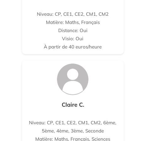
Niveau: CP, CE1, CE2, CM1, CM2
Matière: Maths, Français
Distance: Oui
Visio: Oui
À partir de 40 euros/heure
Claire C.
Niveau: CP, CE1, CE2, CM1, CM2, 6ème,
5ème, 4ème, 3ème, Seconde
Matière: Maths, Français, Sciences