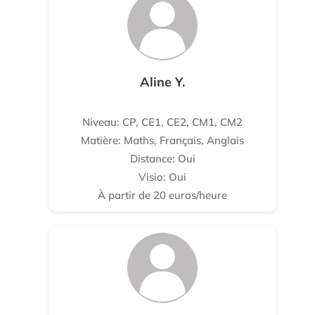
Aline Y.
Niveau: CP, CE1, CE2, CM1, CM2
Matière: Maths, Français, Anglais
Distance: Oui
Visio: Oui
À partir de 20 euros/heure