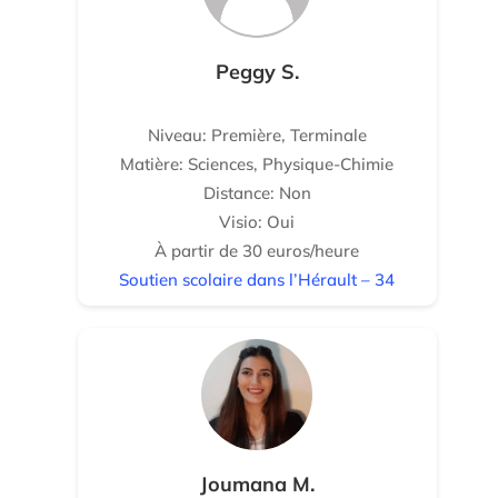
Peggy S.
Niveau: Première, Terminale
Matière: Sciences, Physique-Chimie
Distance: Non
Visio: Oui
À partir de 30 euros/heure
Soutien scolaire dans l’Hérault – 34
Joumana M.