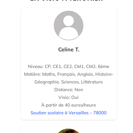
Celine T.
Niveau: CP, CE1, CE2, CM1, CM2, 6ème
Matière: Maths, Français, Anglais, Histoire-
Géographie, Sciences, Littérature
Distance: Non
Visio: Oui
À partir de 40 euros/heure
Soutien scolaire à Versailles – 78000