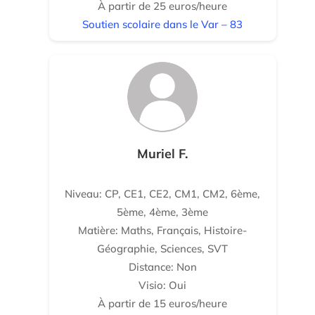
À partir de 25 euros/heure
Soutien scolaire dans le Var – 83
Muriel F.
Niveau: CP, CE1, CE2, CM1, CM2, 6ème,
5ème, 4ème, 3ème
Matière: Maths, Français, Histoire-
Géographie, Sciences, SVT
Distance: Non
Visio: Oui
À partir de 15 euros/heure