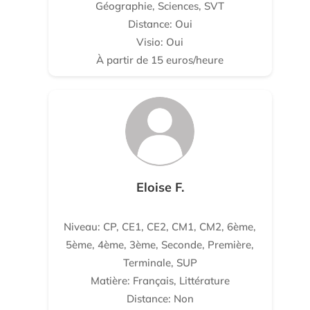
Géographie, Sciences, SVT
Distance: Oui
Visio: Oui
À partir de 15 euros/heure
Eloise F.
Niveau: CP, CE1, CE2, CM1, CM2, 6ème,
5ème, 4ème, 3ème, Seconde, Première,
Terminale, SUP
Matière: Français, Littérature
Distance: Non