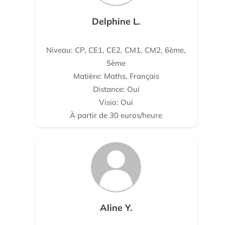
Delphine L.
Niveau: CP, CE1, CE2, CM1, CM2, 6ème,
5ème
Matière: Maths, Français
Distance: Oui
Visio: Oui
À partir de 30 euros/heure
Aline Y.