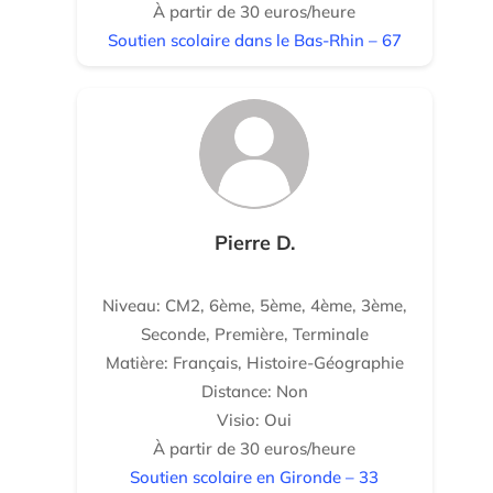
À partir de 30 euros/heure
Soutien scolaire dans le Bas-Rhin – 67
Pierre D.
Niveau: CM2, 6ème, 5ème, 4ème, 3ème,
Seconde, Première, Terminale
Matière: Français, Histoire-Géographie
Distance: Non
Visio: Oui
À partir de 30 euros/heure
Soutien scolaire en Gironde – 33