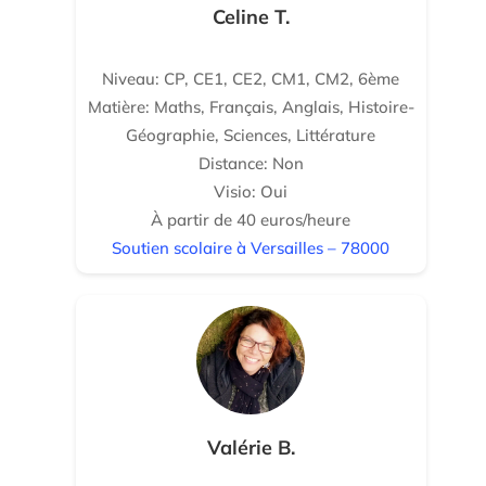
Celine T.
Niveau: CP, CE1, CE2, CM1, CM2, 6ème
Matière: Maths, Français, Anglais, Histoire-
Géographie, Sciences, Littérature
Distance: Non
Visio: Oui
À partir de 40 euros/heure
Soutien scolaire à Versailles – 78000
Valérie B.