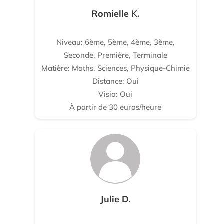
Romielle K.
Niveau: 6ème, 5ème, 4ème, 3ème,
Seconde, Première, Terminale
Matière: Maths, Sciences, Physique-Chimie
Distance: Oui
Visio: Oui
À partir de 30 euros/heure
Julie D.