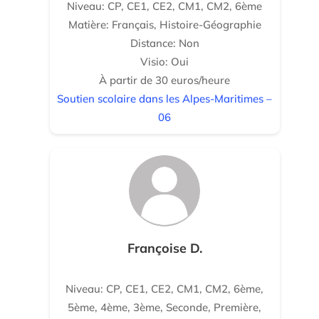
Niveau: CP, CE1, CE2, CM1, CM2, 6ème
Matière: Français, Histoire-Géographie
Distance: Non
Visio: Oui
À partir de 30 euros/heure
Soutien scolaire dans les Alpes-Maritimes –
06
Françoise D.
Niveau: CP, CE1, CE2, CM1, CM2, 6ème,
5ème, 4ème, 3ème, Seconde, Première,