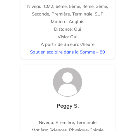
Niveau: CM2, 6ème, 5ème, 4ème, 3ème,
Seconde, Première, Terminale, SUP
Matière: Anglais
Distance: Oui
Visio: Oui
À partir de 35 euros/heure
Soutien scolaire dans la Somme – 80
Peggy S.
Niveau: Première, Terminale
Matière: Sciences, Physique-Chimie