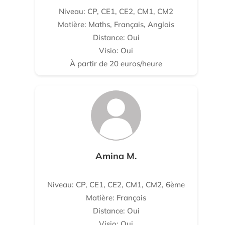
Niveau: CP, CE1, CE2, CM1, CM2
Matière: Maths, Français, Anglais
Distance: Oui
Visio: Oui
À partir de 20 euros/heure
Amina M.
Niveau: CP, CE1, CE2, CM1, CM2, 6ème
Matière: Français
Distance: Oui
Visio: Oui