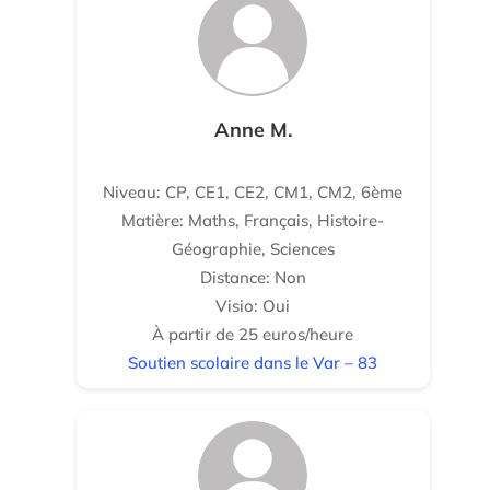
Anne M.
Niveau: CP, CE1, CE2, CM1, CM2, 6ème
Matière: Maths, Français, Histoire-
Géographie, Sciences
Distance: Non
Visio: Oui
À partir de 25 euros/heure
Soutien scolaire dans le Var – 83