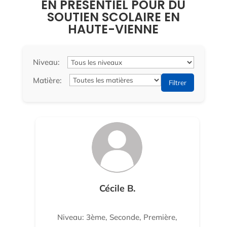
EN PRÉSENTIEL POUR DU
SOUTIEN SCOLAIRE EN
HAUTE-VIENNE
Niveau:
Matière:
Filtrer
Cécile B.
Niveau: 3ème, Seconde, Première,