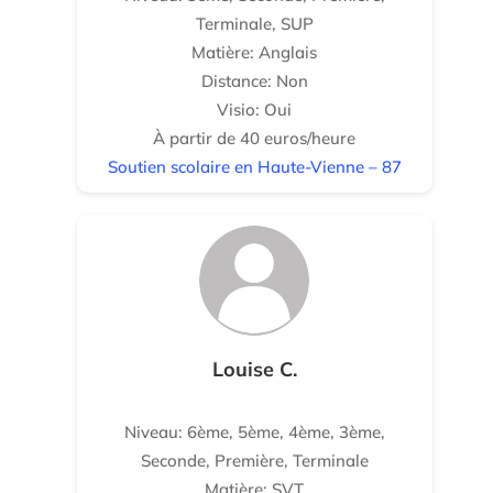
Terminale, SUP
Matière: Anglais
Distance: Non
Visio: Oui
À partir de 40 euros/heure
Soutien scolaire en Haute-Vienne – 87
Louise C.
Niveau: 6ème, 5ème, 4ème, 3ème,
Seconde, Première, Terminale
Matière: SVT