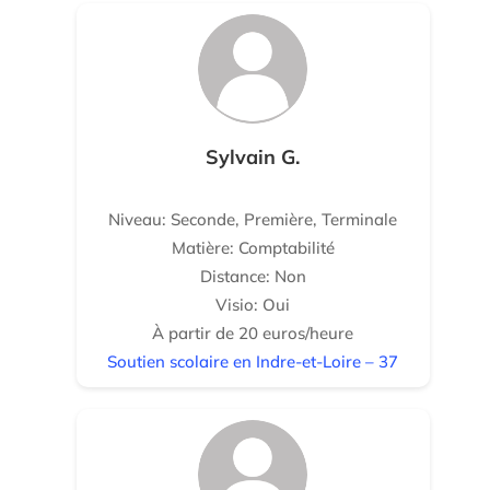
Sylvain G.
Niveau: Seconde, Première, Terminale
Matière: Comptabilité
Distance: Non
Visio: Oui
À partir de 20 euros/heure
Soutien scolaire en Indre-et-Loire – 37