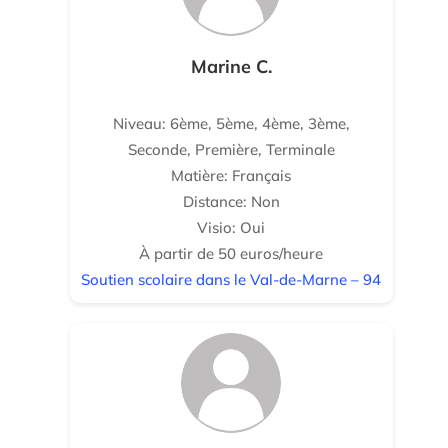
Marine C.
Niveau: 6ème, 5ème, 4ème, 3ème,
Seconde, Première, Terminale
Matière: Français
Distance: Non
Visio: Oui
À partir de 50 euros/heure
Soutien scolaire dans le Val-de-Marne – 94