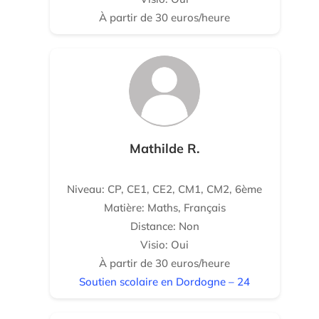
À partir de 30 euros/heure
Mathilde R.
Niveau: CP, CE1, CE2, CM1, CM2, 6ème
Matière: Maths, Français
Distance: Non
Visio: Oui
À partir de 30 euros/heure
Soutien scolaire en Dordogne – 24