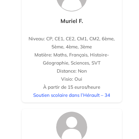
Muriel F.
Niveau: CP, CE1, CE2, CM1, CM2, 6ème,
5ème, 4ème, 3ème
Matière: Maths, Français, Histoire-
Géographie, Sciences, SVT
Distance: Non
Visio: Oui
À partir de 15 euros/heure
Soutien scolaire dans l’Hérault – 34