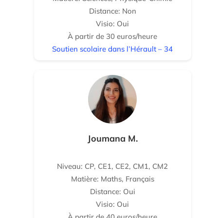
Distance: Non
Visio: Oui
À partir de 30 euros/heure
Soutien scolaire dans l’Hérault – 34
Joumana M.
Niveau: CP, CE1, CE2, CM1, CM2
Matière: Maths, Français
Distance: Oui
Visio: Oui
À partir de 40 euros/heure