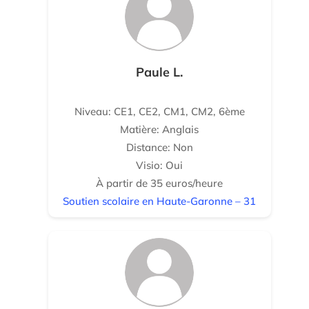
Paule L.
Niveau: CE1, CE2, CM1, CM2, 6ème
Matière: Anglais
Distance: Non
Visio: Oui
À partir de 35 euros/heure
Soutien scolaire en Haute-Garonne – 31