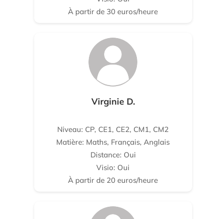
À partir de 30 euros/heure
Virginie D.
Niveau: CP, CE1, CE2, CM1, CM2
Matière: Maths, Français, Anglais
Distance: Oui
Visio: Oui
À partir de 20 euros/heure