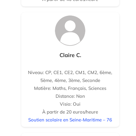
Claire C.
Niveau: CP, CE1, CE2, CM1, CM2, 6ème,
5ème, 4ème, 3ème, Seconde
Matière: Maths, Français, Sciences
Distance: Non
Visio: Oui
À partir de 20 euros/heure
Soutien scolaire en Seine-Maritime – 76