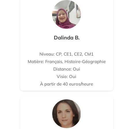
Dalinda B.
Niveau: CP, CE1, CE2, CM1
Matière: Français, Histoire-Géographie
Distance: Oui
Visio: Oui
À partir de 40 euros/heure