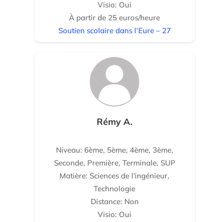
Visio: Oui
À partir de 25 euros/heure
Soutien scolaire dans l’Eure – 27
Rémy A.
Niveau: 6ème, 5ème, 4ème, 3ème,
Seconde, Première, Terminale, SUP
Matière: Sciences de l'ingénieur,
Technologie
Distance: Non
Visio: Oui