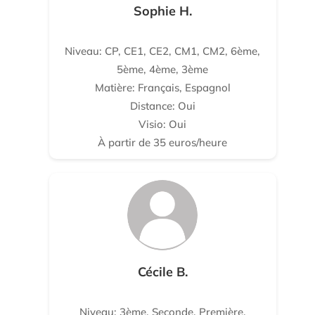
Sophie H.
Niveau: CP, CE1, CE2, CM1, CM2, 6ème,
5ème, 4ème, 3ème
Matière: Français, Espagnol
Distance: Oui
Visio: Oui
À partir de 35 euros/heure
Cécile B.
Niveau: 3ème, Seconde, Première,