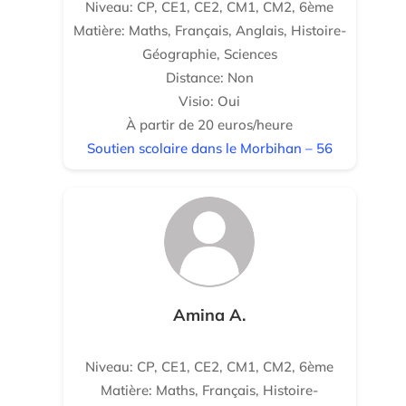
Niveau: CP, CE1, CE2, CM1, CM2, 6ème
Matière: Maths, Français, Anglais, Histoire-
Géographie, Sciences
Distance: Non
Visio: Oui
À partir de 20 euros/heure
Soutien scolaire dans le Morbihan – 56
Amina A.
Niveau: CP, CE1, CE2, CM1, CM2, 6ème
Matière: Maths, Français, Histoire-