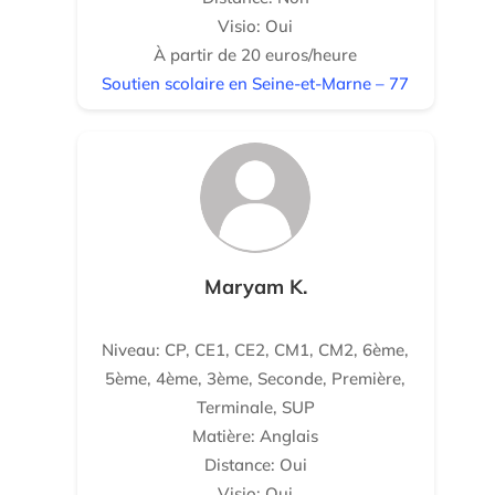
Visio: Oui
À partir de 20 euros/heure
Soutien scolaire en Seine-et-Marne – 77
Maryam K.
Niveau: CP, CE1, CE2, CM1, CM2, 6ème,
5ème, 4ème, 3ème, Seconde, Première,
Terminale, SUP
Matière: Anglais
Distance: Oui
Visio: Oui