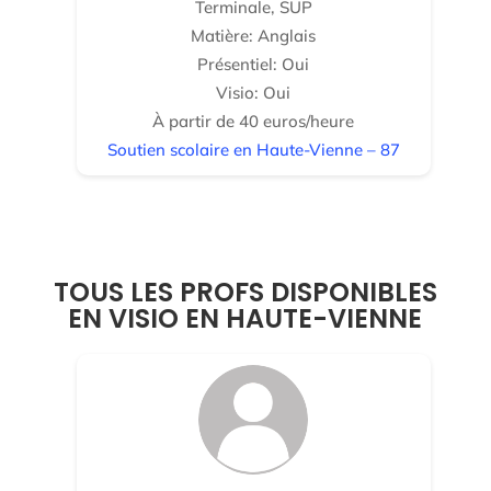
Terminale, SUP
Matière: Anglais
Présentiel: Oui
Visio: Oui
À partir de 40 euros/heure
Soutien scolaire en Haute-Vienne – 87
TOUS LES PROFS DISPONIBLES
EN VISIO EN HAUTE-VIENNE