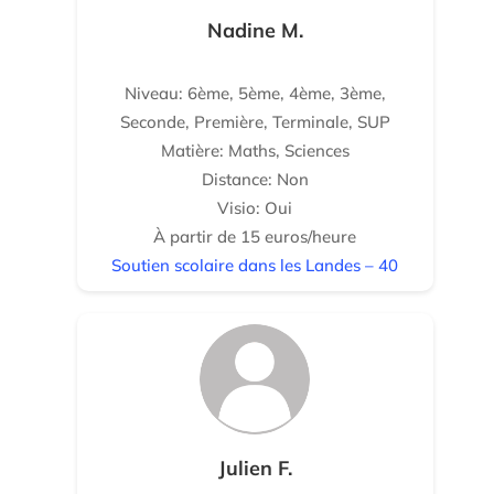
Nadine M.
Niveau: 6ème, 5ème, 4ème, 3ème,
Seconde, Première, Terminale, SUP
Matière: Maths, Sciences
Distance: Non
Visio: Oui
À partir de 15 euros/heure
Soutien scolaire dans les Landes – 40
Julien F.