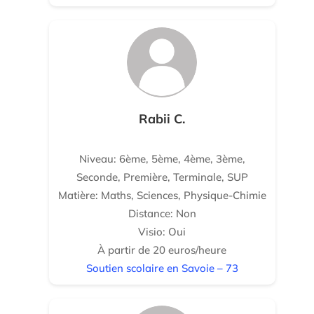
Rabii C.
Niveau: 6ème, 5ème, 4ème, 3ème,
Seconde, Première, Terminale, SUP
Matière: Maths, Sciences, Physique-Chimie
Distance: Non
Visio: Oui
À partir de 20 euros/heure
Soutien scolaire en Savoie – 73