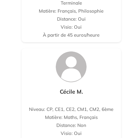
Terminale
Matière: Français, Philosophie
Distance: Oui
Visio: Oui
À partir de 45 euros/heure
Cécile M.
Niveau: CP, CE1, CE2, CM1, CM2, 6ème
Matière: Maths, Français
Distance: Non
Visio: Oui