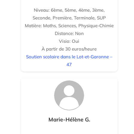
Niveau: 6ème, 5ème, 4ème, 3ème,
Seconde, Première, Terminale, SUP
Matière: Maths, Sciences, Physique-Chimie
Distance: Non
Visio: Oui
À partir de 30 euros/heure
Soutien scolaire dans le Lot-et-Garonne –
47
Marie-Hélène G.