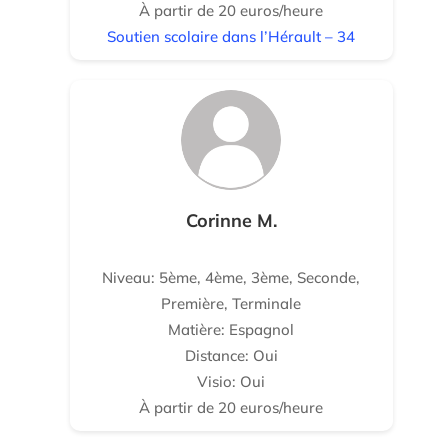
À partir de 20 euros/heure
Soutien scolaire dans l’Hérault – 34
Corinne M.
Niveau: 5ème, 4ème, 3ème, Seconde,
Première, Terminale
Matière: Espagnol
Distance: Oui
Visio: Oui
À partir de 20 euros/heure