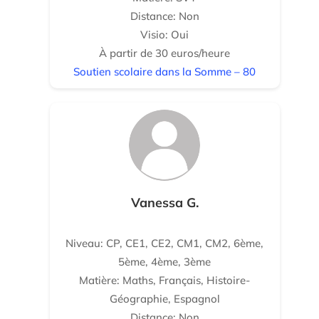
Distance: Non
Visio: Oui
À partir de 30 euros/heure
Soutien scolaire dans la Somme – 80
Vanessa G.
Niveau: CP, CE1, CE2, CM1, CM2, 6ème,
5ème, 4ème, 3ème
Matière: Maths, Français, Histoire-
Géographie, Espagnol
Distance: Non