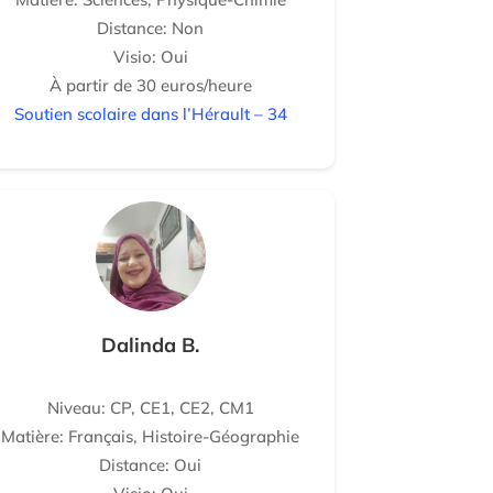
Distance: Non
Visio: Oui
À partir de 30 euros/heure
Soutien scolaire dans l’Hérault – 34
Dalinda B.
Niveau: CP, CE1, CE2, CM1
Matière: Français, Histoire-Géographie
Distance: Oui