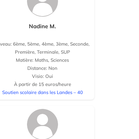
Nadine M.
iveau: 6ème, 5ème, 4ème, 3ème, Seconde,
Première, Terminale, SUP
Matière: Maths, Sciences
Distance: Non
Visio: Oui
À partir de 15 euros/heure
Soutien scolaire dans les Landes – 40