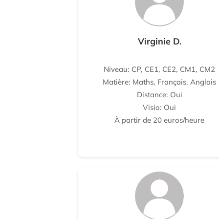
Virginie D.
Niveau: CP, CE1, CE2, CM1, CM2
Matière: Maths, Français, Anglais
Distance: Oui
Visio: Oui
À partir de 20 euros/heure