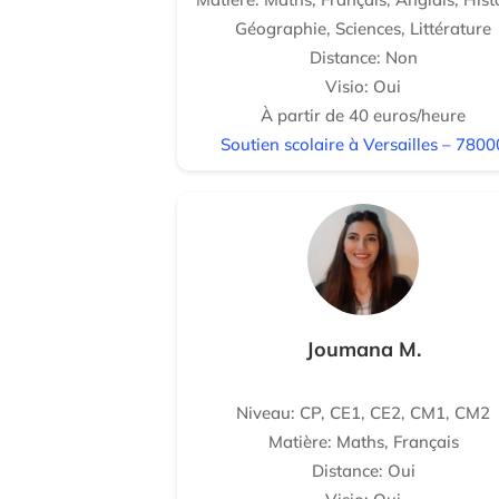
Géographie, Sciences, Littérature
Distance: Non
Visio: Oui
À partir de 40 euros/heure
Soutien scolaire à Versailles – 7800
Joumana M.
Niveau: CP, CE1, CE2, CM1, CM2
Matière: Maths, Français
Distance: Oui