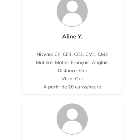
Aline Y.
Niveau: CP, CE1, CE2, CM1, CM2
Matière: Maths, Français, Anglais
Distance: Oui
Visio: Oui
À partir de 20 euros/heure