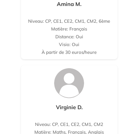
Amina M.
Niveau: CP, CE1, CE2, CM1, CM2, 6ème
Matière: Français
Distance: Oui
Visio: Oui
À partir de 30 euros/heure
Virginie D.
Niveau: CP, CE1, CE2, CM1, CM2
Matière: Maths, Français, Anglais