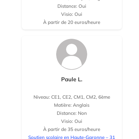
Distance: Oui
Visio: Oui
À partir de 20 euros/heure
Paule L.
Niveau: CE1, CE2, CM1, CM2, 6ème
Matière: Anglais
Distance: Non
Visio: Oui
À partir de 35 euros/heure
Soutien scolaire en Haute-Garonne – 31