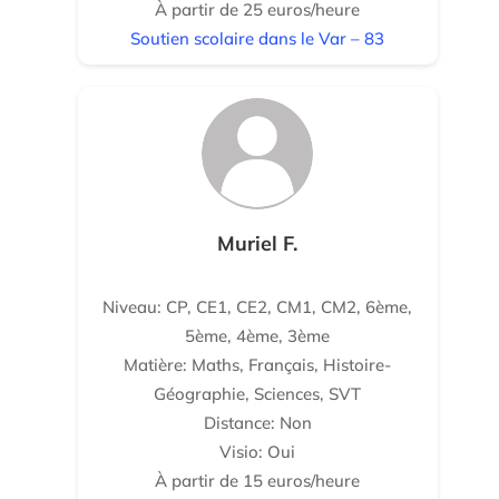
À partir de 25 euros/heure
Soutien scolaire dans le Var – 83
Muriel F.
Niveau: CP, CE1, CE2, CM1, CM2, 6ème,
5ème, 4ème, 3ème
Matière: Maths, Français, Histoire-
Géographie, Sciences, SVT
Distance: Non
Visio: Oui
À partir de 15 euros/heure