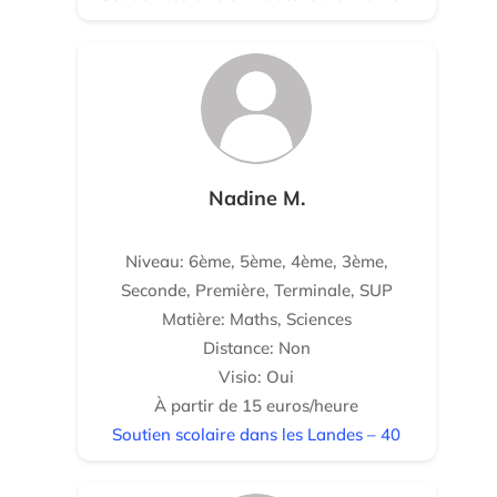
Nadine M.
Niveau: 6ème, 5ème, 4ème, 3ème,
Seconde, Première, Terminale, SUP
Matière: Maths, Sciences
Distance: Non
Visio: Oui
À partir de 15 euros/heure
Soutien scolaire dans les Landes – 40