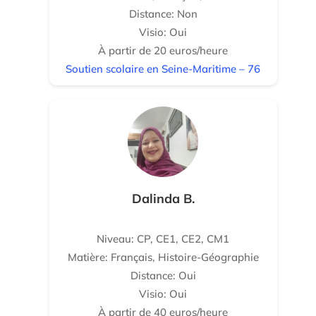
Distance: Non
Visio: Oui
À partir de 20 euros/heure
Soutien scolaire en Seine-Maritime – 76
Dalinda B.
Niveau: CP, CE1, CE2, CM1
Matière: Français, Histoire-Géographie
Distance: Oui
Visio: Oui
À partir de 40 euros/heure