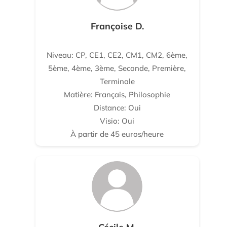
Françoise D.
Niveau: CP, CE1, CE2, CM1, CM2, 6ème,
5ème, 4ème, 3ème, Seconde, Première,
Terminale
Matière: Français, Philosophie
Distance: Oui
Visio: Oui
À partir de 45 euros/heure