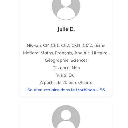
Julie D.
Niveau: CP, CE1, CE2, CM1, CM2, 6ème
Matière: Maths, Français, Anglais, Histoire-
Géographie, Sciences
Distance: Non
Visio: Oui
À partir de 20 euros/heure
Soutien scolaire dans le Morbihan – 56