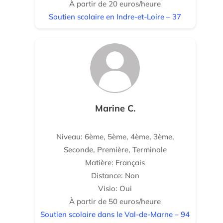
À partir de 20 euros/heure
Soutien scolaire en Indre-et-Loire – 37
Marine C.
Niveau: 6ème, 5ème, 4ème, 3ème,
Seconde, Première, Terminale
Matière: Français
Distance: Non
Visio: Oui
À partir de 50 euros/heure
Soutien scolaire dans le Val-de-Marne – 94