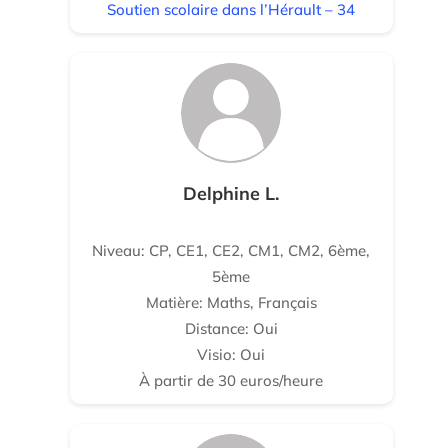
Soutien scolaire dans l’Hérault – 34
Delphine L.
Niveau: CP, CE1, CE2, CM1, CM2, 6ème,
5ème
Matière: Maths, Français
Distance: Oui
Visio: Oui
À partir de 30 euros/heure