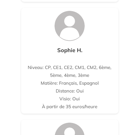
Sophie H.
Niveau: CP, CE1, CE2, CM1, CM2, 6ème,
5ème, 4ème, 3ème
Matière: Français, Espagnol
Distance: Oui
Visio: Oui
À partir de 35 euros/heure