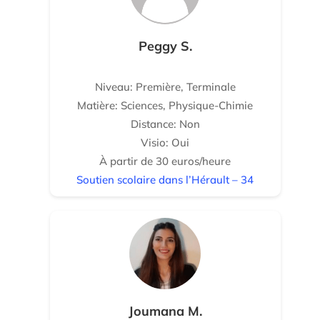
Peggy S.
Niveau: Première, Terminale
Matière: Sciences, Physique-Chimie
Distance: Non
Visio: Oui
À partir de 30 euros/heure
Soutien scolaire dans l’Hérault – 34
Joumana M.