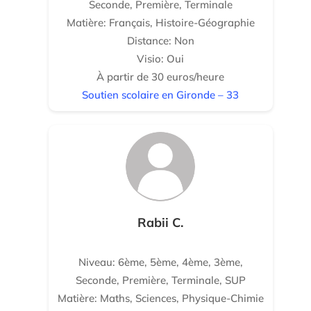
Seconde, Première, Terminale
Matière: Français, Histoire-Géographie
Distance: Non
Visio: Oui
À partir de 30 euros/heure
Soutien scolaire en Gironde – 33
Rabii C.
Niveau: 6ème, 5ème, 4ème, 3ème,
Seconde, Première, Terminale, SUP
Matière: Maths, Sciences, Physique-Chimie