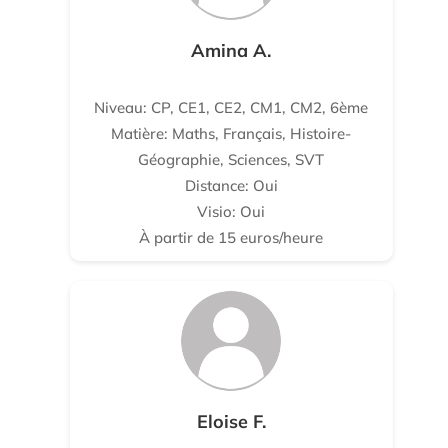
Amina A.
Niveau: CP, CE1, CE2, CM1, CM2, 6ème
Matière: Maths, Français, Histoire-
Géographie, Sciences, SVT
Distance: Oui
Visio: Oui
À partir de 15 euros/heure
Eloise F.