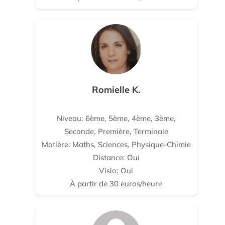
Romielle K.
Niveau: 6ème, 5ème, 4ème, 3ème,
Seconde, Première, Terminale
Matière: Maths, Sciences, Physique-Chimie
Distance: Oui
Visio: Oui
À partir de 30 euros/heure