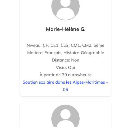
Marie-Hélène G.
Niveau: CP, CE1, CE2, CM1, CM2, 6ème
Matière: Français, Histoire-Géographie
Distance: Non
Visio: Oui
À partir de 30 euros/heure
Soutien scolaire dans les Alpes-Maritimes –
06