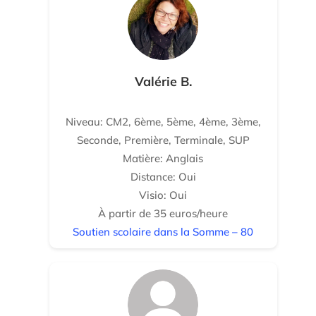
Valérie B.
Niveau: CM2, 6ème, 5ème, 4ème, 3ème,
Seconde, Première, Terminale, SUP
Matière: Anglais
Distance: Oui
Visio: Oui
À partir de 35 euros/heure
Soutien scolaire dans la Somme – 80