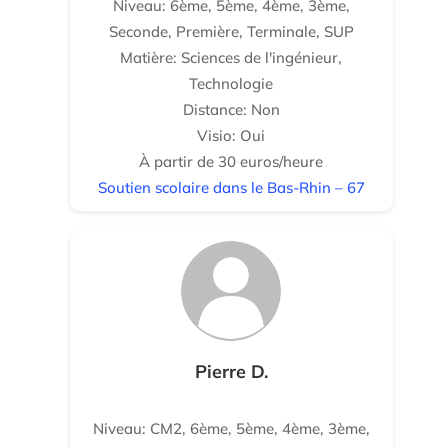
Niveau: 6ème, 5ème, 4ème, 3ème,
Seconde, Première, Terminale, SUP
Matière: Sciences de l'ingénieur,
Technologie
Distance: Non
Visio: Oui
À partir de 30 euros/heure
Soutien scolaire dans le Bas-Rhin – 67
Pierre D.
Niveau: CM2, 6ème, 5ème, 4ème, 3ème,