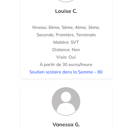
Louise C.
Niveau: 6ème, 5ème, 4ème, 3ème,
Seconde, Première, Terminale
Matière: SVT
Distance: Non
Visio: Oui
À partir de 30 euros/heure
Soutien scolaire dans la Somme – 80
Vanessa G.