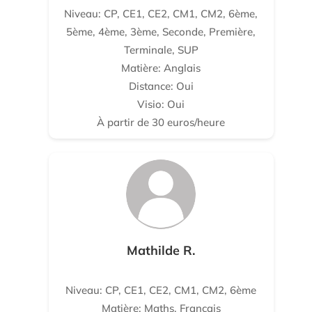
Niveau: CP, CE1, CE2, CM1, CM2, 6ème,
5ème, 4ème, 3ème, Seconde, Première,
Terminale, SUP
Matière: Anglais
Distance: Oui
Visio: Oui
À partir de 30 euros/heure
Mathilde R.
Niveau: CP, CE1, CE2, CM1, CM2, 6ème
Matière: Maths, Français