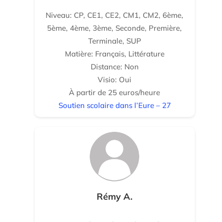
Niveau: CP, CE1, CE2, CM1, CM2, 6ème,
5ème, 4ème, 3ème, Seconde, Première,
Terminale, SUP
Matière: Français, Littérature
Distance: Non
Visio: Oui
À partir de 25 euros/heure
Soutien scolaire dans l’Eure – 27
Rémy A.