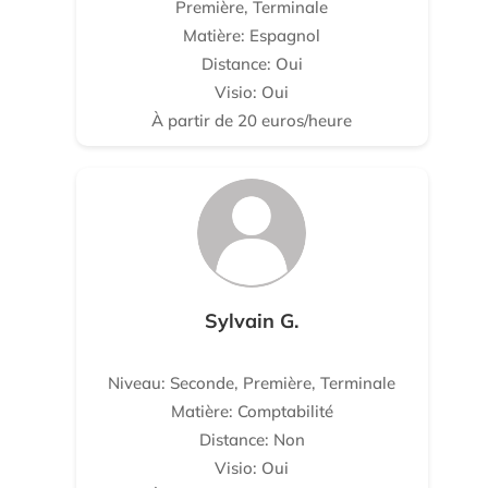
Première, Terminale
Matière: Espagnol
Distance: Oui
Visio: Oui
À partir de 20 euros/heure
Sylvain G.
Niveau: Seconde, Première, Terminale
Matière: Comptabilité
Distance: Non
Visio: Oui