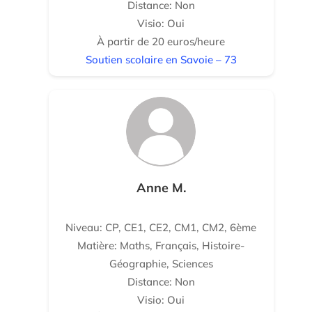
Distance: Non
Visio: Oui
À partir de 20 euros/heure
Soutien scolaire en Savoie – 73
Anne M.
Niveau: CP, CE1, CE2, CM1, CM2, 6ème
Matière: Maths, Français, Histoire-
Géographie, Sciences
Distance: Non
Visio: Oui