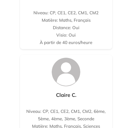
Niveau: CP, CE1, CE2, CM1, CM2
Matière: Maths, Français
Distance: Oui
Visio: Oui
À partir de 40 euros/heure
Claire C.
Niveau: CP, CE1, CE2, CM1, CM2, 6ème,
5ème, 4ème, 3ème, Seconde
Matière: Maths, Français, Sciences