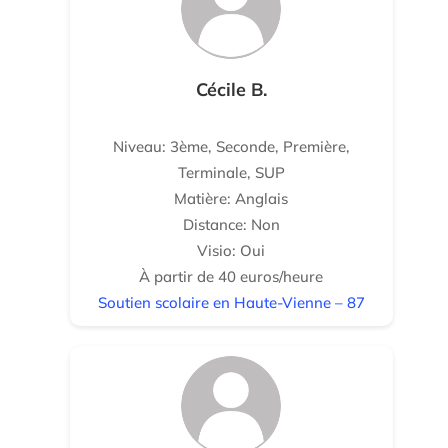
Cécile B.
Niveau: 3ème, Seconde, Première,
Terminale, SUP
Matière: Anglais
Distance: Non
Visio: Oui
À partir de 40 euros/heure
Soutien scolaire en Haute-Vienne – 87