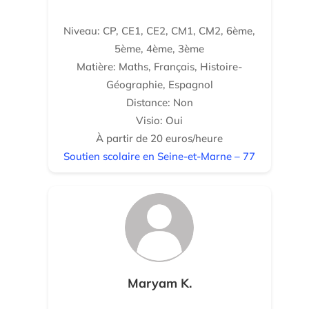
Niveau: CP, CE1, CE2, CM1, CM2, 6ème,
5ème, 4ème, 3ème
Matière: Maths, Français, Histoire-
Géographie, Espagnol
Distance: Non
Visio: Oui
À partir de 20 euros/heure
Soutien scolaire en Seine-et-Marne – 77
Maryam K.