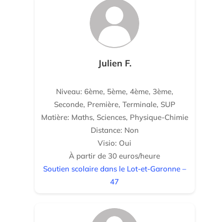
Julien F.
Niveau: 6ème, 5ème, 4ème, 3ème,
Seconde, Première, Terminale, SUP
Matière: Maths, Sciences, Physique-Chimie
Distance: Non
Visio: Oui
À partir de 30 euros/heure
Soutien scolaire dans le Lot-et-Garonne –
47