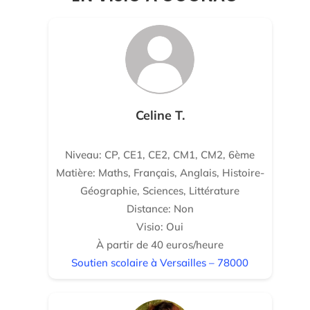
Celine T.
Niveau: CP, CE1, CE2, CM1, CM2, 6ème
Matière: Maths, Français, Anglais, Histoire-
Géographie, Sciences, Littérature
Distance: Non
Visio: Oui
À partir de 40 euros/heure
Soutien scolaire à Versailles – 78000