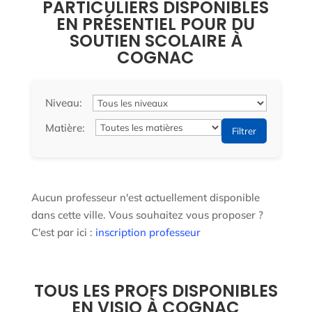
PARTICULIERS DISPONIBLES
EN PRÉSENTIEL POUR DU
SOUTIEN SCOLAIRE À
COGNAC
Niveau:
Matière:
Filtrer
Aucun professeur n'est actuellement disponible
dans cette ville. Vous souhaitez vous proposer ?
C'est par ici :
inscription professeur
TOUS LES PROFS DISPONIBLES
EN VISIO À COGNAC