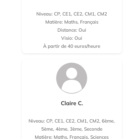
Niveau: CP, CE1, CE2, CM1, CM2
Matière: Maths, Français
Distance: Oui
Visio: Oui
À partir de 40 euros/heure
Claire C.
Niveau: CP, CE1, CE2, CM1, CM2, 6ème,
5ème, 4ème, 3ème, Seconde
Matière: Maths, Français, Sciences