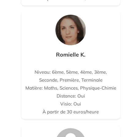
Romielle K.
Niveau: 6ème, 5ème, 4ème, 3ème,
Seconde, Première, Terminale
Matière: Maths, Sciences, Physique-Chimie
Distance: Oui
Visio: Oui
À partir de 30 euros/heure