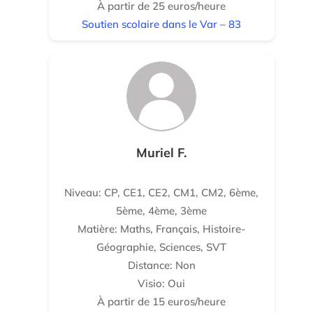
À partir de 25 euros/heure
Soutien scolaire dans le Var – 83
Muriel F.
Niveau: CP, CE1, CE2, CM1, CM2, 6ème,
5ème, 4ème, 3ème
Matière: Maths, Français, Histoire-
Géographie, Sciences, SVT
Distance: Non
Visio: Oui
À partir de 15 euros/heure