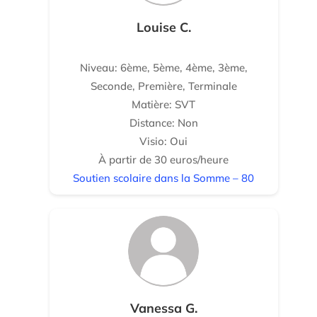
Louise C.
Niveau: 6ème, 5ème, 4ème, 3ème,
Seconde, Première, Terminale
Matière: SVT
Distance: Non
Visio: Oui
À partir de 30 euros/heure
Soutien scolaire dans la Somme – 80
Vanessa G.