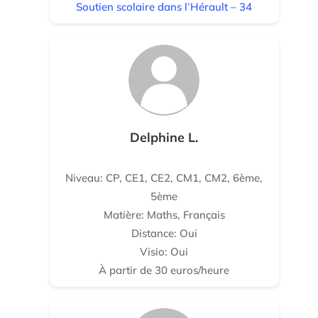
Soutien scolaire dans l’Hérault – 34
Delphine L.
Niveau: CP, CE1, CE2, CM1, CM2, 6ème,
5ème
Matière: Maths, Français
Distance: Oui
Visio: Oui
À partir de 30 euros/heure