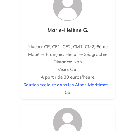
Marie-Hélène G.
Niveau: CP, CE1, CE2, CM1, CM2, 6ème
Matière: Français, Histoire-Géographie
Distance: Non
Visio: Oui
À partir de 30 euros/heure
Soutien scolaire dans les Alpes-Maritimes –
06