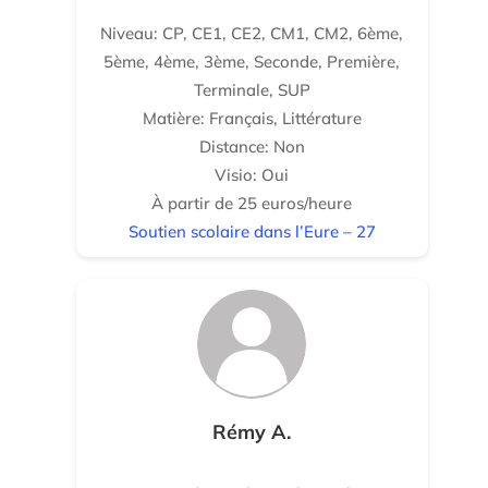
Niveau: CP, CE1, CE2, CM1, CM2, 6ème,
5ème, 4ème, 3ème, Seconde, Première,
Terminale, SUP
Matière: Français, Littérature
Distance: Non
Visio: Oui
À partir de 25 euros/heure
Soutien scolaire dans l’Eure – 27
Rémy A.