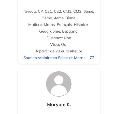
Niveau: CP, CE1, CE2, CM1, CM2, 6ème,
5ème, 4ème, 3ème
Matière: Maths, Français, Histoire-
Géographie, Espagnol
Distance: Non
Visio: Oui
À partir de 20 euros/heure
Soutien scolaire en Seine-et-Marne – 77
Maryam K.