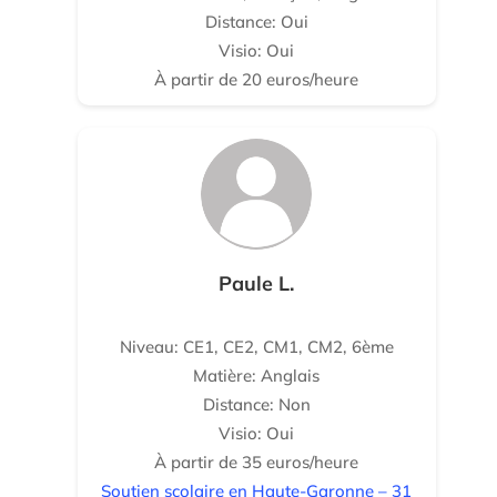
Distance: Oui
Visio: Oui
À partir de 20 euros/heure
Paule L.
Niveau: CE1, CE2, CM1, CM2, 6ème
Matière: Anglais
Distance: Non
Visio: Oui
À partir de 35 euros/heure
Soutien scolaire en Haute-Garonne – 31