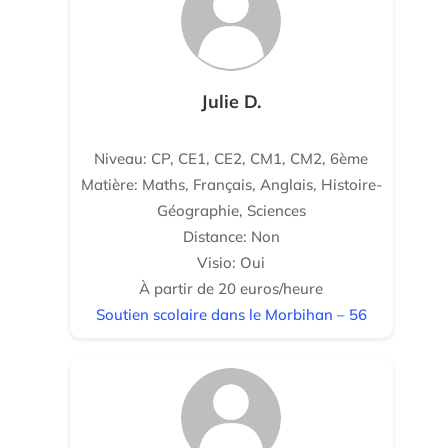
Julie D.
Niveau: CP, CE1, CE2, CM1, CM2, 6ème
Matière: Maths, Français, Anglais, Histoire-
Géographie, Sciences
Distance: Non
Visio: Oui
À partir de 20 euros/heure
Soutien scolaire dans le Morbihan – 56