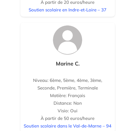
À partir de 20 euros/heure
Soutien scolaire en Indre-et-Loire – 37
Marine C.
Niveau: 6ème, 5ème, 4ème, 3ème,
Seconde, Première, Terminale
Matière: Français
Distance: Non
Visio: Oui
À partir de 50 euros/heure
Soutien scolaire dans le Val-de-Marne – 94