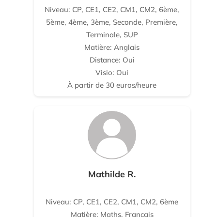
Niveau: CP, CE1, CE2, CM1, CM2, 6ème,
5ème, 4ème, 3ème, Seconde, Première,
Terminale, SUP
Matière: Anglais
Distance: Oui
Visio: Oui
À partir de 30 euros/heure
Mathilde R.
Niveau: CP, CE1, CE2, CM1, CM2, 6ème
Matière: Maths, Français