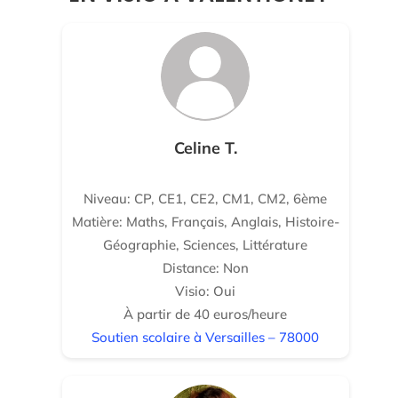
Celine T.
Niveau: CP, CE1, CE2, CM1, CM2, 6ème
Matière: Maths, Français, Anglais, Histoire-
Géographie, Sciences, Littérature
Distance: Non
Visio: Oui
À partir de 40 euros/heure
Soutien scolaire à Versailles – 78000