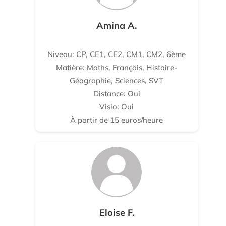
Amina A.
Niveau: CP, CE1, CE2, CM1, CM2, 6ème
Matière: Maths, Français, Histoire-
Géographie, Sciences, SVT
Distance: Oui
Visio: Oui
À partir de 15 euros/heure
Eloise F.