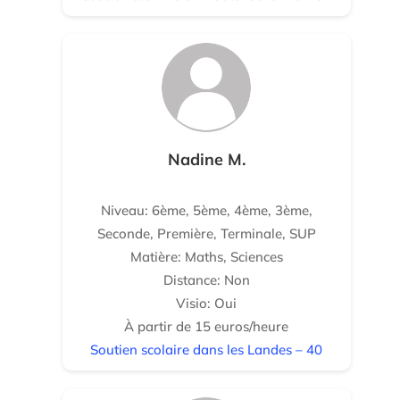
Nadine M.
Niveau: 6ème, 5ème, 4ème, 3ème,
Seconde, Première, Terminale, SUP
Matière: Maths, Sciences
Distance: Non
Visio: Oui
À partir de 15 euros/heure
Soutien scolaire dans les Landes – 40