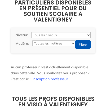
PARTICULIERS DISPONIBLES
EN PRÉSENTIEL POUR DU
SOUTIEN SCOLAIRE À
VALENTIGNEY
Niveau:
Matière:
Filtrer
Aucun professeur n'est actuellement disponible
dans cette ville. Vous souhaitez vous proposer ?
C'est par ici :
inscription professeur
TOUS LES PROFS DISPONIBLES
EN VISIO À VALENTIGNEY