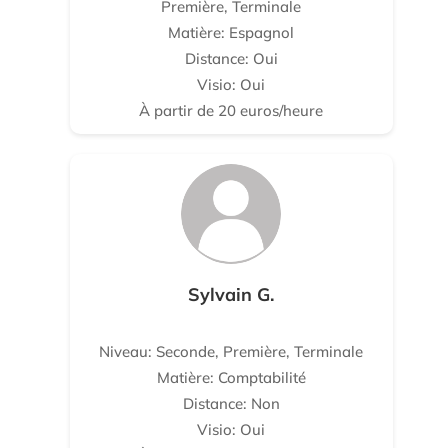
Première, Terminale
Matière: Espagnol
Distance: Oui
Visio: Oui
À partir de 20 euros/heure
Sylvain G.
Niveau: Seconde, Première, Terminale
Matière: Comptabilité
Distance: Non
Visio: Oui