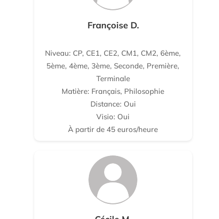
Françoise D.
Niveau: CP, CE1, CE2, CM1, CM2, 6ème,
5ème, 4ème, 3ème, Seconde, Première,
Terminale
Matière: Français, Philosophie
Distance: Oui
Visio: Oui
À partir de 45 euros/heure