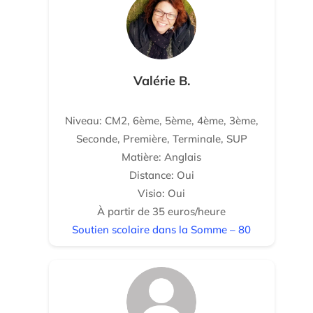
Valérie B.
Niveau: CM2, 6ème, 5ème, 4ème, 3ème,
Seconde, Première, Terminale, SUP
Matière: Anglais
Distance: Oui
Visio: Oui
À partir de 35 euros/heure
Soutien scolaire dans la Somme – 80