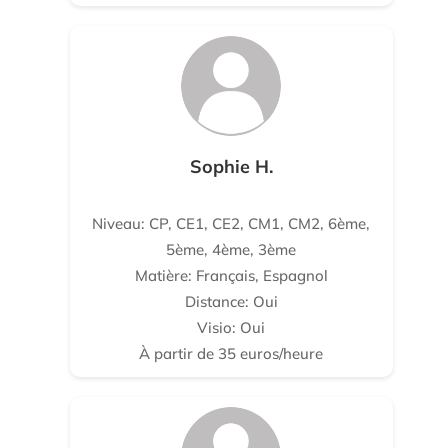
Sophie H.
Niveau: CP, CE1, CE2, CM1, CM2, 6ème,
5ème, 4ème, 3ème
Matière: Français, Espagnol
Distance: Oui
Visio: Oui
À partir de 35 euros/heure