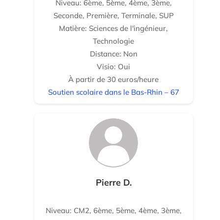
Niveau: 6ème, 5ème, 4ème, 3ème,
Seconde, Première, Terminale, SUP
Matière: Sciences de l'ingénieur,
Technologie
Distance: Non
Visio: Oui
À partir de 30 euros/heure
Soutien scolaire dans le Bas-Rhin – 67
Pierre D.
Niveau: CM2, 6ème, 5ème, 4ème, 3ème,