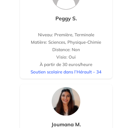
Peggy S.
Niveau: Première, Terminale
Matière: Sciences, Physique-Chimie
Distance: Non
Visio: Oui
À partir de 30 euros/heure
Soutien scolaire dans l’Hérault – 34
Joumana M.