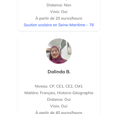
Distance: Non
Visio: Oui
À partir de 20 euros/heure
Soutien scolaire en Seine-Maritime – 76
Dalinda B.
Niveau: CP, CE1, CE2, CM1
Matière: Français, Histoire-Géographie
Distance: Oui
Visio: Oui
À partir de 40 euros/heure