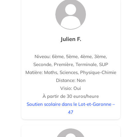
Julien F.
Niveau: 6ème, 5ème, 4ème, 3ème,
Seconde, Première, Terminale, SUP
Matière: Maths, Sciences, Physique-Chimie
Distance: Non
Visio: Oui
À partir de 30 euros/heure
Soutien scolaire dans le Lot-et-Garonne –
47