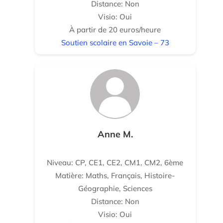
Distance: Non
Visio: Oui
À partir de 20 euros/heure
Soutien scolaire en Savoie – 73
Anne M.
Niveau: CP, CE1, CE2, CM1, CM2, 6ème
Matière: Maths, Français, Histoire-
Géographie, Sciences
Distance: Non
Visio: Oui