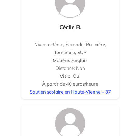
Cécile B.
Niveau: 3ème, Seconde, Première,
Terminale, SUP
Matière: Anglais
Distance: Non
Visio: Oui
À partir de 40 euros/heure
Soutien scolaire en Haute-Vienne – 87