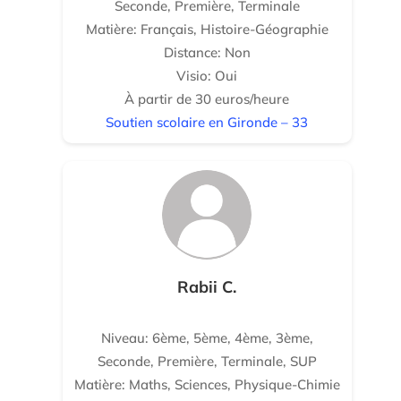
Seconde, Première, Terminale
Matière: Français, Histoire-Géographie
Distance: Non
Visio: Oui
À partir de 30 euros/heure
Soutien scolaire en Gironde – 33
Rabii C.
Niveau: 6ème, 5ème, 4ème, 3ème,
Seconde, Première, Terminale, SUP
Matière: Maths, Sciences, Physique-Chimie