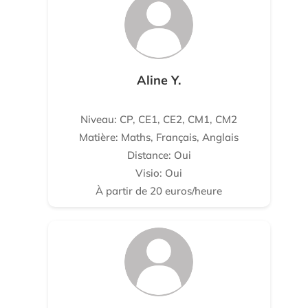
Aline Y.
Niveau: CP, CE1, CE2, CM1, CM2
Matière: Maths, Français, Anglais
Distance: Oui
Visio: Oui
À partir de 20 euros/heure