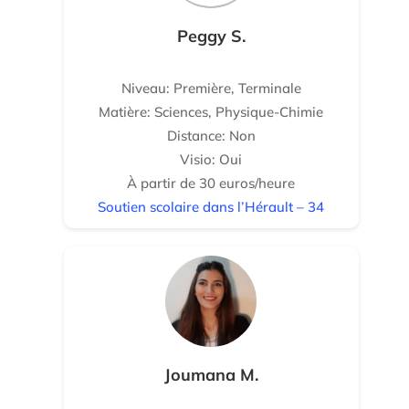
Peggy S.
Niveau: Première, Terminale
Matière: Sciences, Physique-Chimie
Distance: Non
Visio: Oui
À partir de 30 euros/heure
Soutien scolaire dans l’Hérault – 34
Joumana M.