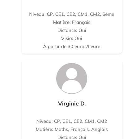
Niveau: CP, CE1, CE2, CM1, CM2, 6ème
Matière: Français
Distance: Oui
Visio: Oui
À partir de 30 euros/heure
Virginie D.
Niveau: CP, CE1, CE2, CM1, CM2
Matière: Maths, Français, Anglais
Distance: Oui