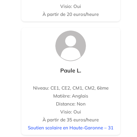
Visio: Oui
À partir de 20 euros/heure
Paule L.
Niveau: CE1, CE2, CM1, CM2, 6ème
Matière: Anglais
Distance: Non
Visio: Oui
À partir de 35 euros/heure
Soutien scolaire en Haute-Garonne – 31