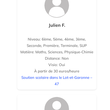
Julien F.
Niveau: 6ème, 5ème, 4ème, 3ème,
Seconde, Première, Terminale, SUP
Matière: Maths, Sciences, Physique-Chimie
Distance: Non
Visio: Oui
À partir de 30 euros/heure
Soutien scolaire dans le Lot-et-Garonne –
47