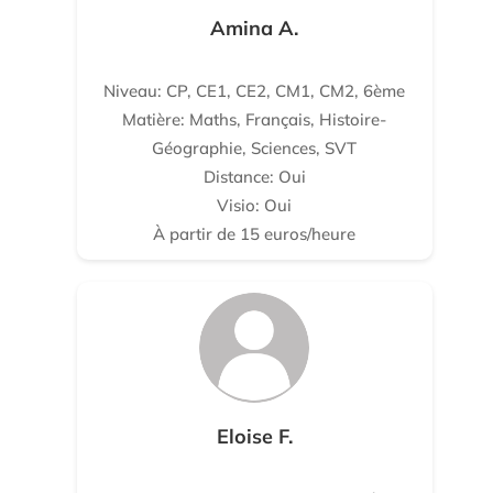
Amina A.
Niveau: CP, CE1, CE2, CM1, CM2, 6ème
Matière: Maths, Français, Histoire-
Géographie, Sciences, SVT
Distance: Oui
Visio: Oui
À partir de 15 euros/heure
Eloise F.