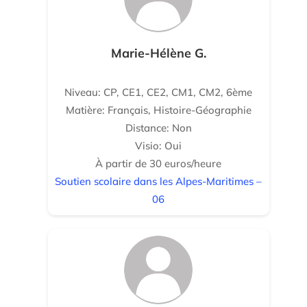
Marie-Hélène G.
Niveau: CP, CE1, CE2, CM1, CM2, 6ème
Matière: Français, Histoire-Géographie
Distance: Non
Visio: Oui
À partir de 30 euros/heure
Soutien scolaire dans les Alpes-Maritimes –
06