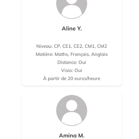
Aline Y.
Niveau: CP, CE1, CE2, CM1, CM2
Matière: Maths, Français, Anglais
Distance: Oui
Visio: Oui
À partir de 20 euros/heure
Amina M.