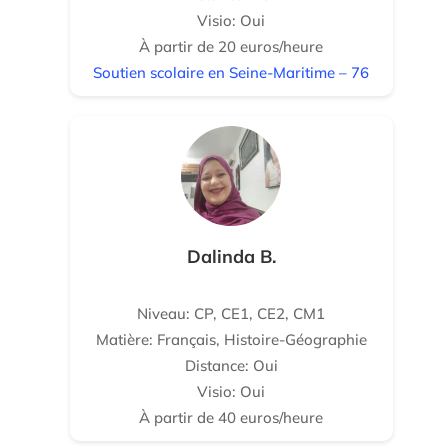
Visio: Oui
À partir de 20 euros/heure
Soutien scolaire en Seine-Maritime – 76
Dalinda B.
Niveau: CP, CE1, CE2, CM1
Matière: Français, Histoire-Géographie
Distance: Oui
Visio: Oui
À partir de 40 euros/heure