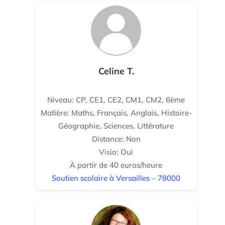
Celine T.
Niveau: CP, CE1, CE2, CM1, CM2, 6ème
Matière: Maths, Français, Anglais, Histoire-
Géographie, Sciences, Littérature
Distance: Non
Visio: Oui
À partir de 40 euros/heure
Soutien scolaire à Versailles – 78000