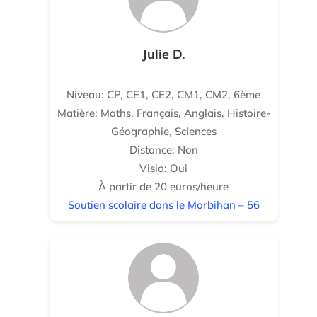
Julie D.
Niveau: CP, CE1, CE2, CM1, CM2, 6ème
Matière: Maths, Français, Anglais, Histoire-
Géographie, Sciences
Distance: Non
Visio: Oui
À partir de 20 euros/heure
Soutien scolaire dans le Morbihan – 56