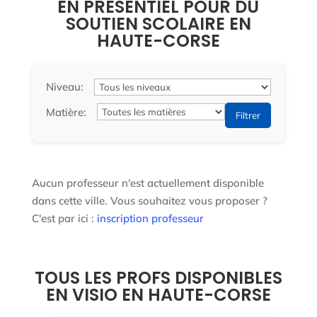
EN PRÉSENTIEL POUR DU
SOUTIEN SCOLAIRE EN
HAUTE-CORSE
Niveau:
Matière:
Filtrer
Aucun professeur n'est actuellement disponible
dans cette ville. Vous souhaitez vous proposer ?
C'est par ici :
inscription professeur
TOUS LES PROFS DISPONIBLES
EN VISIO EN HAUTE-CORSE