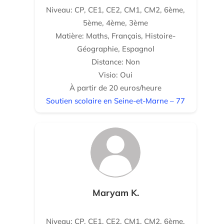
Niveau: CP, CE1, CE2, CM1, CM2, 6ème,
5ème, 4ème, 3ème
Matière: Maths, Français, Histoire-
Géographie, Espagnol
Distance: Non
Visio: Oui
À partir de 20 euros/heure
Soutien scolaire en Seine-et-Marne – 77
Maryam K.
Niveau: CP, CE1, CE2, CM1, CM2, 6ème,