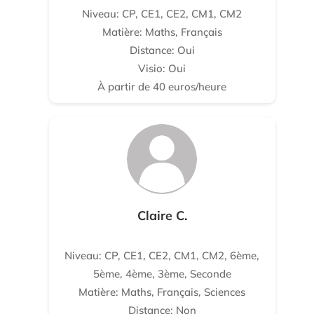
Niveau: CP, CE1, CE2, CM1, CM2
Matière: Maths, Français
Distance: Oui
Visio: Oui
À partir de 40 euros/heure
Claire C.
Niveau: CP, CE1, CE2, CM1, CM2, 6ème,
5ème, 4ème, 3ème, Seconde
Matière: Maths, Français, Sciences
Distance: Non