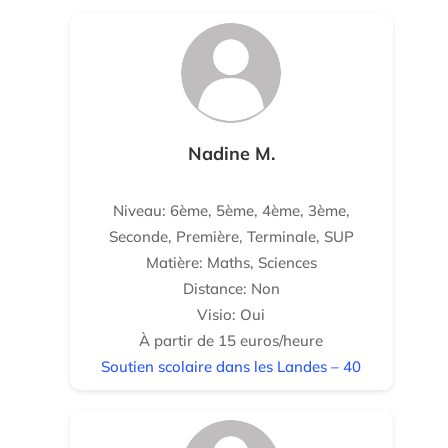
Nadine M.
Niveau: 6ème, 5ème, 4ème, 3ème,
Seconde, Première, Terminale, SUP
Matière: Maths, Sciences
Distance: Non
Visio: Oui
À partir de 15 euros/heure
Soutien scolaire dans les Landes – 40