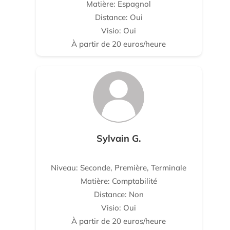
Matière: Espagnol
Distance: Oui
Visio: Oui
À partir de 20 euros/heure
Sylvain G.
Niveau: Seconde, Première, Terminale
Matière: Comptabilité
Distance: Non
Visio: Oui
À partir de 20 euros/heure