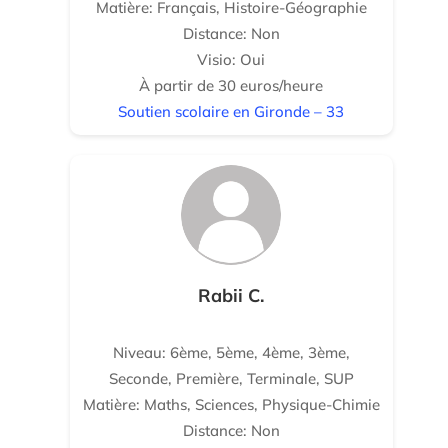
Matière: Français, Histoire-Géographie
Distance: Non
Visio: Oui
À partir de 30 euros/heure
Soutien scolaire en Gironde – 33
Rabii C.
Niveau: 6ème, 5ème, 4ème, 3ème,
Seconde, Première, Terminale, SUP
Matière: Maths, Sciences, Physique-Chimie
Distance: Non