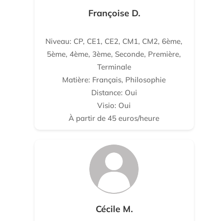
Françoise D.
Niveau: CP, CE1, CE2, CM1, CM2, 6ème,
5ème, 4ème, 3ème, Seconde, Première,
Terminale
Matière: Français, Philosophie
Distance: Oui
Visio: Oui
À partir de 45 euros/heure
Cécile M.