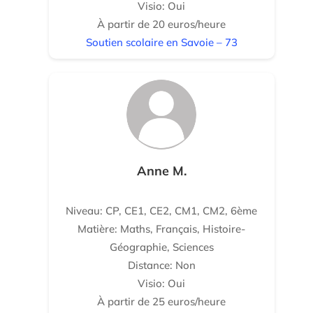
Visio: Oui
À partir de 20 euros/heure
Soutien scolaire en Savoie – 73
Anne M.
Niveau: CP, CE1, CE2, CM1, CM2, 6ème
Matière: Maths, Français, Histoire-
Géographie, Sciences
Distance: Non
Visio: Oui
À partir de 25 euros/heure