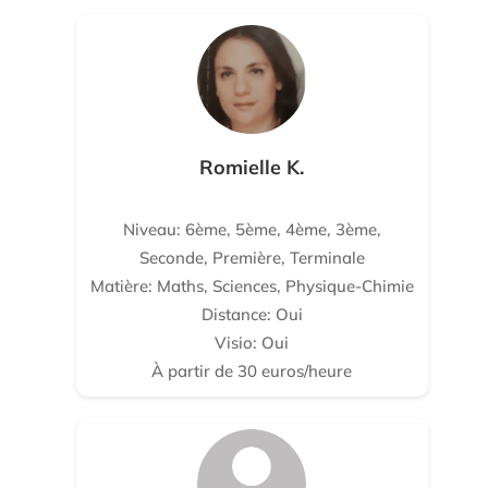
Romielle K.
Niveau: 6ème, 5ème, 4ème, 3ème,
Seconde, Première, Terminale
Matière: Maths, Sciences, Physique-Chimie
Distance: Oui
Visio: Oui
À partir de 30 euros/heure