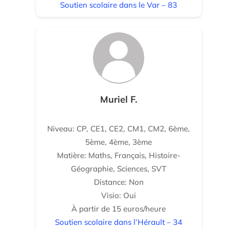
Soutien scolaire dans le Var – 83
Muriel F.
Niveau: CP, CE1, CE2, CM1, CM2, 6ème,
5ème, 4ème, 3ème
Matière: Maths, Français, Histoire-
Géographie, Sciences, SVT
Distance: Non
Visio: Oui
À partir de 15 euros/heure
Soutien scolaire dans l’Hérault – 34