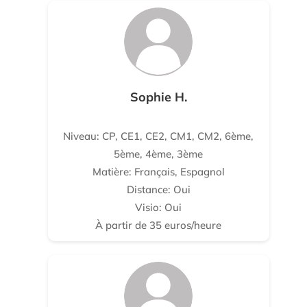
Sophie H.
Niveau: CP, CE1, CE2, CM1, CM2, 6ème,
5ème, 4ème, 3ème
Matière: Français, Espagnol
Distance: Oui
Visio: Oui
À partir de 35 euros/heure