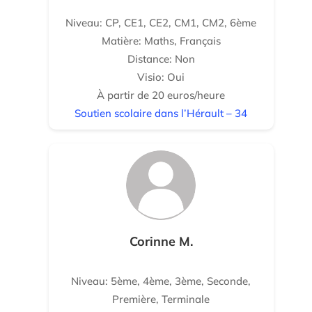
Niveau: CP, CE1, CE2, CM1, CM2, 6ème
Matière: Maths, Français
Distance: Non
Visio: Oui
À partir de 20 euros/heure
Soutien scolaire dans l’Hérault – 34
Corinne M.
Niveau: 5ème, 4ème, 3ème, Seconde,
Première, Terminale