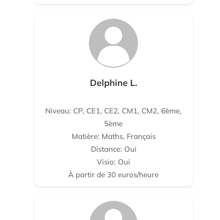
Delphine L.
Niveau: CP, CE1, CE2, CM1, CM2, 6ème,
5ème
Matière: Maths, Français
Distance: Oui
Visio: Oui
À partir de 30 euros/heure