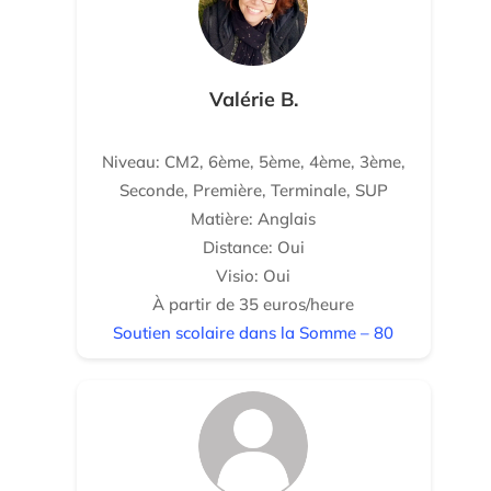
Valérie B.
Niveau: CM2, 6ème, 5ème, 4ème, 3ème,
Seconde, Première, Terminale, SUP
Matière: Anglais
Distance: Oui
Visio: Oui
À partir de 35 euros/heure
Soutien scolaire dans la Somme – 80