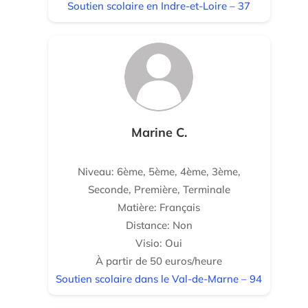
Soutien scolaire en Indre-et-Loire – 37
Marine C.
Niveau: 6ème, 5ème, 4ème, 3ème,
Seconde, Première, Terminale
Matière: Français
Distance: Non
Visio: Oui
À partir de 50 euros/heure
Soutien scolaire dans le Val-de-Marne – 94