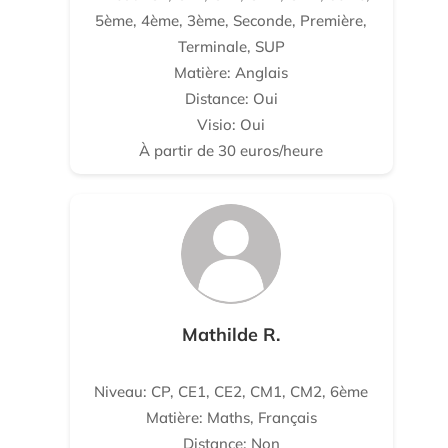
5ème, 4ème, 3ème, Seconde, Première,
Terminale, SUP
Matière: Anglais
Distance: Oui
Visio: Oui
À partir de 30 euros/heure
Mathilde R.
Niveau: CP, CE1, CE2, CM1, CM2, 6ème
Matière: Maths, Français
Distance: Non