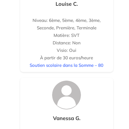
Louise C.
Niveau: 6ème, 5ème, 4ème, 3ème,
Seconde, Première, Terminale
Matière: SVT
Distance: Non
Visio: Oui
À partir de 30 euros/heure
Soutien scolaire dans la Somme – 80
Vanessa G.