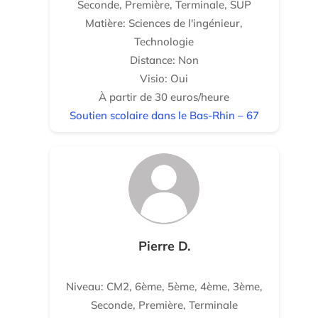
Seconde, Première, Terminale, SUP
Matière: Sciences de l'ingénieur,
Technologie
Distance: Non
Visio: Oui
À partir de 30 euros/heure
Soutien scolaire dans le Bas-Rhin – 67
Pierre D.
Niveau: CM2, 6ème, 5ème, 4ème, 3ème,
Seconde, Première, Terminale