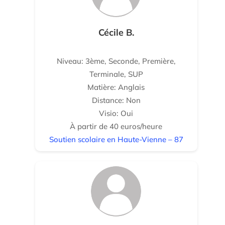
Cécile B.
Niveau: 3ème, Seconde, Première,
Terminale, SUP
Matière: Anglais
Distance: Non
Visio: Oui
À partir de 40 euros/heure
Soutien scolaire en Haute-Vienne – 87