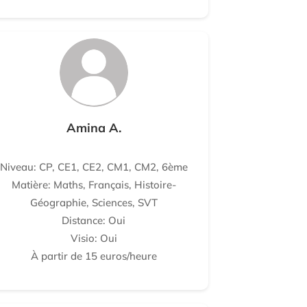
Amina A.
Niveau: CP, CE1, CE2, CM1, CM2, 6ème
Matière: Maths, Français, Histoire-
Géographie, Sciences, SVT
Distance: Oui
Visio: Oui
À partir de 15 euros/heure