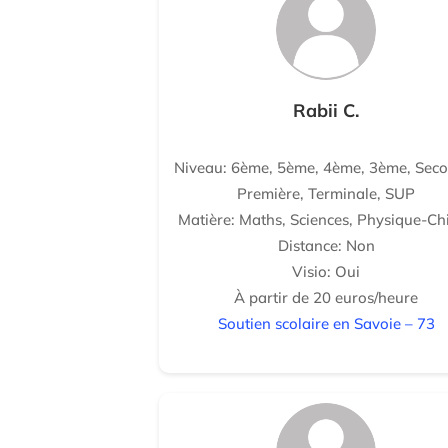
Rabii C.
Niveau: 6ème, 5ème, 4ème, 3ème, Seco
Première, Terminale, SUP
Matière: Maths, Sciences, Physique-Ch
Distance: Non
Visio: Oui
À partir de 20 euros/heure
Soutien scolaire en Savoie – 73