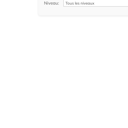
Niveau: