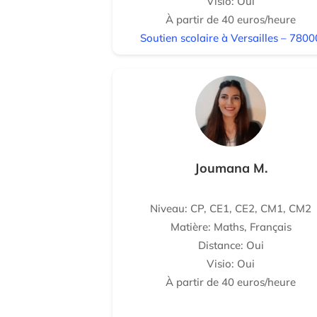
Visio: Oui
À partir de 40 euros/heure
Soutien scolaire à Versailles – 7800
Joumana M.
Niveau: CP, CE1, CE2, CM1, CM2
Matière: Maths, Français
Distance: Oui
Visio: Oui
À partir de 40 euros/heure