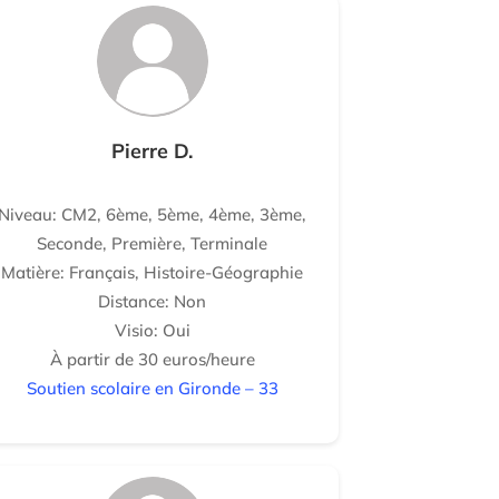
Pierre D.
Niveau: CM2, 6ème, 5ème, 4ème, 3ème,
Seconde, Première, Terminale
Matière: Français, Histoire-Géographie
Distance: Non
Visio: Oui
À partir de 30 euros/heure
Soutien scolaire en Gironde – 33