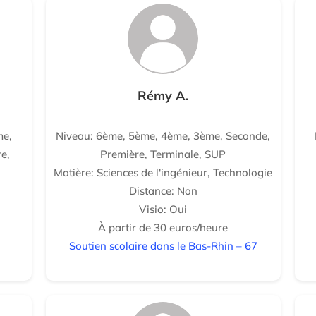
Rémy A.
me,
Niveau: 6ème, 5ème, 4ème, 3ème, Seconde,
e,
Première, Terminale, SUP
Matière: Sciences de l'ingénieur, Technologie
Distance: Non
Visio: Oui
À partir de 30 euros/heure
Soutien scolaire dans le Bas-Rhin – 67