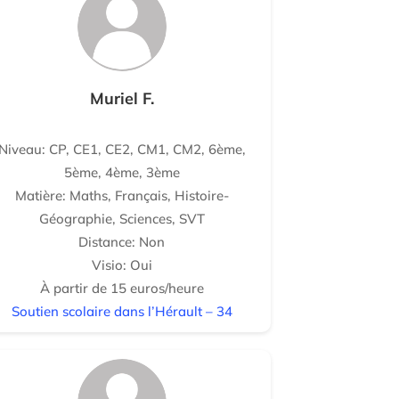
Muriel F.
Niveau: CP, CE1, CE2, CM1, CM2, 6ème,
5ème, 4ème, 3ème
Matière: Maths, Français, Histoire-
Géographie, Sciences, SVT
Distance: Non
Visio: Oui
À partir de 15 euros/heure
Soutien scolaire dans l’Hérault – 34