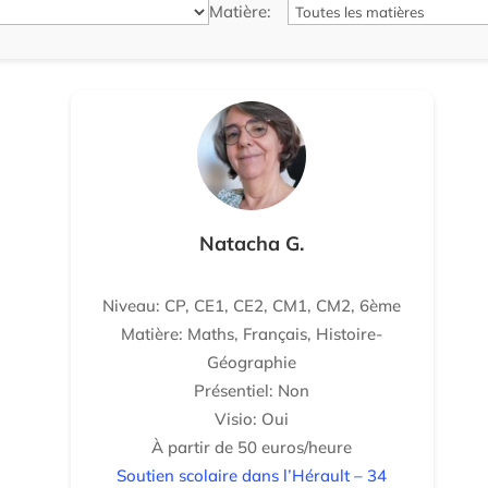
Matière:
Natacha G.
Niveau: CP, CE1, CE2, CM1, CM2, 6ème
Matière: Maths, Français, Histoire-
Géographie
Présentiel: Non
Visio: Oui
À partir de 50 euros/heure
Soutien scolaire dans l’Hérault – 34