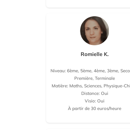
Romielle K.
Niveau: 6ème, 5ème, 4ème, 3ème, Seco
Première, Terminale
Matière: Maths, Sciences, Physique-Ch
Distance: Oui
Visio: Oui
À partir de 30 euros/heure