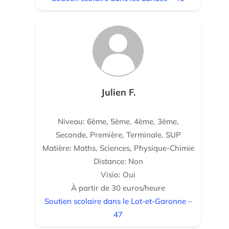
Julien F.
Niveau: 6ème, 5ème, 4ème, 3ème,
Seconde, Première, Terminale, SUP
Matière: Maths, Sciences, Physique-Chimie
Distance: Non
Visio: Oui
À partir de 30 euros/heure
Soutien scolaire dans le Lot-et-Garonne –
47