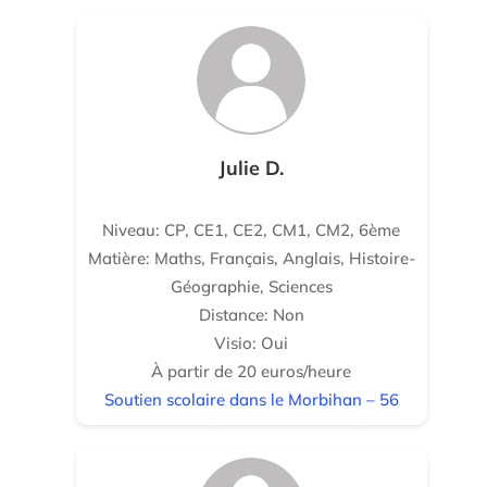
Julie D.
Niveau: CP, CE1, CE2, CM1, CM2, 6ème
Matière: Maths, Français, Anglais, Histoire-
Géographie, Sciences
Distance: Non
Visio: Oui
À partir de 20 euros/heure
Soutien scolaire dans le Morbihan – 56