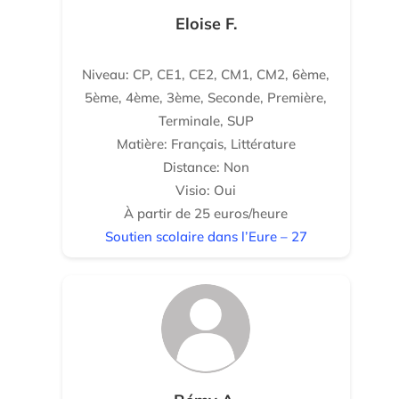
Eloise F.
Niveau: CP, CE1, CE2, CM1, CM2, 6ème,
5ème, 4ème, 3ème, Seconde, Première,
Terminale, SUP
Matière: Français, Littérature
Distance: Non
Visio: Oui
À partir de 25 euros/heure
Soutien scolaire dans l’Eure – 27