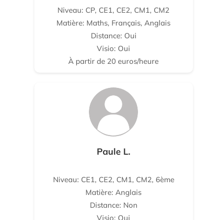
Niveau: CP, CE1, CE2, CM1, CM2
Matière: Maths, Français, Anglais
Distance: Oui
Visio: Oui
À partir de 20 euros/heure
Paule L.
Niveau: CE1, CE2, CM1, CM2, 6ème
Matière: Anglais
Distance: Non
Visio: Oui