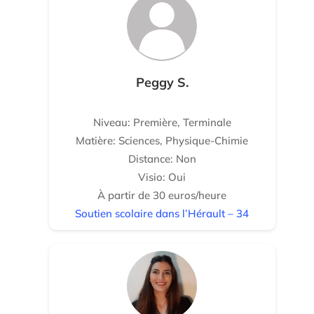
Peggy S.
Niveau: Première, Terminale
Matière: Sciences, Physique-Chimie
Distance: Non
Visio: Oui
À partir de 30 euros/heure
Soutien scolaire dans l’Hérault – 34