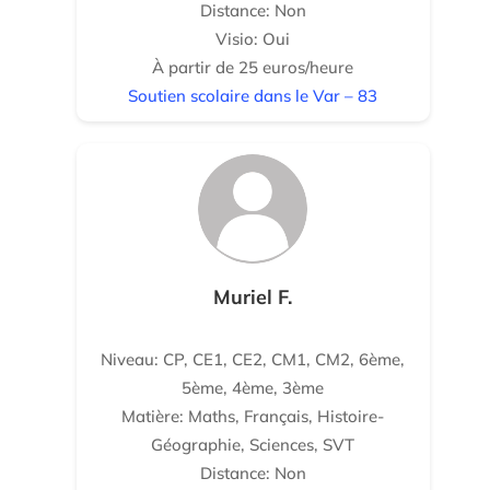
Distance: Non
Visio: Oui
À partir de 25 euros/heure
Soutien scolaire dans le Var – 83
Muriel F.
Niveau: CP, CE1, CE2, CM1, CM2, 6ème,
5ème, 4ème, 3ème
Matière: Maths, Français, Histoire-
Géographie, Sciences, SVT
Distance: Non