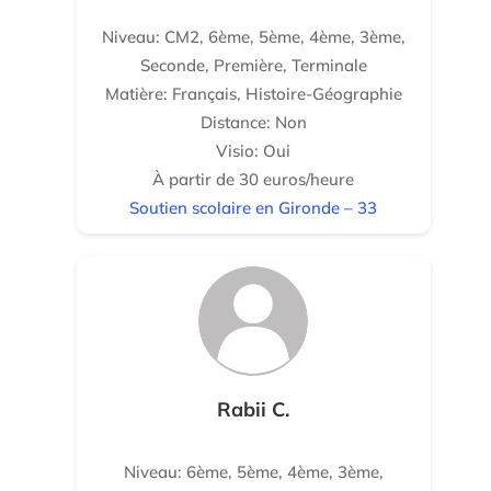
Niveau: CM2, 6ème, 5ème, 4ème, 3ème,
Seconde, Première, Terminale
Matière: Français, Histoire-Géographie
Distance: Non
Visio: Oui
À partir de 30 euros/heure
Soutien scolaire en Gironde – 33
Rabii C.
Niveau: 6ème, 5ème, 4ème, 3ème,