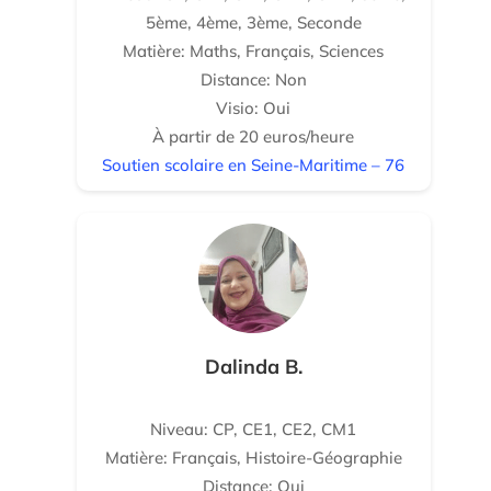
5ème, 4ème, 3ème, Seconde
Matière: Maths, Français, Sciences
Distance: Non
Visio: Oui
À partir de 20 euros/heure
Soutien scolaire en Seine-Maritime – 76
Dalinda B.
Niveau: CP, CE1, CE2, CM1
Matière: Français, Histoire-Géographie
Distance: Oui