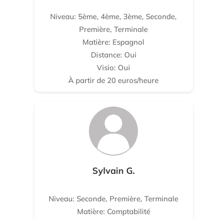
Niveau: 5ème, 4ème, 3ème, Seconde,
Première, Terminale
Matière: Espagnol
Distance: Oui
Visio: Oui
À partir de 20 euros/heure
Sylvain G.
Niveau: Seconde, Première, Terminale
Matière: Comptabilité