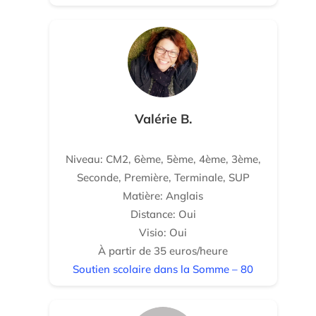
Valérie B.
Niveau: CM2, 6ème, 5ème, 4ème, 3ème,
Seconde, Première, Terminale, SUP
Matière: Anglais
Distance: Oui
Visio: Oui
À partir de 35 euros/heure
Soutien scolaire dans la Somme – 80