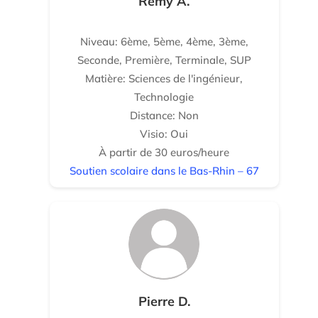
Rémy A.
Niveau: 6ème, 5ème, 4ème, 3ème,
Seconde, Première, Terminale, SUP
Matière: Sciences de l'ingénieur,
Technologie
Distance: Non
Visio: Oui
À partir de 30 euros/heure
Soutien scolaire dans le Bas-Rhin – 67
Pierre D.