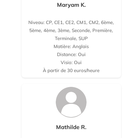
Maryam K.
Niveau: CP, CE1, CE2, CM1, CM2, 6ème,
5ème, 4ème, 3ème, Seconde, Première,
Terminale, SUP
Matière: Anglais
Distance: Oui
Visio: Oui
À partir de 30 euros/heure
Mathilde R.