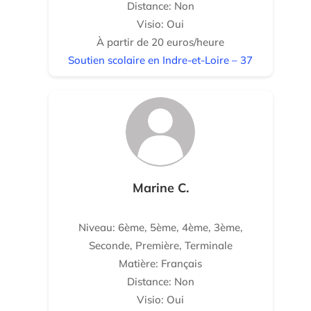
Distance: Non
Visio: Oui
À partir de 20 euros/heure
Soutien scolaire en Indre-et-Loire – 37
Marine C.
Niveau: 6ème, 5ème, 4ème, 3ème,
Seconde, Première, Terminale
Matière: Français
Distance: Non
Visio: Oui