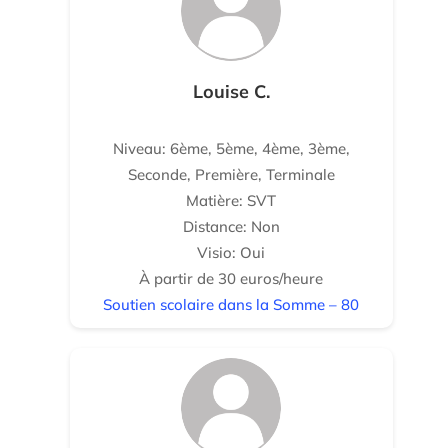
Louise C.
Niveau: 6ème, 5ème, 4ème, 3ème,
Seconde, Première, Terminale
Matière: SVT
Distance: Non
Visio: Oui
À partir de 30 euros/heure
Soutien scolaire dans la Somme – 80