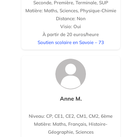
Seconde, Première, Terminale, SUP
Matière: Maths, Sciences, Physique-Chimie
Distance: Non
Visio: Oui
À partir de 20 euros/heure
Soutien scolaire en Savoie – 73
Anne M.
Niveau: CP, CE1, CE2, CM1, CM2, 6ème
Matière: Maths, Français, Histoire-
Géographie, Sciences