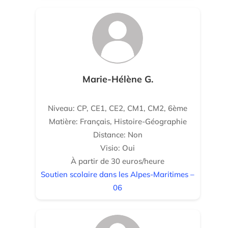
Marie-Hélène G.
Niveau: CP, CE1, CE2, CM1, CM2, 6ème
Matière: Français, Histoire-Géographie
Distance: Non
Visio: Oui
À partir de 30 euros/heure
Soutien scolaire dans les Alpes-Maritimes –
06