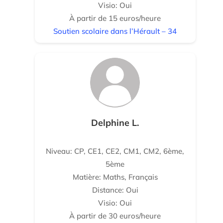
Visio: Oui
À partir de 15 euros/heure
Soutien scolaire dans l’Hérault – 34
Delphine L.
Niveau: CP, CE1, CE2, CM1, CM2, 6ème,
5ème
Matière: Maths, Français
Distance: Oui
Visio: Oui
À partir de 30 euros/heure