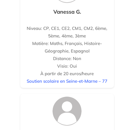
Vanessa G.
Niveau: CP, CE1, CE2, CM1, CM2, 6ème,
5ème, 4ème, 3ème
Matière: Maths, Français, Histoire-
Géographie, Espagnol
Distance: Non
Visio: Oui
À partir de 20 euros/heure
Soutien scolaire en Seine-et-Marne – 77