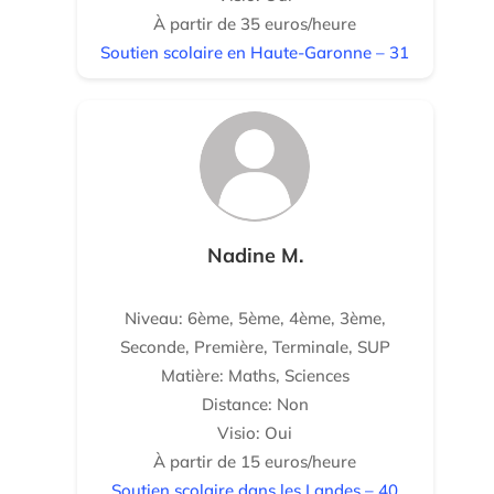
À partir de 35 euros/heure
Soutien scolaire en Haute-Garonne – 31
Nadine M.
Niveau: 6ème, 5ème, 4ème, 3ème,
Seconde, Première, Terminale, SUP
Matière: Maths, Sciences
Distance: Non
Visio: Oui
À partir de 15 euros/heure
Soutien scolaire dans les Landes – 40