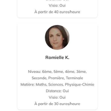
Visio: Oui
À partir de 40 euros/heure
Romielle K.
Niveau: 6ème, 5ème, 4ème, 3ème,
Seconde, Première, Terminale
Matière: Maths, Sciences, Physique-Chimie
Distance: Oui
Visio: Oui
À partir de 30 euros/heure