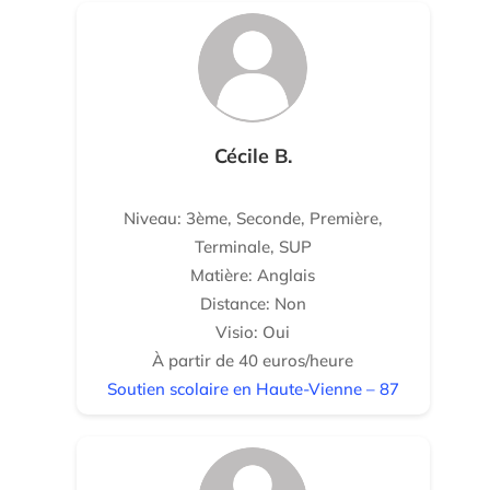
Cécile B.
Niveau: 3ème, Seconde, Première,
Terminale, SUP
Matière: Anglais
Distance: Non
Visio: Oui
À partir de 40 euros/heure
Soutien scolaire en Haute-Vienne – 87