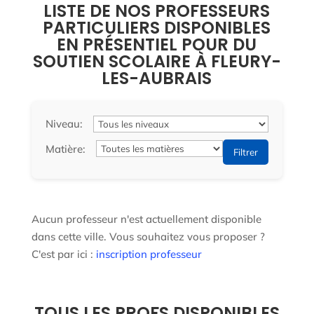
LISTE DE NOS PROFESSEURS
PARTICULIERS DISPONIBLES
EN PRÉSENTIEL POUR DU
SOUTIEN SCOLAIRE À FLEURY-
LES-AUBRAIS
Niveau:
Matière:
Filtrer
Aucun professeur n'est actuellement disponible
dans cette ville. Vous souhaitez vous proposer ?
C'est par ici :
inscription professeur
TOUS LES PROFS DISPONIBLES