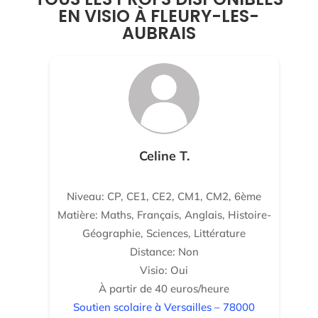
EN VISIO À FLEURY-LES-
AUBRAIS
Celine T.
Niveau: CP, CE1, CE2, CM1, CM2, 6ème
Matière: Maths, Français, Anglais, Histoire-
Géographie, Sciences, Littérature
Distance: Non
Visio: Oui
À partir de 40 euros/heure
Soutien scolaire à Versailles – 78000