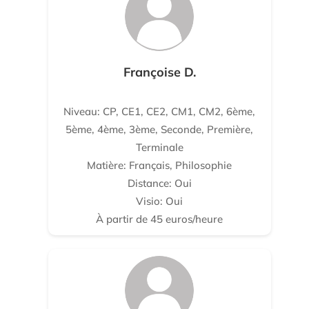
Françoise D.
Niveau: CP, CE1, CE2, CM1, CM2, 6ème,
5ème, 4ème, 3ème, Seconde, Première,
Terminale
Matière: Français, Philosophie
Distance: Oui
Visio: Oui
À partir de 45 euros/heure