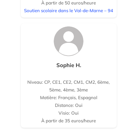
À partir de 50 euros/heure
Soutien scolaire dans le Val-de-Marne – 94
Sophie H.
Niveau: CP, CE1, CE2, CM1, CM2, 6ème,
5ème, 4ème, 3ème
Matière: Français, Espagnol
Distance: Oui
Visio: Oui
À partir de 35 euros/heure