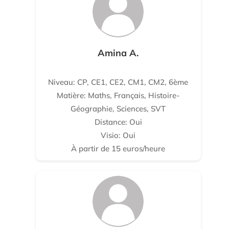
Amina A.
Niveau: CP, CE1, CE2, CM1, CM2, 6ème
Matière: Maths, Français, Histoire-
Géographie, Sciences, SVT
Distance: Oui
Visio: Oui
À partir de 15 euros/heure