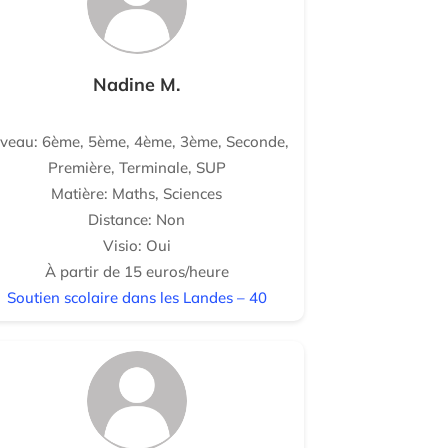
Nadine M.
iveau: 6ème, 5ème, 4ème, 3ème, Seconde,
Première, Terminale, SUP
Matière: Maths, Sciences
Distance: Non
Visio: Oui
À partir de 15 euros/heure
Soutien scolaire dans les Landes – 40