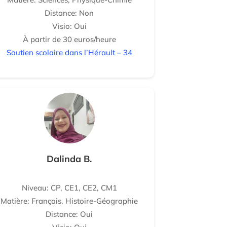
Distance: Non
Visio: Oui
À partir de 30 euros/heure
Soutien scolaire dans l’Hérault – 34
Dalinda B.
Niveau: CP, CE1, CE2, CM1
Matière: Français, Histoire-Géographie
Distance: Oui