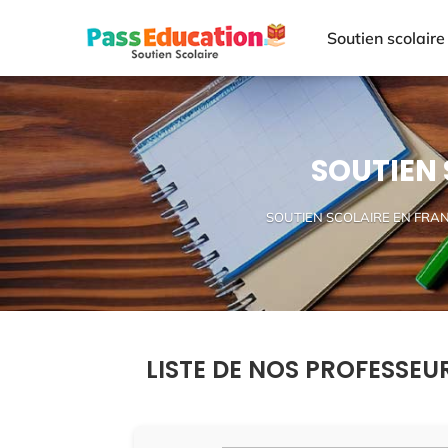
Soutien scolaire
SOUTIEN 
SOUTIEN SCOLAIRE EN FRA
LISTE DE NOS PROFESSEU