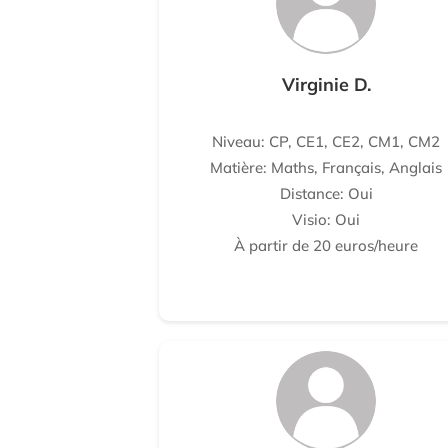
Virginie D.
Niveau: CP, CE1, CE2, CM1, CM2
Matière: Maths, Français, Anglais
Distance: Oui
Visio: Oui
À partir de 20 euros/heure