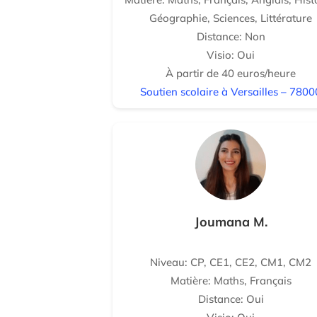
Géographie, Sciences, Littérature
Distance: Non
Visio: Oui
À partir de 40 euros/heure
Soutien scolaire à Versailles – 7800
Joumana M.
Niveau: CP, CE1, CE2, CM1, CM2
Matière: Maths, Français
Distance: Oui