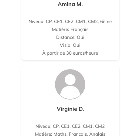
Amina M.
Niveau: CP, CE1, CE2, CM1, CM2, 6ème
Matière: Français
Distance: Oui
Visio: Oui
À partir de 30 euros/heure
Virginie D.
Niveau: CP, CE1, CE2, CM1, CM2
Matière: Maths, Français, Anglais