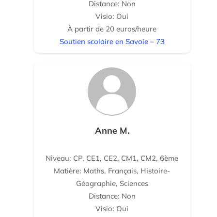
Distance: Non
Visio: Oui
À partir de 20 euros/heure
Soutien scolaire en Savoie – 73
Anne M.
Niveau: CP, CE1, CE2, CM1, CM2, 6ème
Matière: Maths, Français, Histoire-
Géographie, Sciences
Distance: Non
Visio: Oui