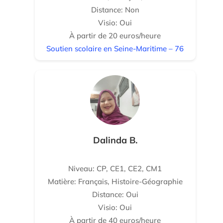
Distance: Non
Visio: Oui
À partir de 20 euros/heure
Soutien scolaire en Seine-Maritime – 76
Dalinda B.
Niveau: CP, CE1, CE2, CM1
Matière: Français, Histoire-Géographie
Distance: Oui
Visio: Oui
À partir de 40 euros/heure