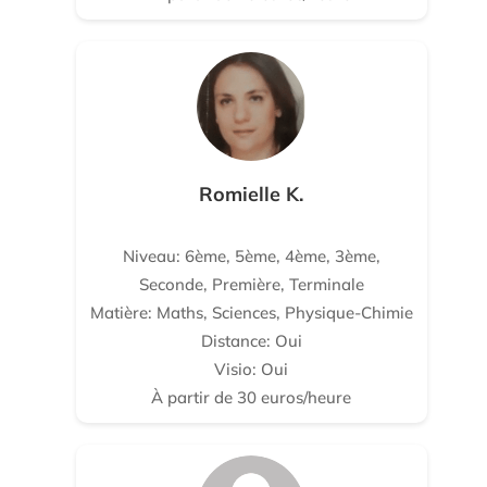
Romielle K.
Niveau: 6ème, 5ème, 4ème, 3ème,
Seconde, Première, Terminale
Matière: Maths, Sciences, Physique-Chimie
Distance: Oui
Visio: Oui
À partir de 30 euros/heure