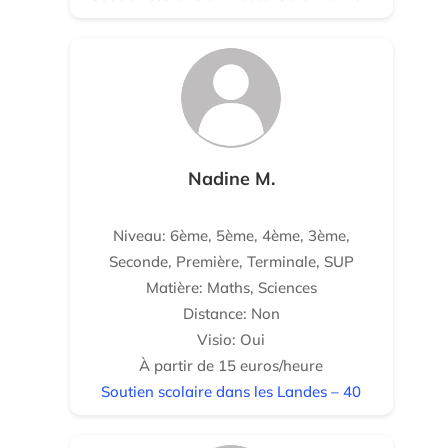
Nadine M.
Niveau: 6ème, 5ème, 4ème, 3ème,
Seconde, Première, Terminale, SUP
Matière: Maths, Sciences
Distance: Non
Visio: Oui
À partir de 15 euros/heure
Soutien scolaire dans les Landes – 40