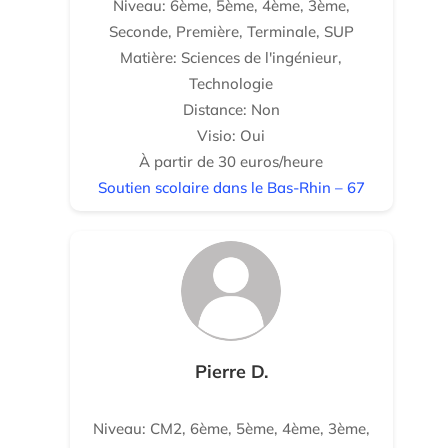
Niveau: 6ème, 5ème, 4ème, 3ème,
Seconde, Première, Terminale, SUP
Matière: Sciences de l'ingénieur,
Technologie
Distance: Non
Visio: Oui
À partir de 30 euros/heure
Soutien scolaire dans le Bas-Rhin – 67
Pierre D.
Niveau: CM2, 6ème, 5ème, 4ème, 3ème,