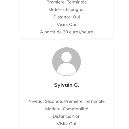
Première, Terminale
Matière: Espagnol
Distance: Oui
Visio: Oui
À partir de 20 euros/heure
Sylvain G.
Niveau: Seconde, Première, Terminale
Matière: Comptabilité
Distance: Non
Visio: Oui