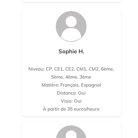
Sophie H.
Niveau: CP, CE1, CE2, CM1, CM2, 6ème,
5ème, 4ème, 3ème
Matière: Français, Espagnol
Distance: Oui
Visio: Oui
À partir de 35 euros/heure