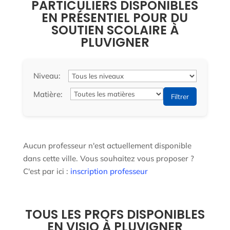
PARTICULIERS DISPONIBLES
EN PRÉSENTIEL POUR DU
SOUTIEN SCOLAIRE À
PLUVIGNER
Niveau:
Matière:
Filtrer
Aucun professeur n'est actuellement disponible
dans cette ville. Vous souhaitez vous proposer ?
C'est par ici :
inscription professeur
TOUS LES PROFS DISPONIBLES
EN VISIO À PLUVIGNER