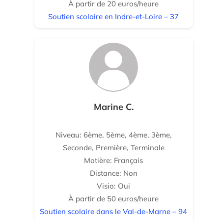
À partir de 20 euros/heure
Soutien scolaire en Indre-et-Loire – 37
Marine C.
Niveau: 6ème, 5ème, 4ème, 3ème,
Seconde, Première, Terminale
Matière: Français
Distance: Non
Visio: Oui
À partir de 50 euros/heure
Soutien scolaire dans le Val-de-Marne – 94