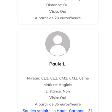
Distance: Oui
Visio: Oui
À partir de 20 euros/heure
Paule L.
Niveau: CE1, CE2, CM1, CM2, 6ème
Matière: Anglais
Distance: Non
Visio: Oui
À partir de 35 euros/heure
Soutien scolaire en Haute-Garonne – 31