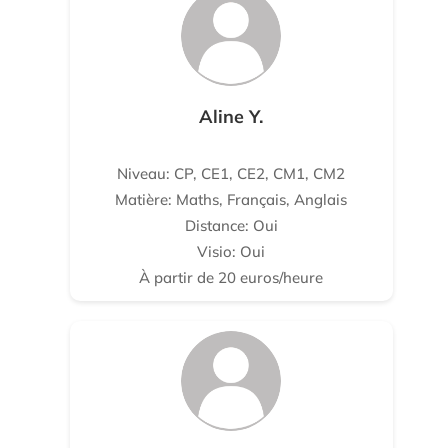
Aline Y.
Niveau: CP, CE1, CE2, CM1, CM2
Matière: Maths, Français, Anglais
Distance: Oui
Visio: Oui
À partir de 20 euros/heure