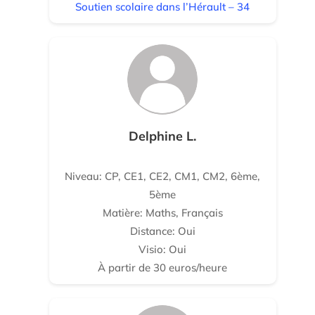
Soutien scolaire dans l’Hérault – 34
Delphine L.
Niveau: CP, CE1, CE2, CM1, CM2, 6ème,
5ème
Matière: Maths, Français
Distance: Oui
Visio: Oui
À partir de 30 euros/heure