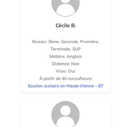
Cécile B.
Niveau: 3ème, Seconde, Première,
Terminale, SUP
Matière: Anglais
Distance: Non
Visio: Oui
À partir de 40 euros/heure
Soutien scolaire en Haute-Vienne – 87