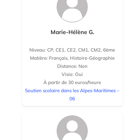
Marie-Hélène G.
Niveau: CP, CE1, CE2, CM1, CM2, 6ème
Matière: Français, Histoire-Géographie
Distance: Non
Visio: Oui
À partir de 30 euros/heure
Soutien scolaire dans les Alpes-Maritimes –
06