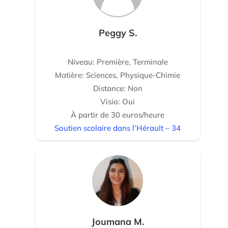
Peggy S.
Niveau: Première, Terminale
Matière: Sciences, Physique-Chimie
Distance: Non
Visio: Oui
À partir de 30 euros/heure
Soutien scolaire dans l’Hérault – 34
Joumana M.