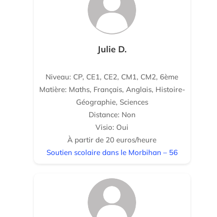
Julie D.
Niveau: CP, CE1, CE2, CM1, CM2, 6ème
Matière: Maths, Français, Anglais, Histoire-
Géographie, Sciences
Distance: Non
Visio: Oui
À partir de 20 euros/heure
Soutien scolaire dans le Morbihan – 56