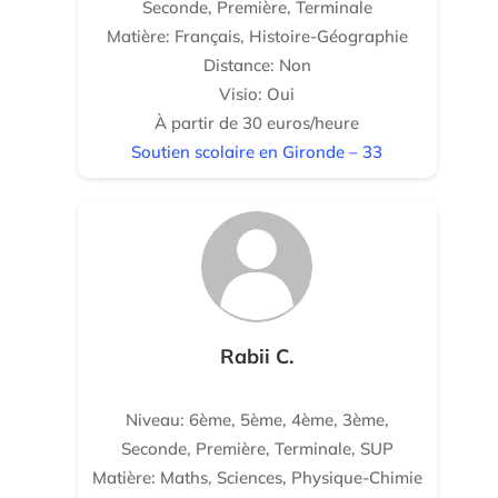
Seconde, Première, Terminale
Matière: Français, Histoire-Géographie
Distance: Non
Visio: Oui
À partir de 30 euros/heure
Soutien scolaire en Gironde – 33
Rabii C.
Niveau: 6ème, 5ème, 4ème, 3ème,
Seconde, Première, Terminale, SUP
Matière: Maths, Sciences, Physique-Chimie