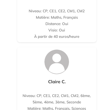
Niveau: CP, CE1, CE2, CM1, CM2
Matière: Maths, Français
Distance: Oui
Visio: Oui
À partir de 40 euros/heure
Claire C.
Niveau: CP, CE1, CE2, CM1, CM2, 6ème,
5ème, 4ème, 3ème, Seconde
Matière: Maths, Français, Sciences