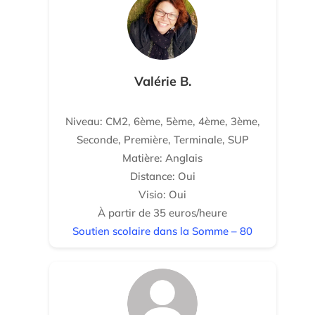
Valérie B.
Niveau: CM2, 6ème, 5ème, 4ème, 3ème,
Seconde, Première, Terminale, SUP
Matière: Anglais
Distance: Oui
Visio: Oui
À partir de 35 euros/heure
Soutien scolaire dans la Somme – 80