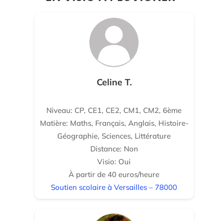
Celine T.
Niveau: CP, CE1, CE2, CM1, CM2, 6ème
Matière: Maths, Français, Anglais, Histoire-
Géographie, Sciences, Littérature
Distance: Non
Visio: Oui
À partir de 40 euros/heure
Soutien scolaire à Versailles – 78000