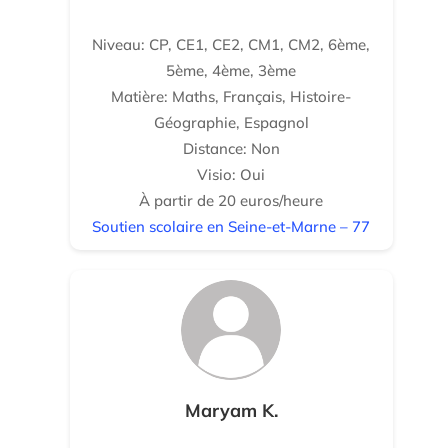
Niveau: CP, CE1, CE2, CM1, CM2, 6ème,
5ème, 4ème, 3ème
Matière: Maths, Français, Histoire-
Géographie, Espagnol
Distance: Non
Visio: Oui
À partir de 20 euros/heure
Soutien scolaire en Seine-et-Marne – 77
Maryam K.