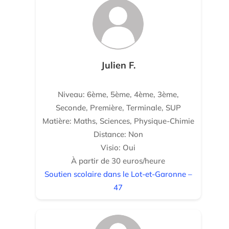
Julien F.
Niveau: 6ème, 5ème, 4ème, 3ème,
Seconde, Première, Terminale, SUP
Matière: Maths, Sciences, Physique-Chimie
Distance: Non
Visio: Oui
À partir de 30 euros/heure
Soutien scolaire dans le Lot-et-Garonne –
47