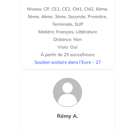
Niveau: CP, CE1, CE2, CM1, CM2, 6ème,
5ème, 4ème, 3ème, Seconde, Première,
Terminale, SUP
Matière: Français, Littérature
Distance: Non
Visio: Oui
À partir de 25 euros/heure
Soutien scolaire dans l’Eure – 27
Rémy A.