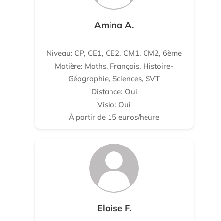
Amina A.
Niveau: CP, CE1, CE2, CM1, CM2, 6ème
Matière: Maths, Français, Histoire-
Géographie, Sciences, SVT
Distance: Oui
Visio: Oui
À partir de 15 euros/heure
Eloise F.