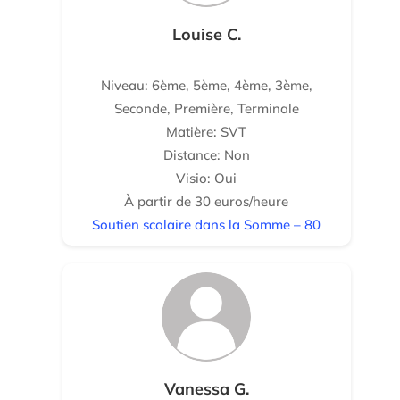
Louise C.
Niveau: 6ème, 5ème, 4ème, 3ème,
Seconde, Première, Terminale
Matière: SVT
Distance: Non
Visio: Oui
À partir de 30 euros/heure
Soutien scolaire dans la Somme – 80
Vanessa G.