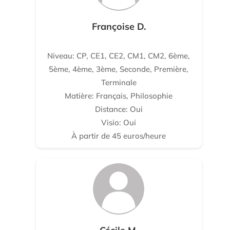
Françoise D.
Niveau: CP, CE1, CE2, CM1, CM2, 6ème,
5ème, 4ème, 3ème, Seconde, Première,
Terminale
Matière: Français, Philosophie
Distance: Oui
Visio: Oui
À partir de 45 euros/heure