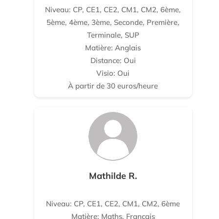
Niveau: CP, CE1, CE2, CM1, CM2, 6ème,
5ème, 4ème, 3ème, Seconde, Première,
Terminale, SUP
Matière: Anglais
Distance: Oui
Visio: Oui
À partir de 30 euros/heure
Mathilde R.
Niveau: CP, CE1, CE2, CM1, CM2, 6ème
Matière: Maths, Français