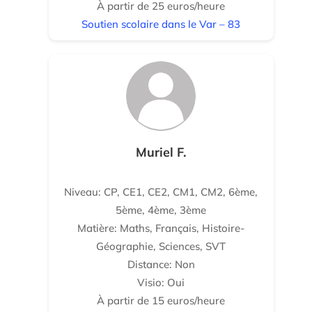
À partir de 25 euros/heure
Soutien scolaire dans le Var – 83
Muriel F.
Niveau: CP, CE1, CE2, CM1, CM2, 6ème,
5ème, 4ème, 3ème
Matière: Maths, Français, Histoire-
Géographie, Sciences, SVT
Distance: Non
Visio: Oui
À partir de 15 euros/heure