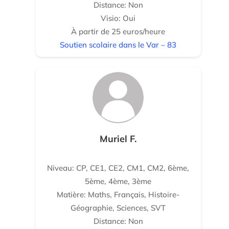
Distance: Non
Visio: Oui
À partir de 25 euros/heure
Soutien scolaire dans le Var – 83
Muriel F.
Niveau: CP, CE1, CE2, CM1, CM2, 6ème,
5ème, 4ème, 3ème
Matière: Maths, Français, Histoire-
Géographie, Sciences, SVT
Distance: Non