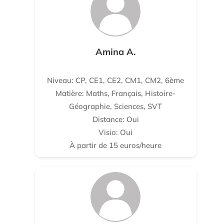
Amina A.
Niveau: CP, CE1, CE2, CM1, CM2, 6ème
Matière: Maths, Français, Histoire-
Géographie, Sciences, SVT
Distance: Oui
Visio: Oui
À partir de 15 euros/heure