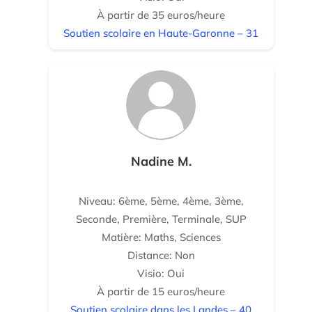
À partir de 35 euros/heure
Soutien scolaire en Haute-Garonne – 31
Nadine M.
Niveau: 6ème, 5ème, 4ème, 3ème,
Seconde, Première, Terminale, SUP
Matière: Maths, Sciences
Distance: Non
Visio: Oui
À partir de 15 euros/heure
Soutien scolaire dans les Landes – 40