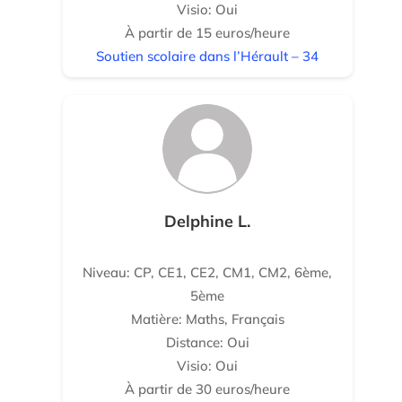
Visio: Oui
À partir de 15 euros/heure
Soutien scolaire dans l’Hérault – 34
Delphine L.
Niveau: CP, CE1, CE2, CM1, CM2, 6ème,
5ème
Matière: Maths, Français
Distance: Oui
Visio: Oui
À partir de 30 euros/heure