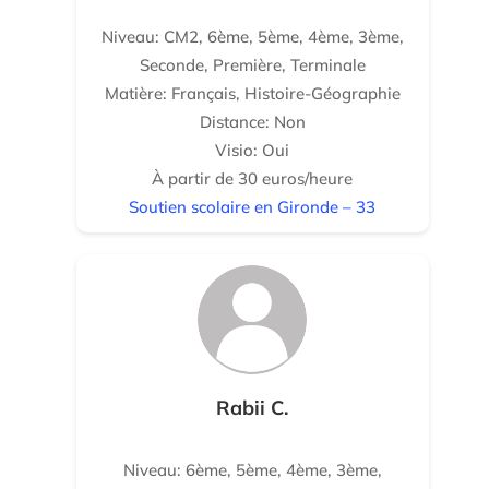
Niveau: CM2, 6ème, 5ème, 4ème, 3ème,
Seconde, Première, Terminale
Matière: Français, Histoire-Géographie
Distance: Non
Visio: Oui
À partir de 30 euros/heure
Soutien scolaire en Gironde – 33
Rabii C.
Niveau: 6ème, 5ème, 4ème, 3ème,