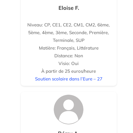
Eloise F.
Niveau: CP, CE1, CE2, CM1, CM2, 6ème,
5ème, 4ème, 3ème, Seconde, Première,
Terminale, SUP
Matière: Français, Littérature
Distance: Non
Visio: Oui
À partir de 25 euros/heure
Soutien scolaire dans l’Eure – 27