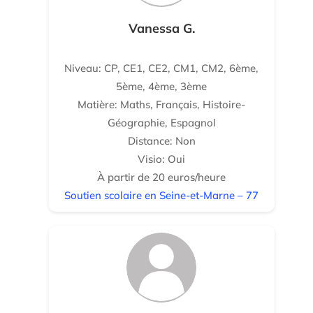
Vanessa G.
Niveau: CP, CE1, CE2, CM1, CM2, 6ème,
5ème, 4ème, 3ème
Matière: Maths, Français, Histoire-
Géographie, Espagnol
Distance: Non
Visio: Oui
À partir de 20 euros/heure
Soutien scolaire en Seine-et-Marne – 77