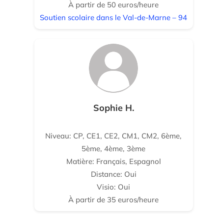
À partir de 50 euros/heure
Soutien scolaire dans le Val-de-Marne – 94
Sophie H.
Niveau: CP, CE1, CE2, CM1, CM2, 6ème,
5ème, 4ème, 3ème
Matière: Français, Espagnol
Distance: Oui
Visio: Oui
À partir de 35 euros/heure