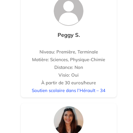
Peggy S.
Niveau: Première, Terminale
Matière: Sciences, Physique-Chimie
Distance: Non
Visio: Oui
À partir de 30 euros/heure
Soutien scolaire dans l’Hérault – 34