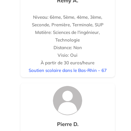
Rémy A.
Niveau: 6ème, 5ème, 4ème, 3ème,
Seconde, Première, Terminale, SUP
Matière: Sciences de l'ingénieur,
Technologie
Distance: Non
Visio: Oui
À partir de 30 euros/heure
Soutien scolaire dans le Bas-Rhin – 67
Pierre D.