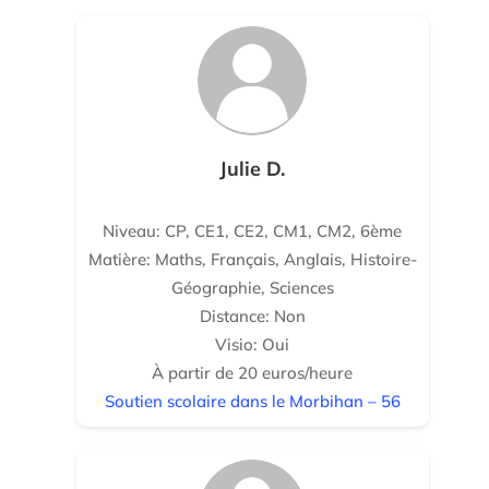
Julie D.
Niveau: CP, CE1, CE2, CM1, CM2, 6ème
Matière: Maths, Français, Anglais, Histoire-
Géographie, Sciences
Distance: Non
Visio: Oui
À partir de 20 euros/heure
Soutien scolaire dans le Morbihan – 56