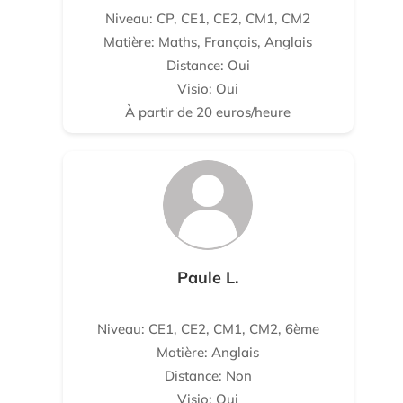
Niveau: CP, CE1, CE2, CM1, CM2
Matière: Maths, Français, Anglais
Distance: Oui
Visio: Oui
À partir de 20 euros/heure
Paule L.
Niveau: CE1, CE2, CM1, CM2, 6ème
Matière: Anglais
Distance: Non
Visio: Oui