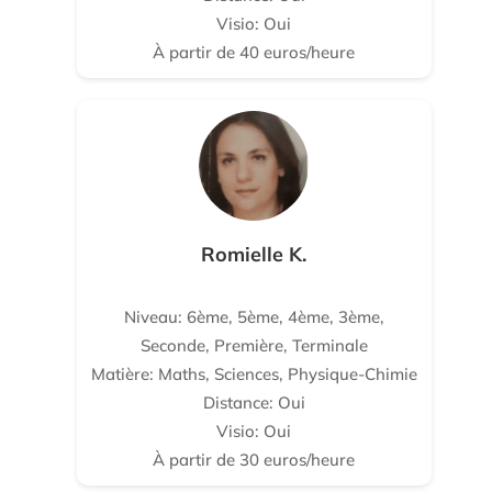
Visio: Oui
À partir de 40 euros/heure
Romielle K.
Niveau: 6ème, 5ème, 4ème, 3ème,
Seconde, Première, Terminale
Matière: Maths, Sciences, Physique-Chimie
Distance: Oui
Visio: Oui
À partir de 30 euros/heure