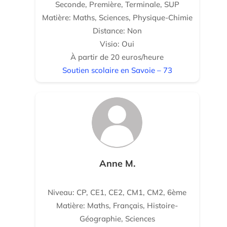
Seconde, Première, Terminale, SUP
Matière: Maths, Sciences, Physique-Chimie
Distance: Non
Visio: Oui
À partir de 20 euros/heure
Soutien scolaire en Savoie – 73
Anne M.
Niveau: CP, CE1, CE2, CM1, CM2, 6ème
Matière: Maths, Français, Histoire-
Géographie, Sciences