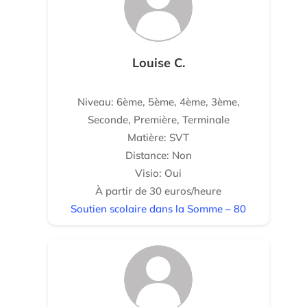
Louise C.
Niveau: 6ème, 5ème, 4ème, 3ème,
Seconde, Première, Terminale
Matière: SVT
Distance: Non
Visio: Oui
À partir de 30 euros/heure
Soutien scolaire dans la Somme – 80