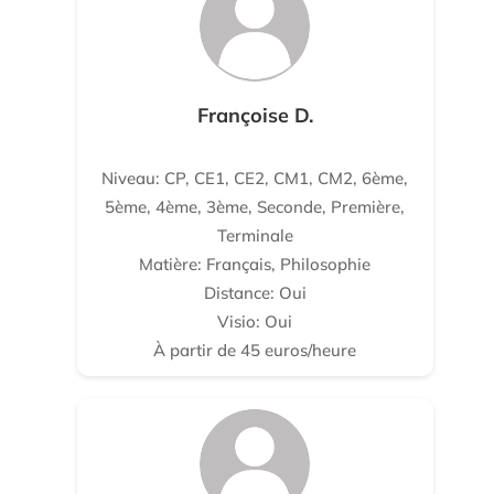
Françoise D.
Niveau: CP, CE1, CE2, CM1, CM2, 6ème,
5ème, 4ème, 3ème, Seconde, Première,
Terminale
Matière: Français, Philosophie
Distance: Oui
Visio: Oui
À partir de 45 euros/heure