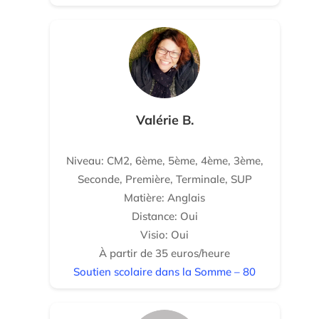
Valérie B.
Niveau: CM2, 6ème, 5ème, 4ème, 3ème,
Seconde, Première, Terminale, SUP
Matière: Anglais
Distance: Oui
Visio: Oui
À partir de 35 euros/heure
Soutien scolaire dans la Somme – 80