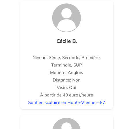
Cécile B.
Niveau: 3ème, Seconde, Première,
Terminale, SUP
Matière: Anglais
Distance: Non
Visio: Oui
À partir de 40 euros/heure
Soutien scolaire en Haute-Vienne – 87