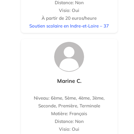
Distance: Non
Visio: Oui
À partir de 20 euros/heure
Soutien scolaire en Indre-et-Loire – 37
Marine C.
Niveau: 6ème, 5ème, 4ème, 3ème,
Seconde, Première, Terminale
Matière: Français
Distance: Non
Visio: Oui