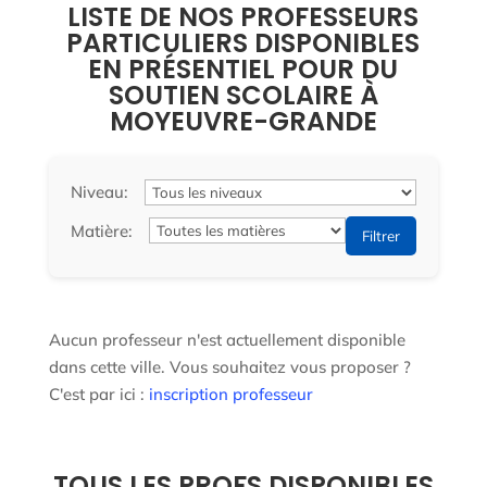
LISTE DE NOS PROFESSEURS
PARTICULIERS DISPONIBLES
EN PRÉSENTIEL POUR DU
SOUTIEN SCOLAIRE À
MOYEUVRE-GRANDE
Niveau:
Matière:
Filtrer
Aucun professeur n'est actuellement disponible
dans cette ville. Vous souhaitez vous proposer ?
C'est par ici :
inscription professeur
TOUS LES PROFS DISPONIBLES