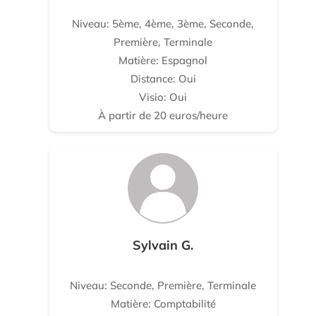
Niveau: 5ème, 4ème, 3ème, Seconde,
Première, Terminale
Matière: Espagnol
Distance: Oui
Visio: Oui
À partir de 20 euros/heure
Sylvain G.
Niveau: Seconde, Première, Terminale
Matière: Comptabilité