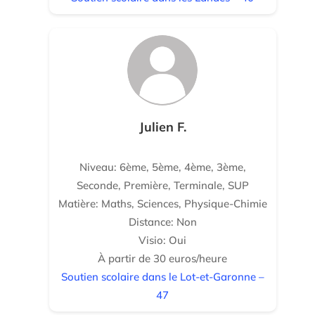
Julien F.
Niveau: 6ème, 5ème, 4ème, 3ème,
Seconde, Première, Terminale, SUP
Matière: Maths, Sciences, Physique-Chimie
Distance: Non
Visio: Oui
À partir de 30 euros/heure
Soutien scolaire dans le Lot-et-Garonne –
47