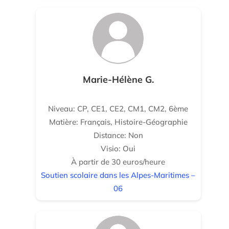
Marie-Hélène G.
Niveau: CP, CE1, CE2, CM1, CM2, 6ème
Matière: Français, Histoire-Géographie
Distance: Non
Visio: Oui
À partir de 30 euros/heure
Soutien scolaire dans les Alpes-Maritimes –
06