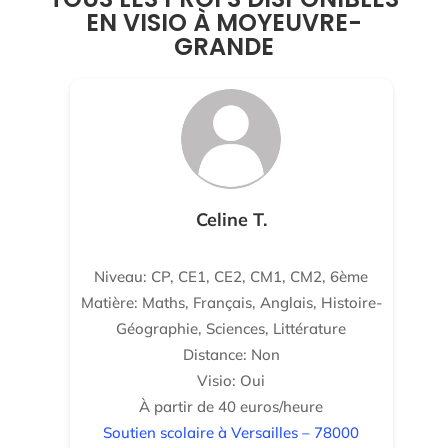
EN VISIO À MOYEUVRE-
GRANDE
Celine T.
Niveau: CP, CE1, CE2, CM1, CM2, 6ème
Matière: Maths, Français, Anglais, Histoire-
Géographie, Sciences, Littérature
Distance: Non
Visio: Oui
À partir de 40 euros/heure
Soutien scolaire à Versailles – 78000