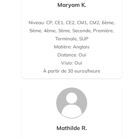
Maryam K.
Niveau: CP, CE1, CE2, CM1, CM2, 6ème,
5ème, 4ème, 3ème, Seconde, Première,
Terminale, SUP
Matière: Anglais
Distance: Oui
Visio: Oui
À partir de 30 euros/heure
Mathilde R.