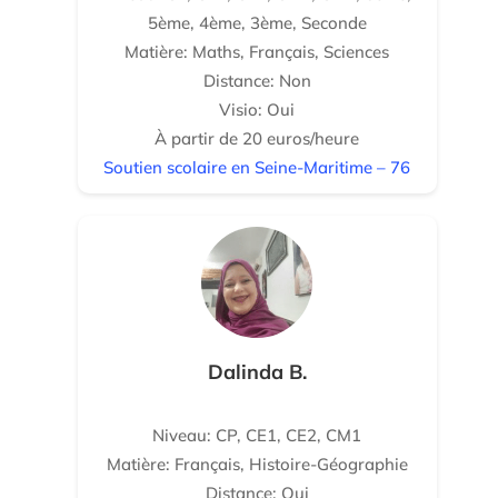
5ème, 4ème, 3ème, Seconde
Matière: Maths, Français, Sciences
Distance: Non
Visio: Oui
À partir de 20 euros/heure
Soutien scolaire en Seine-Maritime – 76
Dalinda B.
Niveau: CP, CE1, CE2, CM1
Matière: Français, Histoire-Géographie
Distance: Oui