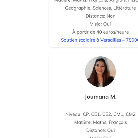
Géographie, Sciences, Littérature
Distance: Non
Visio: Oui
À partir de 40 euros/heure
Soutien scolaire à Versailles – 7800
Joumana M.
Niveau: CP, CE1, CE2, CM1, CM2
Matière: Maths, Français
Distance: Oui