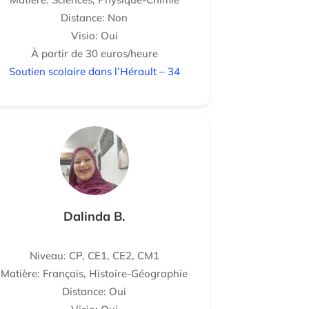
Distance: Non
Visio: Oui
À partir de 30 euros/heure
Soutien scolaire dans l’Hérault – 34
Dalinda B.
Niveau: CP, CE1, CE2, CM1
Matière: Français, Histoire-Géographie
Distance: Oui