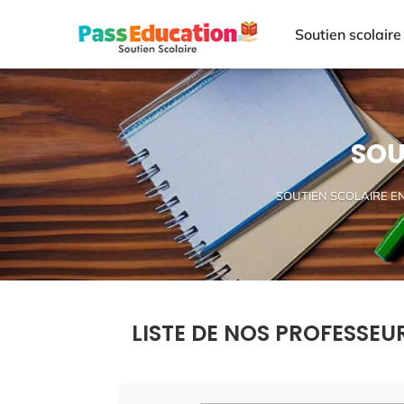
Soutien scolaire
SOU
SOUTIEN SCOLAIRE E
LISTE DE NOS PROFESSEU