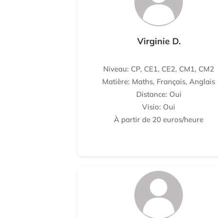
Virginie D.
Niveau: CP, CE1, CE2, CM1, CM2
Matière: Maths, Français, Anglais
Distance: Oui
Visio: Oui
À partir de 20 euros/heure