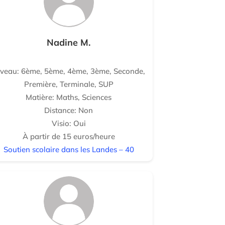
Nadine M.
iveau: 6ème, 5ème, 4ème, 3ème, Seconde,
Première, Terminale, SUP
Matière: Maths, Sciences
Distance: Non
Visio: Oui
À partir de 15 euros/heure
Soutien scolaire dans les Landes – 40