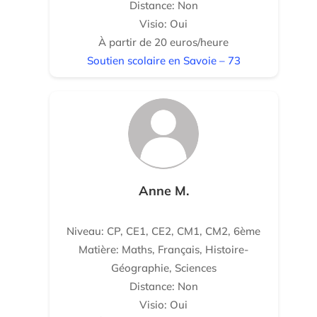
Distance: Non
Visio: Oui
À partir de 20 euros/heure
Soutien scolaire en Savoie – 73
Anne M.
Niveau: CP, CE1, CE2, CM1, CM2, 6ème
Matière: Maths, Français, Histoire-
Géographie, Sciences
Distance: Non
Visio: Oui