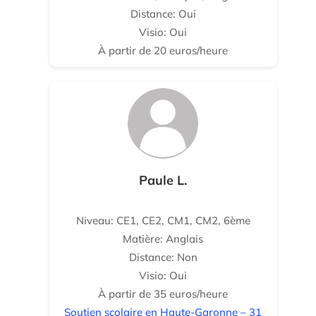
Distance: Oui
Visio: Oui
À partir de 20 euros/heure
Paule L.
Niveau: CE1, CE2, CM1, CM2, 6ème
Matière: Anglais
Distance: Non
Visio: Oui
À partir de 35 euros/heure
Soutien scolaire en Haute-Garonne – 31