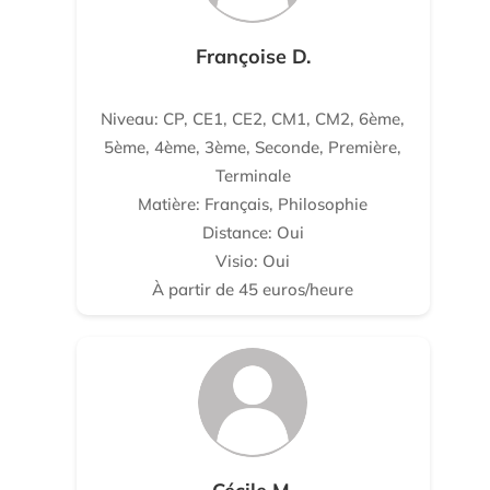
Françoise D.
Niveau: CP, CE1, CE2, CM1, CM2, 6ème,
5ème, 4ème, 3ème, Seconde, Première,
Terminale
Matière: Français, Philosophie
Distance: Oui
Visio: Oui
À partir de 45 euros/heure