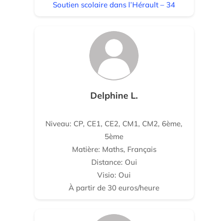
Soutien scolaire dans l’Hérault – 34
Delphine L.
Niveau: CP, CE1, CE2, CM1, CM2, 6ème,
5ème
Matière: Maths, Français
Distance: Oui
Visio: Oui
À partir de 30 euros/heure