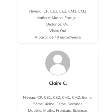
Niveau: CP, CE1, CE2, CM1, CM2
Matière: Maths, Français
Distance: Oui
Visio: Oui
À partir de 40 euros/heure
Claire C.
Niveau: CP, CE1, CE2, CM1, CM2, 6ème,
5ème, 4ème, 3ème, Seconde
Matière: Maths, Français, Sciences