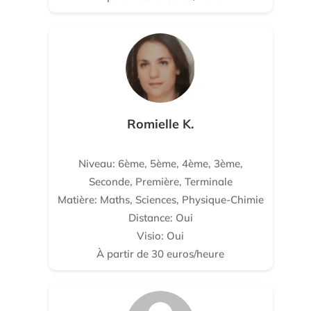
Romielle K.
Niveau: 6ème, 5ème, 4ème, 3ème,
Seconde, Première, Terminale
Matière: Maths, Sciences, Physique-Chimie
Distance: Oui
Visio: Oui
À partir de 30 euros/heure