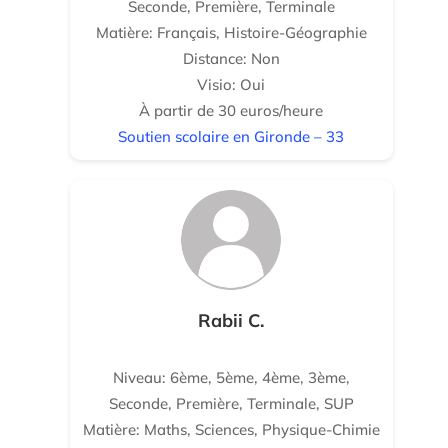
Seconde, Première, Terminale
Matière: Français, Histoire-Géographie
Distance: Non
Visio: Oui
À partir de 30 euros/heure
Soutien scolaire en Gironde – 33
Rabii C.
Niveau: 6ème, 5ème, 4ème, 3ème,
Seconde, Première, Terminale, SUP
Matière: Maths, Sciences, Physique-Chimie