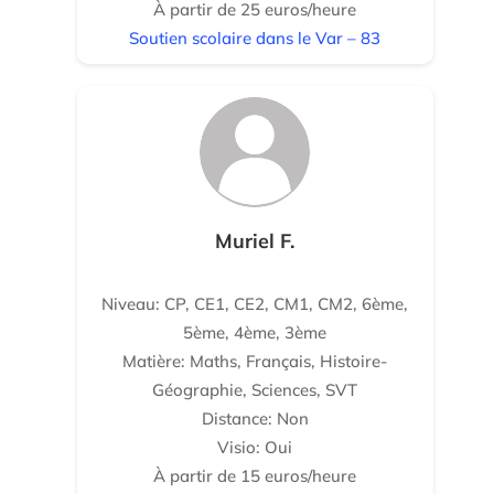
À partir de 25 euros/heure
Soutien scolaire dans le Var – 83
Muriel F.
Niveau: CP, CE1, CE2, CM1, CM2, 6ème,
5ème, 4ème, 3ème
Matière: Maths, Français, Histoire-
Géographie, Sciences, SVT
Distance: Non
Visio: Oui
À partir de 15 euros/heure