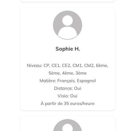
Sophie H.
Niveau: CP, CE1, CE2, CM1, CM2, 6ème,
5ème, 4ème, 3ème
Matière: Français, Espagnol
Distance: Oui
Visio: Oui
À partir de 35 euros/heure