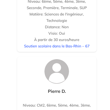
Niveau: 6ème, 5ème, 4ème, 3ème,
Seconde, Première, Terminale, SUP
Matière: Sciences de l'ingénieur,
Technologie
Distance: Non
Visio: Oui
À partir de 30 euros/heure
Soutien scolaire dans le Bas-Rhin – 67
Pierre D.
Niveau: CM2, 6ème, 5ème, 4ème, 3ème,