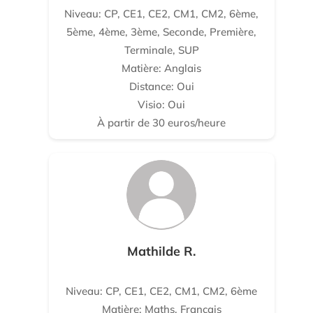
Niveau: CP, CE1, CE2, CM1, CM2, 6ème,
5ème, 4ème, 3ème, Seconde, Première,
Terminale, SUP
Matière: Anglais
Distance: Oui
Visio: Oui
À partir de 30 euros/heure
Mathilde R.
Niveau: CP, CE1, CE2, CM1, CM2, 6ème
Matière: Maths, Français