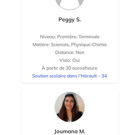
Peggy S.
Niveau: Première, Terminale
Matière: Sciences, Physique-Chimie
Distance: Non
Visio: Oui
À partir de 30 euros/heure
Soutien scolaire dans l’Hérault – 34
Joumana M.