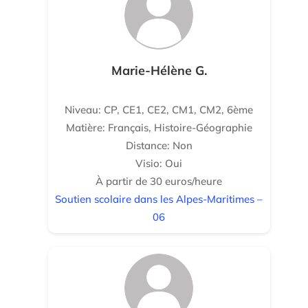
Marie-Hélène G.
Niveau: CP, CE1, CE2, CM1, CM2, 6ème
Matière: Français, Histoire-Géographie
Distance: Non
Visio: Oui
À partir de 30 euros/heure
Soutien scolaire dans les Alpes-Maritimes –
06