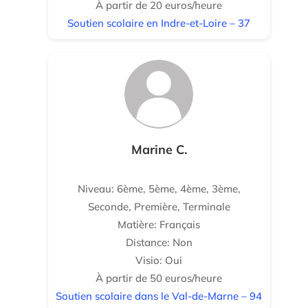
À partir de 20 euros/heure
Soutien scolaire en Indre-et-Loire – 37
Marine C.
Niveau: 6ème, 5ème, 4ème, 3ème,
Seconde, Première, Terminale
Matière: Français
Distance: Non
Visio: Oui
À partir de 50 euros/heure
Soutien scolaire dans le Val-de-Marne – 94