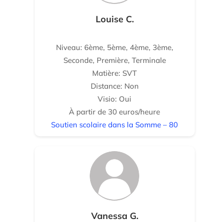
Louise C.
Niveau: 6ème, 5ème, 4ème, 3ème,
Seconde, Première, Terminale
Matière: SVT
Distance: Non
Visio: Oui
À partir de 30 euros/heure
Soutien scolaire dans la Somme – 80
Vanessa G.