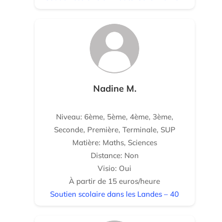
Nadine M.
Niveau: 6ème, 5ème, 4ème, 3ème,
Seconde, Première, Terminale, SUP
Matière: Maths, Sciences
Distance: Non
Visio: Oui
À partir de 15 euros/heure
Soutien scolaire dans les Landes – 40