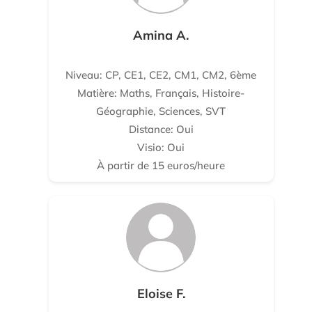
Amina A.
Niveau: CP, CE1, CE2, CM1, CM2, 6ème
Matière: Maths, Français, Histoire-
Géographie, Sciences, SVT
Distance: Oui
Visio: Oui
À partir de 15 euros/heure
Eloise F.