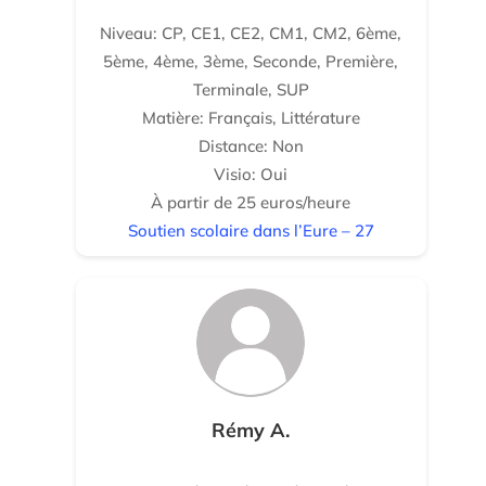
Niveau: CP, CE1, CE2, CM1, CM2, 6ème,
5ème, 4ème, 3ème, Seconde, Première,
Terminale, SUP
Matière: Français, Littérature
Distance: Non
Visio: Oui
À partir de 25 euros/heure
Soutien scolaire dans l’Eure – 27
Rémy A.