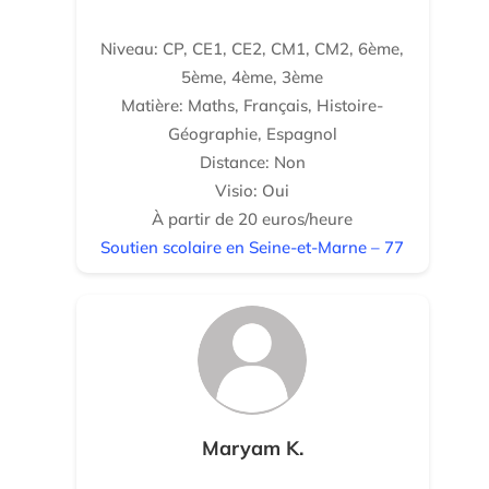
Niveau: CP, CE1, CE2, CM1, CM2, 6ème,
5ème, 4ème, 3ème
Matière: Maths, Français, Histoire-
Géographie, Espagnol
Distance: Non
Visio: Oui
À partir de 20 euros/heure
Soutien scolaire en Seine-et-Marne – 77
Maryam K.