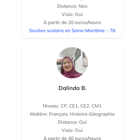
Distance: Non
Visio: Oui
À partir de 20 euros/heure
Soutien scolaire en Seine-Maritime – 76
Dalinda B.
Niveau: CP, CE1, CE2, CM1
Matière: Français, Histoire-Géographie
Distance: Oui
Visio: Oui
À partir de 40 euros/heure