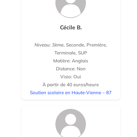
Cécile B.
Niveau: 3ème, Seconde, Première,
Terminale, SUP
Matière: Anglais
Distance: Non
Visio: Oui
À partir de 40 euros/heure
Soutien scolaire en Haute-Vienne – 87