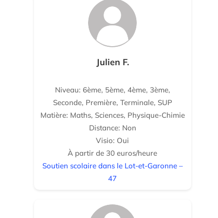
Julien F.
Niveau: 6ème, 5ème, 4ème, 3ème,
Seconde, Première, Terminale, SUP
Matière: Maths, Sciences, Physique-Chimie
Distance: Non
Visio: Oui
À partir de 30 euros/heure
Soutien scolaire dans le Lot-et-Garonne –
47