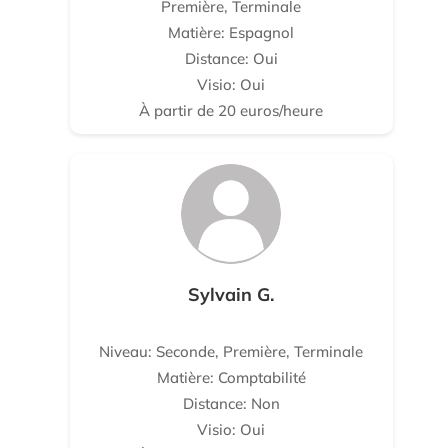
Première, Terminale
Matière: Espagnol
Distance: Oui
Visio: Oui
À partir de 20 euros/heure
Sylvain G.
Niveau: Seconde, Première, Terminale
Matière: Comptabilité
Distance: Non
Visio: Oui