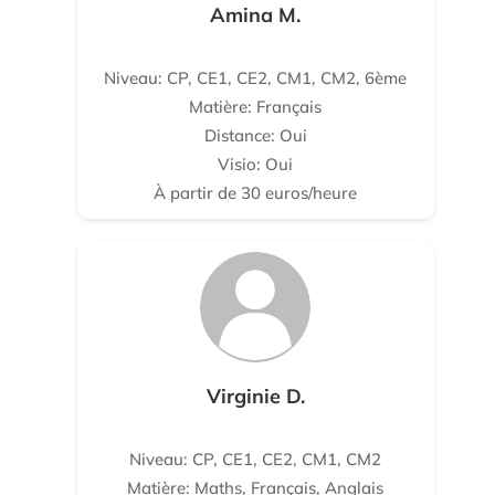
Amina M.
Niveau: CP, CE1, CE2, CM1, CM2, 6ème
Matière: Français
Distance: Oui
Visio: Oui
À partir de 30 euros/heure
Virginie D.
Niveau: CP, CE1, CE2, CM1, CM2
Matière: Maths, Français, Anglais