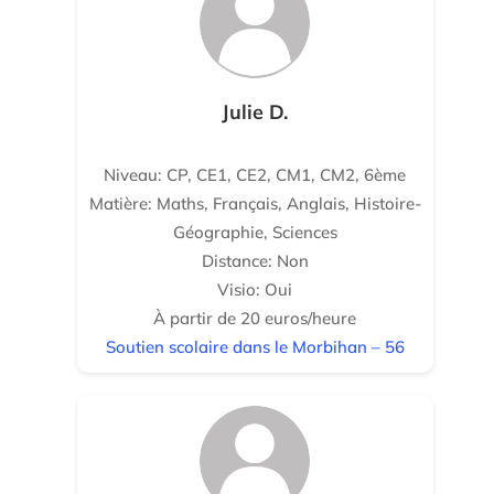
Julie D.
Niveau: CP, CE1, CE2, CM1, CM2, 6ème
Matière: Maths, Français, Anglais, Histoire-
Géographie, Sciences
Distance: Non
Visio: Oui
À partir de 20 euros/heure
Soutien scolaire dans le Morbihan – 56