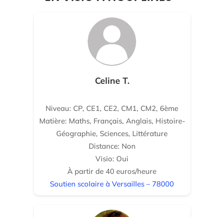
Celine T.
Niveau: CP, CE1, CE2, CM1, CM2, 6ème
Matière: Maths, Français, Anglais, Histoire-
Géographie, Sciences, Littérature
Distance: Non
Visio: Oui
À partir de 40 euros/heure
Soutien scolaire à Versailles – 78000