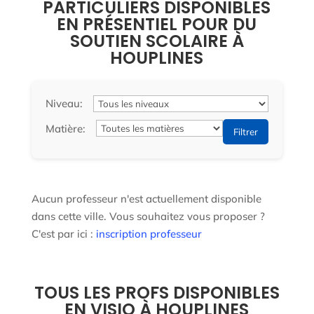
PARTICULIERS DISPONIBLES
EN PRÉSENTIEL POUR DU
SOUTIEN SCOLAIRE À
HOUPLINES
Niveau:
Matière:
Filtrer
Aucun professeur n'est actuellement disponible
dans cette ville. Vous souhaitez vous proposer ?
C'est par ici :
inscription professeur
TOUS LES PROFS DISPONIBLES
EN VISIO À HOUPLINES