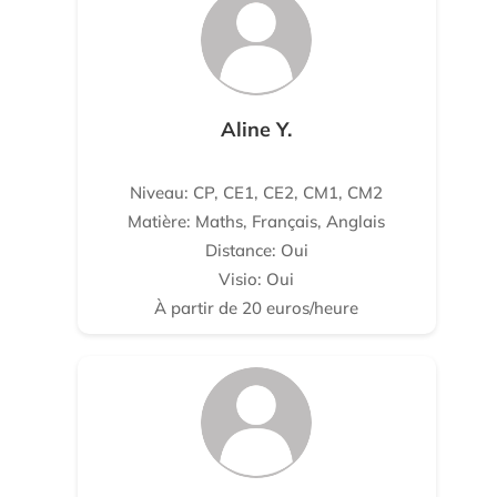
Aline Y.
Niveau: CP, CE1, CE2, CM1, CM2
Matière: Maths, Français, Anglais
Distance: Oui
Visio: Oui
À partir de 20 euros/heure