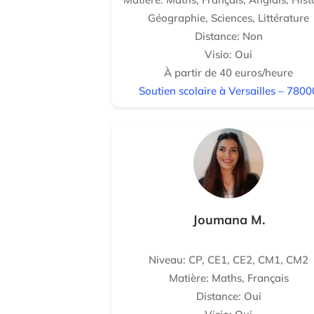
Géographie, Sciences, Littérature
Distance: Non
Visio: Oui
À partir de 40 euros/heure
Soutien scolaire à Versailles – 7800
Joumana M.
Niveau: CP, CE1, CE2, CM1, CM2
Matière: Maths, Français
Distance: Oui