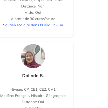
Distance: Non
Visio: Oui
À partir de 30 euros/heure
Soutien scolaire dans l’Hérault – 34
Dalinda B.
Niveau: CP, CE1, CE2, CM1
Matière: Français, Histoire-Géographie
Distance: Oui