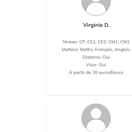
Virginie D.
Niveau: CP, CE1, CE2, CM1, CM2
Matière: Maths, Français, Anglais
Distance: Oui
Visio: Oui
À partir de 20 euros/heure