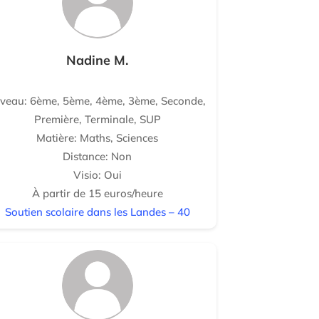
Nadine M.
iveau: 6ème, 5ème, 4ème, 3ème, Seconde,
Première, Terminale, SUP
Matière: Maths, Sciences
Distance: Non
Visio: Oui
À partir de 15 euros/heure
Soutien scolaire dans les Landes – 40