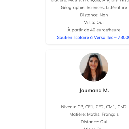
Géographie, Sciences, Littérature
Distance: Non
Visio: Oui
À partir de 40 euros/heure
Soutien scolaire à Versailles – 7800
Joumana M.
Niveau: CP, CE1, CE2, CM1, CM2
Matière: Maths, Français
Distance: Oui