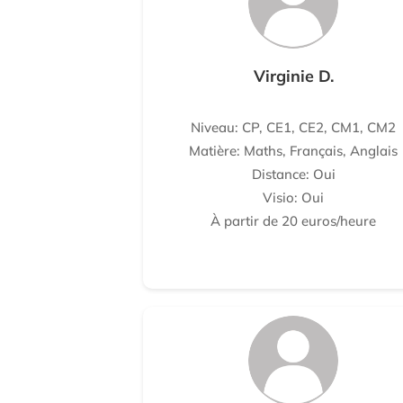
Virginie D.
Niveau: CP, CE1, CE2, CM1, CM2
Matière: Maths, Français, Anglais
Distance: Oui
Visio: Oui
À partir de 20 euros/heure