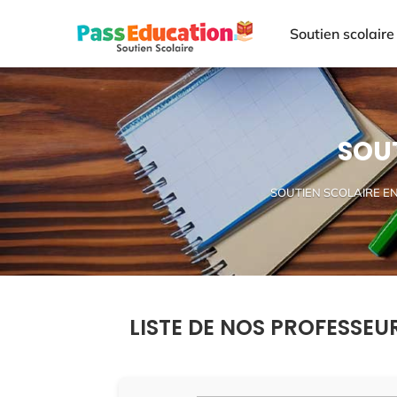
Soutien scolaire
SOUT
SOUTIEN SCOLAIRE E
LISTE DE NOS PROFESSEU