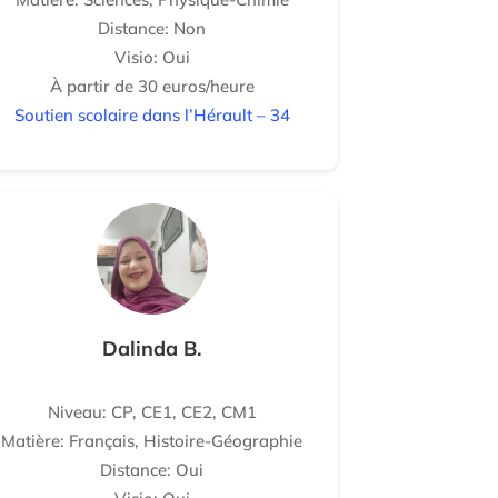
Distance: Non
Visio: Oui
À partir de 30 euros/heure
Soutien scolaire dans l’Hérault – 34
Dalinda B.
Niveau: CP, CE1, CE2, CM1
Matière: Français, Histoire-Géographie
Distance: Oui