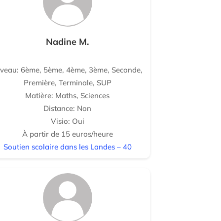
Nadine M.
iveau: 6ème, 5ème, 4ème, 3ème, Seconde,
Première, Terminale, SUP
Matière: Maths, Sciences
Distance: Non
Visio: Oui
À partir de 15 euros/heure
Soutien scolaire dans les Landes – 40