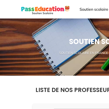
Soutien scolaire
SOUTIEN S
SOUTIEN SCOLAIRE EN FRANCE
LISTE DE NOS PROFESSEU