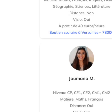
Géographie, Sciences, Littérature
Distance: Non
Visio: Oui
À partir de 40 euros/heure
Soutien scolaire à Versailles – 7800
Joumana M.
Niveau: CP, CE1, CE2, CM1, CM2
Matière: Maths, Français
Distance: Oui