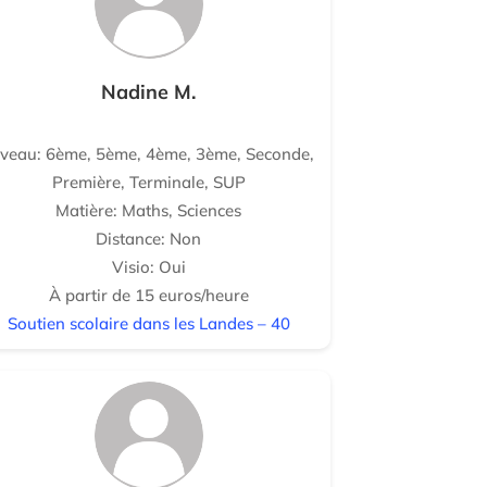
Nadine M.
iveau: 6ème, 5ème, 4ème, 3ème, Seconde,
Première, Terminale, SUP
Matière: Maths, Sciences
Distance: Non
Visio: Oui
À partir de 15 euros/heure
Soutien scolaire dans les Landes – 40