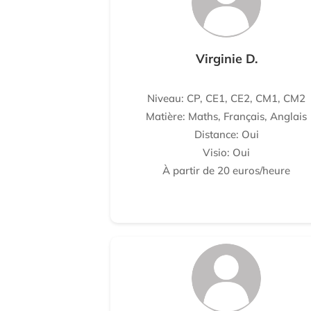
Virginie D.
Niveau: CP, CE1, CE2, CM1, CM2
Matière: Maths, Français, Anglais
Distance: Oui
Visio: Oui
À partir de 20 euros/heure