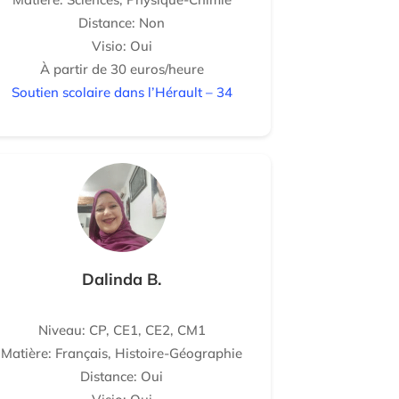
Distance: Non
Visio: Oui
À partir de 30 euros/heure
Soutien scolaire dans l’Hérault – 34
Dalinda B.
Niveau: CP, CE1, CE2, CM1
Matière: Français, Histoire-Géographie
Distance: Oui