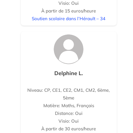
Visio: Oui
À partir de 15 euros/heure
Soutien scolaire dans l’Hérault – 34
Delphine L.
Niveau: CP, CE1, CE2, CM1, CM2, 6ème,
5ème
Matière: Maths, Français
Distance: Oui
Visio: Oui
À partir de 30 euros/heure