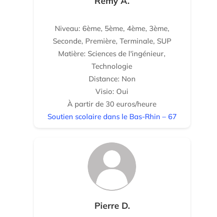
Rémy A.
Niveau: 6ème, 5ème, 4ème, 3ème,
Seconde, Première, Terminale, SUP
Matière: Sciences de l'ingénieur,
Technologie
Distance: Non
Visio: Oui
À partir de 30 euros/heure
Soutien scolaire dans le Bas-Rhin – 67
Pierre D.