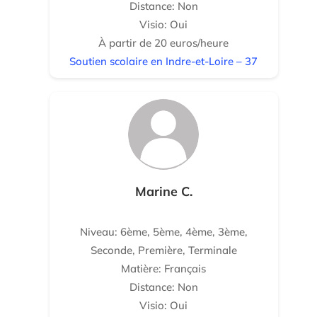
Distance: Non
Visio: Oui
À partir de 20 euros/heure
Soutien scolaire en Indre-et-Loire – 37
Marine C.
Niveau: 6ème, 5ème, 4ème, 3ème,
Seconde, Première, Terminale
Matière: Français
Distance: Non
Visio: Oui