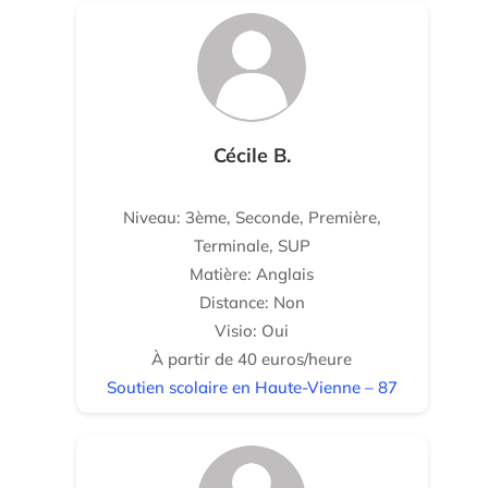
Cécile B.
Niveau: 3ème, Seconde, Première,
Terminale, SUP
Matière: Anglais
Distance: Non
Visio: Oui
À partir de 40 euros/heure
Soutien scolaire en Haute-Vienne – 87