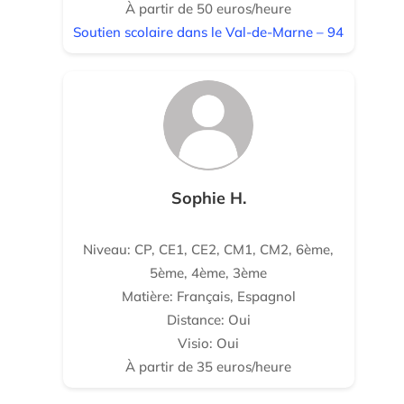
À partir de 50 euros/heure
Soutien scolaire dans le Val-de-Marne – 94
Sophie H.
Niveau: CP, CE1, CE2, CM1, CM2, 6ème,
5ème, 4ème, 3ème
Matière: Français, Espagnol
Distance: Oui
Visio: Oui
À partir de 35 euros/heure