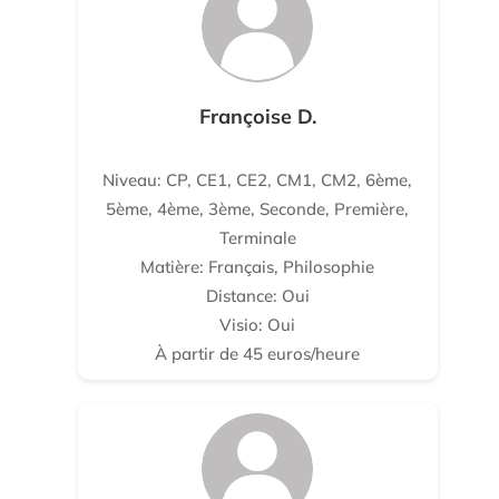
Françoise D.
Niveau: CP, CE1, CE2, CM1, CM2, 6ème,
5ème, 4ème, 3ème, Seconde, Première,
Terminale
Matière: Français, Philosophie
Distance: Oui
Visio: Oui
À partir de 45 euros/heure