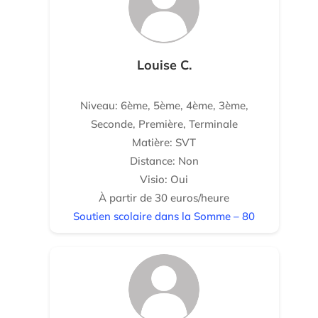
Louise C.
Niveau: 6ème, 5ème, 4ème, 3ème,
Seconde, Première, Terminale
Matière: SVT
Distance: Non
Visio: Oui
À partir de 30 euros/heure
Soutien scolaire dans la Somme – 80