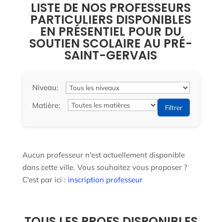
LISTE DE NOS PROFESSEURS
PARTICULIERS DISPONIBLES
EN PRÉSENTIEL POUR DU
SOUTIEN SCOLAIRE AU PRÉ-
SAINT-GERVAIS
Niveau:
Matière:
Filtrer
Aucun professeur n'est actuellement disponible
dans cette ville. Vous souhaitez vous proposer ?
C'est par ici :
inscription professeur
TOUS LES PROFS DISPONIBLES