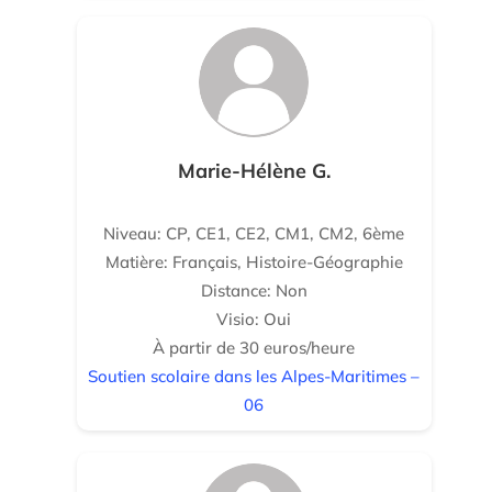
Marie-Hélène G.
Niveau: CP, CE1, CE2, CM1, CM2, 6ème
Matière: Français, Histoire-Géographie
Distance: Non
Visio: Oui
À partir de 30 euros/heure
Soutien scolaire dans les Alpes-Maritimes –
06