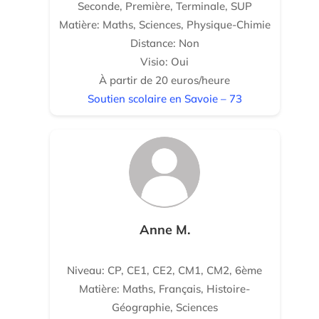
Seconde, Première, Terminale, SUP
Matière: Maths, Sciences, Physique-Chimie
Distance: Non
Visio: Oui
À partir de 20 euros/heure
Soutien scolaire en Savoie – 73
Anne M.
Niveau: CP, CE1, CE2, CM1, CM2, 6ème
Matière: Maths, Français, Histoire-
Géographie, Sciences