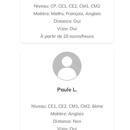
Niveau: CP, CE1, CE2, CM1, CM2
Matière: Maths, Français, Anglais
Distance: Oui
Visio: Oui
À partir de 20 euros/heure
Paule L.
Niveau: CE1, CE2, CM1, CM2, 6ème
Matière: Anglais
Distance: Non
Visio: Oui