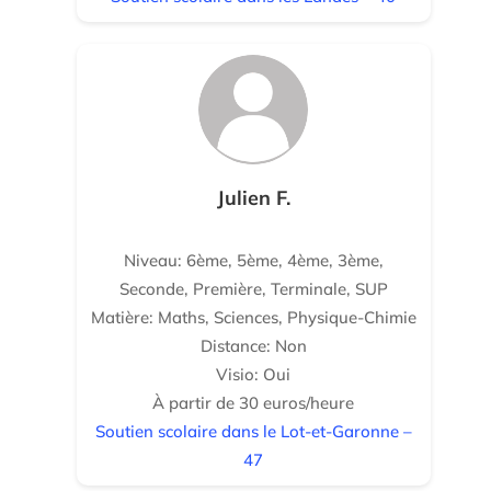
Julien F.
Niveau: 6ème, 5ème, 4ème, 3ème,
Seconde, Première, Terminale, SUP
Matière: Maths, Sciences, Physique-Chimie
Distance: Non
Visio: Oui
À partir de 30 euros/heure
Soutien scolaire dans le Lot-et-Garonne –
47