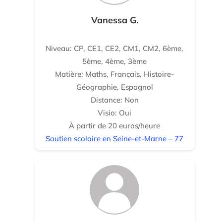
Vanessa G.
Niveau: CP, CE1, CE2, CM1, CM2, 6ème,
5ème, 4ème, 3ème
Matière: Maths, Français, Histoire-
Géographie, Espagnol
Distance: Non
Visio: Oui
À partir de 20 euros/heure
Soutien scolaire en Seine-et-Marne – 77