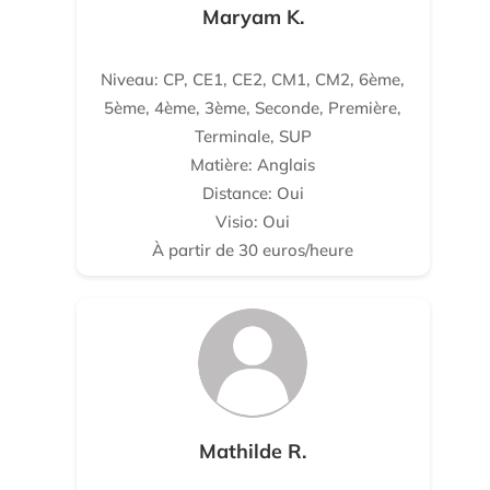
Maryam K.
Niveau: CP, CE1, CE2, CM1, CM2, 6ème,
5ème, 4ème, 3ème, Seconde, Première,
Terminale, SUP
Matière: Anglais
Distance: Oui
Visio: Oui
À partir de 30 euros/heure
Mathilde R.