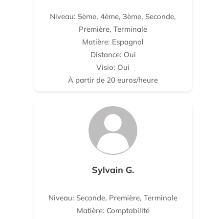
Niveau: 5ème, 4ème, 3ème, Seconde,
Première, Terminale
Matière: Espagnol
Distance: Oui
Visio: Oui
À partir de 20 euros/heure
Sylvain G.
Niveau: Seconde, Première, Terminale
Matière: Comptabilité