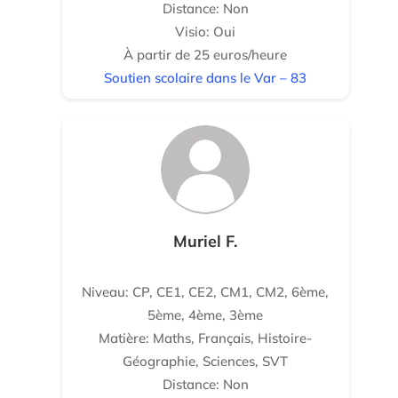
Distance: Non
Visio: Oui
À partir de 25 euros/heure
Soutien scolaire dans le Var – 83
Muriel F.
Niveau: CP, CE1, CE2, CM1, CM2, 6ème,
5ème, 4ème, 3ème
Matière: Maths, Français, Histoire-
Géographie, Sciences, SVT
Distance: Non