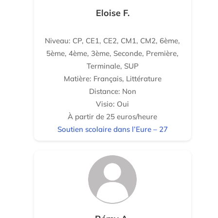
Eloise F.
Niveau: CP, CE1, CE2, CM1, CM2, 6ème,
5ème, 4ème, 3ème, Seconde, Première,
Terminale, SUP
Matière: Français, Littérature
Distance: Non
Visio: Oui
À partir de 25 euros/heure
Soutien scolaire dans l’Eure – 27