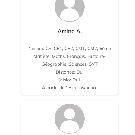
Amina A.
Niveau: CP, CE1, CE2, CM1, CM2, 6ème
Matière: Maths, Français, Histoire-
Géographie, Sciences, SVT
Distance: Oui
Visio: Oui
À partir de 15 euros/heure