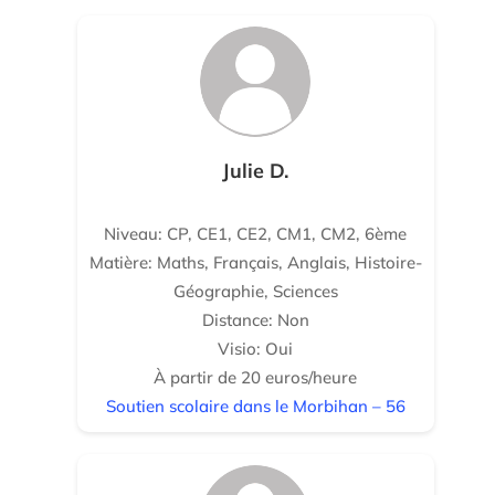
Julie D.
Niveau: CP, CE1, CE2, CM1, CM2, 6ème
Matière: Maths, Français, Anglais, Histoire-
Géographie, Sciences
Distance: Non
Visio: Oui
À partir de 20 euros/heure
Soutien scolaire dans le Morbihan – 56