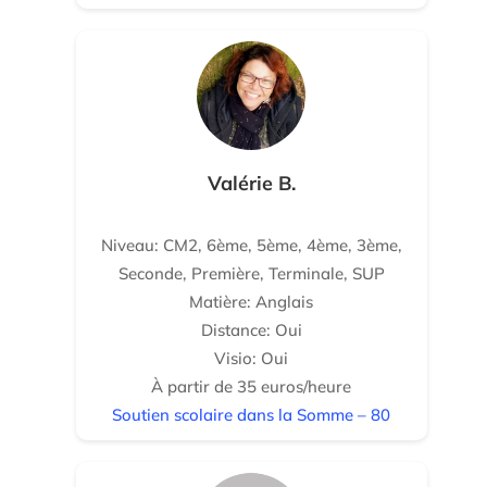
Valérie B.
Niveau: CM2, 6ème, 5ème, 4ème, 3ème,
Seconde, Première, Terminale, SUP
Matière: Anglais
Distance: Oui
Visio: Oui
À partir de 35 euros/heure
Soutien scolaire dans la Somme – 80