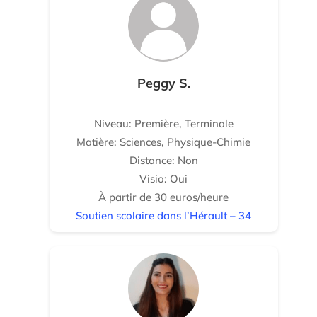
Peggy S.
Niveau: Première, Terminale
Matière: Sciences, Physique-Chimie
Distance: Non
Visio: Oui
À partir de 30 euros/heure
Soutien scolaire dans l’Hérault – 34