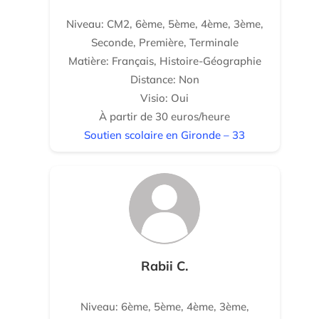
Niveau: CM2, 6ème, 5ème, 4ème, 3ème,
Seconde, Première, Terminale
Matière: Français, Histoire-Géographie
Distance: Non
Visio: Oui
À partir de 30 euros/heure
Soutien scolaire en Gironde – 33
Rabii C.
Niveau: 6ème, 5ème, 4ème, 3ème,