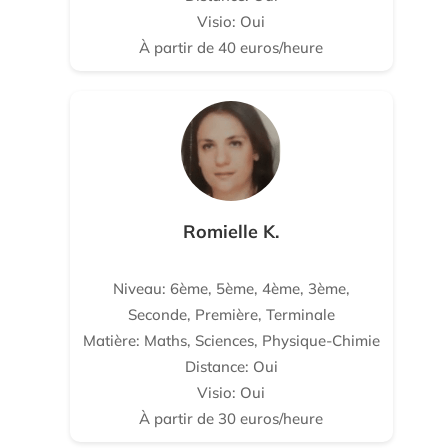
Visio: Oui
À partir de 40 euros/heure
Romielle K.
Niveau: 6ème, 5ème, 4ème, 3ème,
Seconde, Première, Terminale
Matière: Maths, Sciences, Physique-Chimie
Distance: Oui
Visio: Oui
À partir de 30 euros/heure