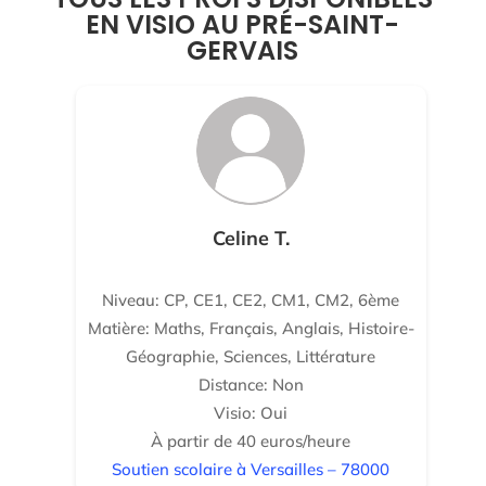
EN VISIO AU PRÉ-SAINT-
GERVAIS
Celine T.
Niveau: CP, CE1, CE2, CM1, CM2, 6ème
Matière: Maths, Français, Anglais, Histoire-
Géographie, Sciences, Littérature
Distance: Non
Visio: Oui
À partir de 40 euros/heure
Soutien scolaire à Versailles – 78000