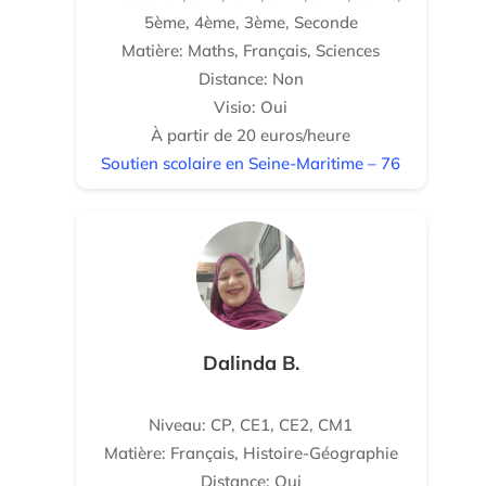
5ème, 4ème, 3ème, Seconde
Matière: Maths, Français, Sciences
Distance: Non
Visio: Oui
À partir de 20 euros/heure
Soutien scolaire en Seine-Maritime – 76
Dalinda B.
Niveau: CP, CE1, CE2, CM1
Matière: Français, Histoire-Géographie
Distance: Oui