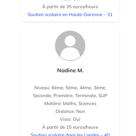
À partir de 35 euros/heure
Soutien scolaire en Haute-Garonne – 31
Nadine M.
Niveau: 6ème, 5ème, 4ème, 3ème,
Seconde, Première, Terminale, SUP
Matière: Maths, Sciences
Distance: Non
Visio: Oui
À partir de 15 euros/heure
Soutien scolaire dans les Landes – 40