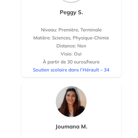
Peggy S.
Niveau: Première, Terminale
Matière: Sciences, Physique-Chimie
Distance: Non
Visio: Oui
À partir de 30 euros/heure
Soutien scolaire dans l’Hérault – 34
Joumana M.