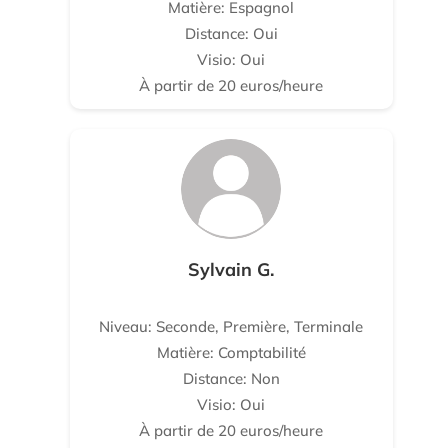
Matière: Espagnol
Distance: Oui
Visio: Oui
À partir de 20 euros/heure
Sylvain G.
Niveau: Seconde, Première, Terminale
Matière: Comptabilité
Distance: Non
Visio: Oui
À partir de 20 euros/heure