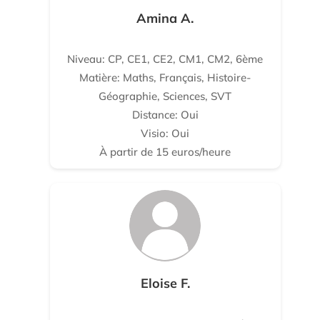
Amina A.
Niveau: CP, CE1, CE2, CM1, CM2, 6ème
Matière: Maths, Français, Histoire-
Géographie, Sciences, SVT
Distance: Oui
Visio: Oui
À partir de 15 euros/heure
Eloise F.