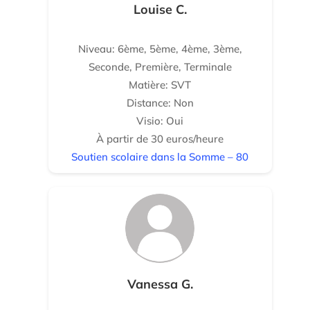
Louise C.
Niveau: 6ème, 5ème, 4ème, 3ème,
Seconde, Première, Terminale
Matière: SVT
Distance: Non
Visio: Oui
À partir de 30 euros/heure
Soutien scolaire dans la Somme – 80
Vanessa G.