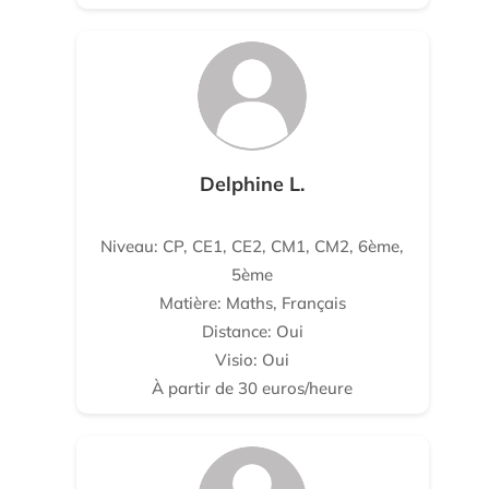
Delphine L.
Niveau: CP, CE1, CE2, CM1, CM2, 6ème,
5ème
Matière: Maths, Français
Distance: Oui
Visio: Oui
À partir de 30 euros/heure