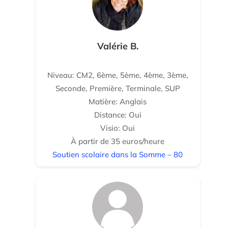
Valérie B.
Niveau: CM2, 6ème, 5ème, 4ème, 3ème,
Seconde, Première, Terminale, SUP
Matière: Anglais
Distance: Oui
Visio: Oui
À partir de 35 euros/heure
Soutien scolaire dans la Somme – 80