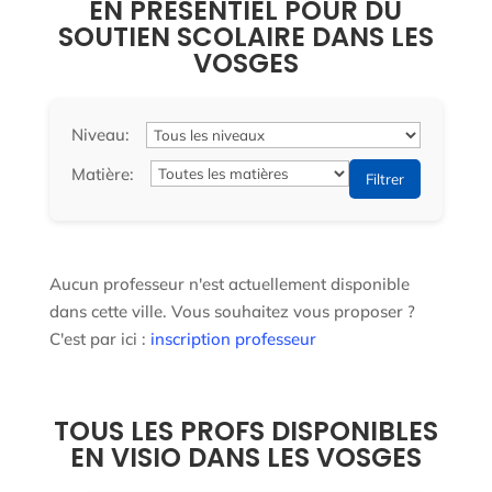
EN PRÉSENTIEL POUR DU
SOUTIEN SCOLAIRE DANS LES
VOSGES
Niveau:
Matière:
Filtrer
Aucun professeur n'est actuellement disponible
dans cette ville. Vous souhaitez vous proposer ?
C'est par ici :
inscription professeur
TOUS LES PROFS DISPONIBLES
EN VISIO DANS LES VOSGES