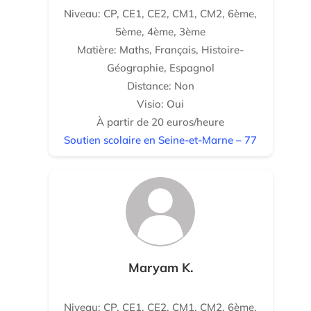
Niveau: CP, CE1, CE2, CM1, CM2, 6ème,
5ème, 4ème, 3ème
Matière: Maths, Français, Histoire-
Géographie, Espagnol
Distance: Non
Visio: Oui
À partir de 20 euros/heure
Soutien scolaire en Seine-et-Marne – 77
Maryam K.
Niveau: CP, CE1, CE2, CM1, CM2, 6ème,