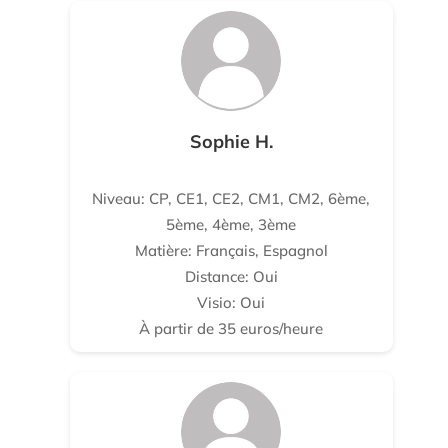
Sophie H.
Niveau: CP, CE1, CE2, CM1, CM2, 6ème,
5ème, 4ème, 3ème
Matière: Français, Espagnol
Distance: Oui
Visio: Oui
À partir de 35 euros/heure