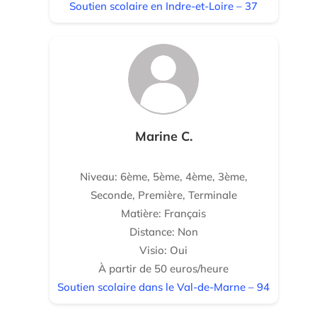
Soutien scolaire en Indre-et-Loire – 37
Marine C.
Niveau: 6ème, 5ème, 4ème, 3ème,
Seconde, Première, Terminale
Matière: Français
Distance: Non
Visio: Oui
À partir de 50 euros/heure
Soutien scolaire dans le Val-de-Marne – 94