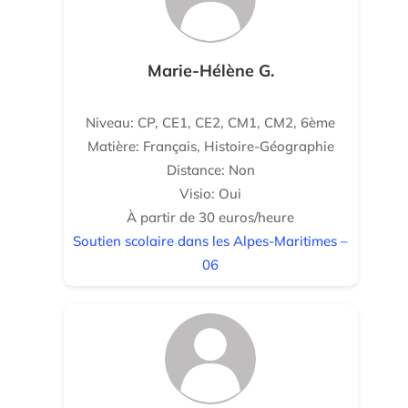
Marie-Hélène G.
Niveau: CP, CE1, CE2, CM1, CM2, 6ème
Matière: Français, Histoire-Géographie
Distance: Non
Visio: Oui
À partir de 30 euros/heure
Soutien scolaire dans les Alpes-Maritimes –
06