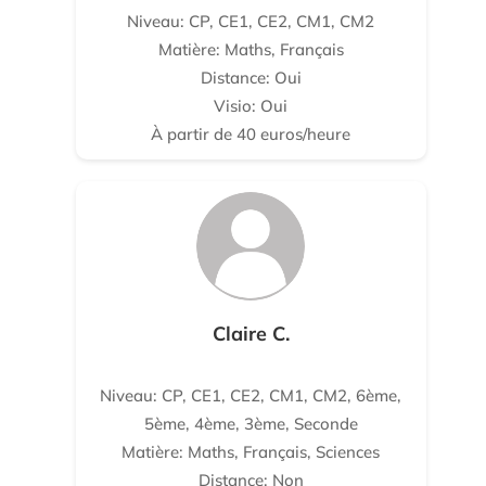
Niveau: CP, CE1, CE2, CM1, CM2
Matière: Maths, Français
Distance: Oui
Visio: Oui
À partir de 40 euros/heure
Claire C.
Niveau: CP, CE1, CE2, CM1, CM2, 6ème,
5ème, 4ème, 3ème, Seconde
Matière: Maths, Français, Sciences
Distance: Non