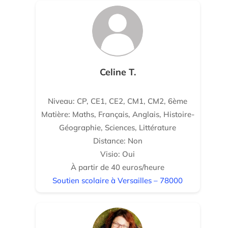
Celine T.
Niveau: CP, CE1, CE2, CM1, CM2, 6ème
Matière: Maths, Français, Anglais, Histoire-
Géographie, Sciences, Littérature
Distance: Non
Visio: Oui
À partir de 40 euros/heure
Soutien scolaire à Versailles – 78000