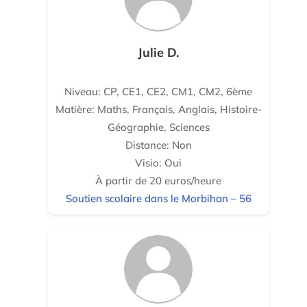
Julie D.
Niveau: CP, CE1, CE2, CM1, CM2, 6ème
Matière: Maths, Français, Anglais, Histoire-
Géographie, Sciences
Distance: Non
Visio: Oui
À partir de 20 euros/heure
Soutien scolaire dans le Morbihan – 56