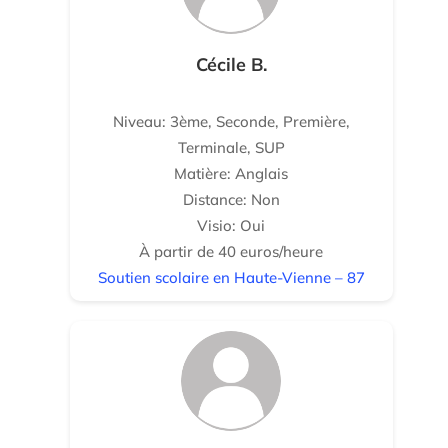
Cécile B.
Niveau: 3ème, Seconde, Première,
Terminale, SUP
Matière: Anglais
Distance: Non
Visio: Oui
À partir de 40 euros/heure
Soutien scolaire en Haute-Vienne – 87