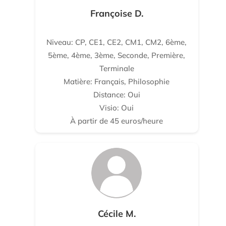
Françoise D.
Niveau: CP, CE1, CE2, CM1, CM2, 6ème,
5ème, 4ème, 3ème, Seconde, Première,
Terminale
Matière: Français, Philosophie
Distance: Oui
Visio: Oui
À partir de 45 euros/heure
Cécile M.