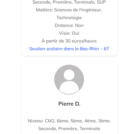
Seconde, Première, Terminale, SUP
Matière: Sciences de l'ingénieur,
Technologie
Distance: Non
Visio: Oui
À partir de 30 euros/heure
Soutien scolaire dans le Bas-Rhin – 67
Pierre D.
Niveau: CM2, 6ème, 5ème, 4ème, 3ème,
Seconde, Première, Terminale