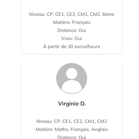
Niveau: CP, CE1, CE2, CM1, CM2, 6ème
Matière: Français
Distance: Oui
Visio: Oui
À partir de 30 euros/heure
Virginie D.
Niveau: CP, CE1, CE2, CM1, CM2
Matière: Maths, Français, Anglais
Distance: Oui