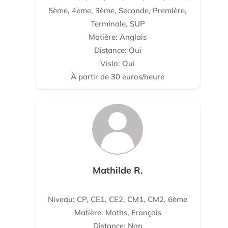
5ème, 4ème, 3ème, Seconde, Première,
Terminale, SUP
Matière: Anglais
Distance: Oui
Visio: Oui
À partir de 30 euros/heure
Mathilde R.
Niveau: CP, CE1, CE2, CM1, CM2, 6ème
Matière: Maths, Français
Distance: Non