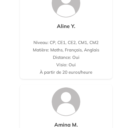
Aline Y.
Niveau: CP, CE1, CE2, CM1, CM2
Matière: Maths, Français, Anglais
Distance: Oui
Visio: Oui
À partir de 20 euros/heure
Amina M.