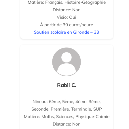
Matière: Français, Histoire-Géographie
Distance: Non
Visio: Oui
À partir de 30 euros/heure
Soutien scolaire en Gironde – 33
Rabii C.
Niveau: 6ème, 5ème, 4ème, 3ème,
Seconde, Première, Terminale, SUP
Matière: Maths, Sciences, Physique-Chimie
Distance: Non