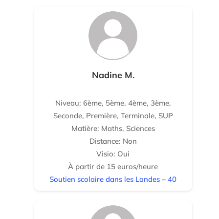
Nadine M.
Niveau: 6ème, 5ème, 4ème, 3ème,
Seconde, Première, Terminale, SUP
Matière: Maths, Sciences
Distance: Non
Visio: Oui
À partir de 15 euros/heure
Soutien scolaire dans les Landes – 40