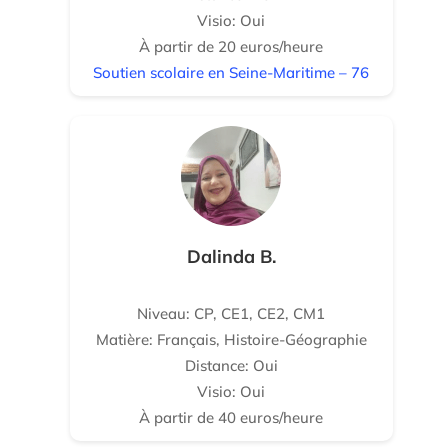
Visio: Oui
À partir de 20 euros/heure
Soutien scolaire en Seine-Maritime – 76
Dalinda B.
Niveau: CP, CE1, CE2, CM1
Matière: Français, Histoire-Géographie
Distance: Oui
Visio: Oui
À partir de 40 euros/heure