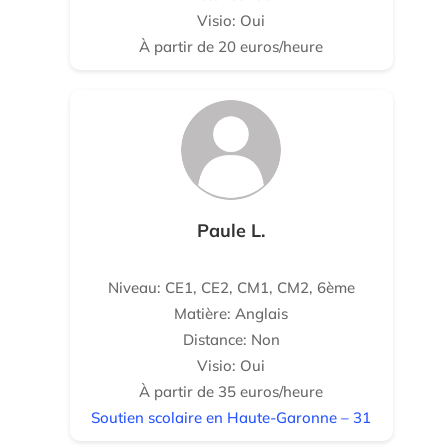
Visio: Oui
À partir de 20 euros/heure
Paule L.
Niveau: CE1, CE2, CM1, CM2, 6ème
Matière: Anglais
Distance: Non
Visio: Oui
À partir de 35 euros/heure
Soutien scolaire en Haute-Garonne – 31