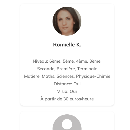
Romielle K.
Niveau: 6ème, 5ème, 4ème, 3ème,
Seconde, Première, Terminale
Matière: Maths, Sciences, Physique-Chimie
Distance: Oui
Visio: Oui
À partir de 30 euros/heure