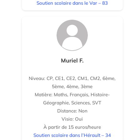
Soutien scolaire dans le Var – 83
Muriel F.
Niveau: CP, CE1, CE2, CM1, CM2, 6ème,
5ème, 4ème, 3ème
Matière: Maths, Français, Histoire-
Géographie, Sciences, SVT
Distance: Non
Visio: Oui
À partir de 15 euros/heure
Soutien scolaire dans l’Hérault – 34