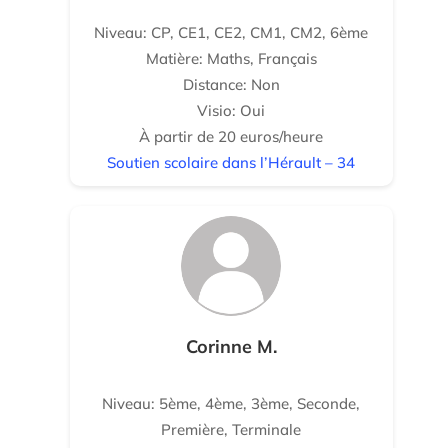
Niveau: CP, CE1, CE2, CM1, CM2, 6ème
Matière: Maths, Français
Distance: Non
Visio: Oui
À partir de 20 euros/heure
Soutien scolaire dans l’Hérault – 34
Corinne M.
Niveau: 5ème, 4ème, 3ème, Seconde,
Première, Terminale