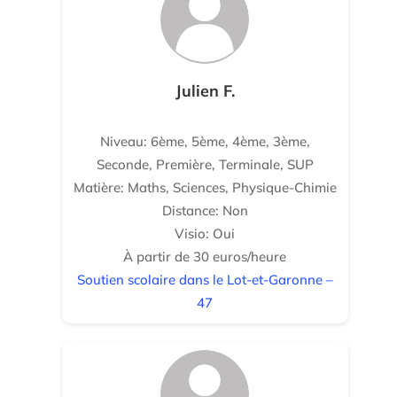
Julien F.
Niveau: 6ème, 5ème, 4ème, 3ème,
Seconde, Première, Terminale, SUP
Matière: Maths, Sciences, Physique-Chimie
Distance: Non
Visio: Oui
À partir de 30 euros/heure
Soutien scolaire dans le Lot-et-Garonne –
47