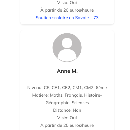
Visio: Oui
À partir de 20 euros/heure
Soutien scolaire en Savoie – 73
Anne M.
Niveau: CP, CE1, CE2, CM1, CM2, 6ème
Matière: Maths, Français, Histoire-
Géographie, Sciences
Distance: Non
Visio: Oui
À partir de 25 euros/heure