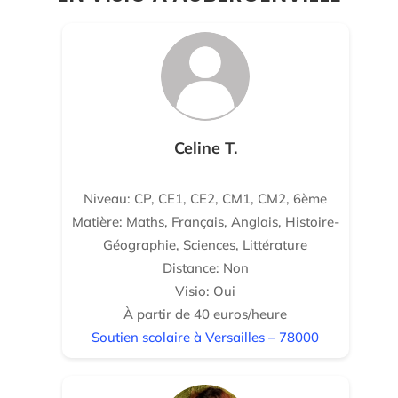
Celine T.
Niveau: CP, CE1, CE2, CM1, CM2, 6ème
Matière: Maths, Français, Anglais, Histoire-
Géographie, Sciences, Littérature
Distance: Non
Visio: Oui
À partir de 40 euros/heure
Soutien scolaire à Versailles – 78000