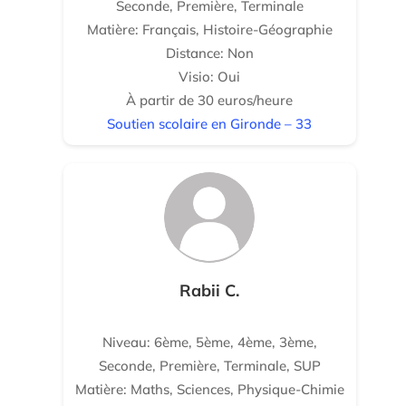
Seconde, Première, Terminale
Matière: Français, Histoire-Géographie
Distance: Non
Visio: Oui
À partir de 30 euros/heure
Soutien scolaire en Gironde – 33
Rabii C.
Niveau: 6ème, 5ème, 4ème, 3ème,
Seconde, Première, Terminale, SUP
Matière: Maths, Sciences, Physique-Chimie