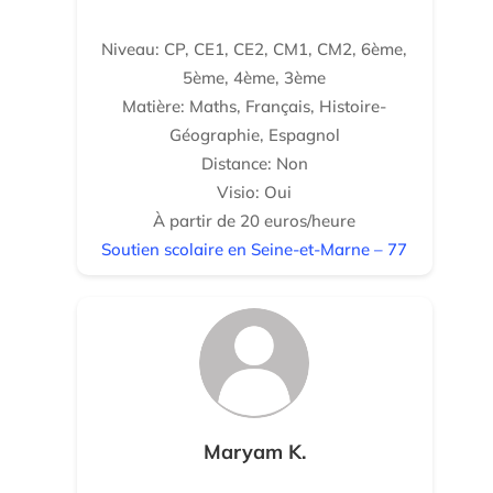
Niveau: CP, CE1, CE2, CM1, CM2, 6ème,
5ème, 4ème, 3ème
Matière: Maths, Français, Histoire-
Géographie, Espagnol
Distance: Non
Visio: Oui
À partir de 20 euros/heure
Soutien scolaire en Seine-et-Marne – 77
Maryam K.