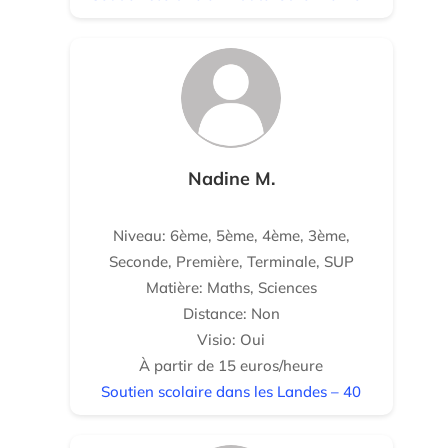
Nadine M.
Niveau: 6ème, 5ème, 4ème, 3ème,
Seconde, Première, Terminale, SUP
Matière: Maths, Sciences
Distance: Non
Visio: Oui
À partir de 15 euros/heure
Soutien scolaire dans les Landes – 40