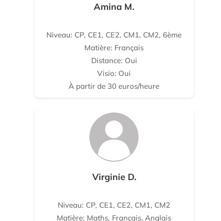
Amina M.
Niveau: CP, CE1, CE2, CM1, CM2, 6ème
Matière: Français
Distance: Oui
Visio: Oui
À partir de 30 euros/heure
Virginie D.
Niveau: CP, CE1, CE2, CM1, CM2
Matière: Maths, Français, Anglais