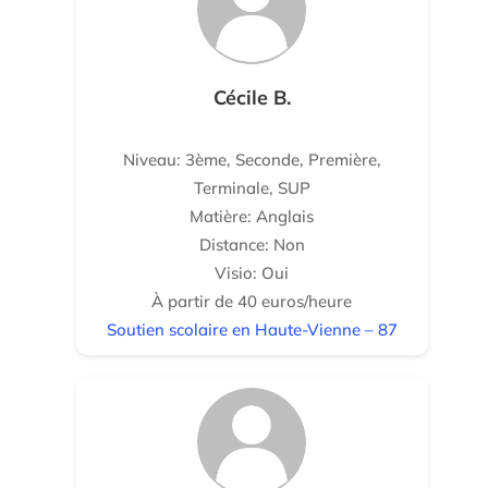
Cécile B.
Niveau: 3ème, Seconde, Première,
Terminale, SUP
Matière: Anglais
Distance: Non
Visio: Oui
À partir de 40 euros/heure
Soutien scolaire en Haute-Vienne – 87