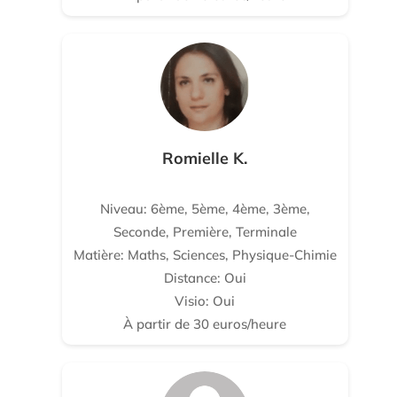
Romielle K.
Niveau: 6ème, 5ème, 4ème, 3ème,
Seconde, Première, Terminale
Matière: Maths, Sciences, Physique-Chimie
Distance: Oui
Visio: Oui
À partir de 30 euros/heure