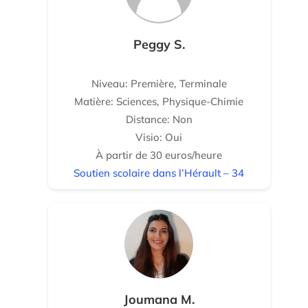
Peggy S.
Niveau: Première, Terminale
Matière: Sciences, Physique-Chimie
Distance: Non
Visio: Oui
À partir de 30 euros/heure
Soutien scolaire dans l’Hérault – 34
Joumana M.