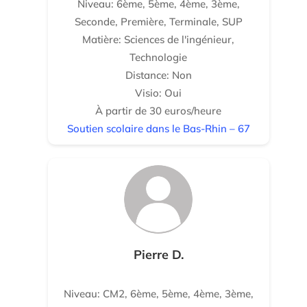
Niveau: 6ème, 5ème, 4ème, 3ème,
Seconde, Première, Terminale, SUP
Matière: Sciences de l'ingénieur,
Technologie
Distance: Non
Visio: Oui
À partir de 30 euros/heure
Soutien scolaire dans le Bas-Rhin – 67
Pierre D.
Niveau: CM2, 6ème, 5ème, 4ème, 3ème,