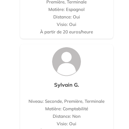
Première, Terminale
Matière: Espagnol
Distance: Oui
Visio: Oui
À partir de 20 euros/heure
Sylvain G.
Niveau: Seconde, Première, Terminale
Matière: Comptabilité
Distance: Non
Visio: Oui