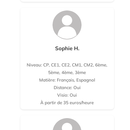
Sophie H.
Niveau: CP, CE1, CE2, CM1, CM2, 6ème,
5ème, 4ème, 3ème
Matière: Français, Espagnol
Distance: Oui
Visio: Oui
À partir de 35 euros/heure