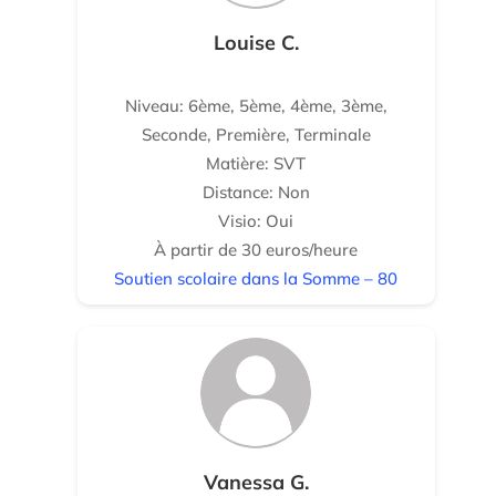
Louise C.
Niveau: 6ème, 5ème, 4ème, 3ème,
Seconde, Première, Terminale
Matière: SVT
Distance: Non
Visio: Oui
À partir de 30 euros/heure
Soutien scolaire dans la Somme – 80
Vanessa G.