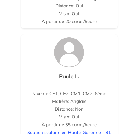
Distance: Oui
Visio: Oui
À partir de 20 euros/heure
Paule L.
Niveau: CE1, CE2, CM1, CM2, 6ème
Matière: Anglais
Distance: Non
Visio: Oui
À partir de 35 euros/heure
Soutien scolaire en Haute-Garonne – 31