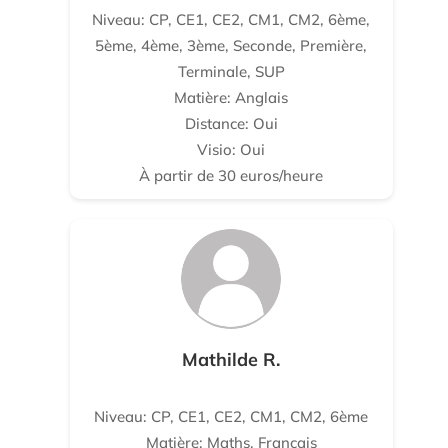
Niveau: CP, CE1, CE2, CM1, CM2, 6ème,
5ème, 4ème, 3ème, Seconde, Première,
Terminale, SUP
Matière: Anglais
Distance: Oui
Visio: Oui
À partir de 30 euros/heure
Mathilde R.
Niveau: CP, CE1, CE2, CM1, CM2, 6ème
Matière: Maths, Français