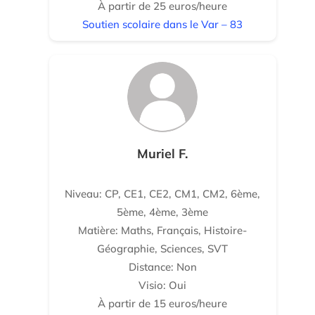
À partir de 25 euros/heure
Soutien scolaire dans le Var – 83
Muriel F.
Niveau: CP, CE1, CE2, CM1, CM2, 6ème,
5ème, 4ème, 3ème
Matière: Maths, Français, Histoire-
Géographie, Sciences, SVT
Distance: Non
Visio: Oui
À partir de 15 euros/heure