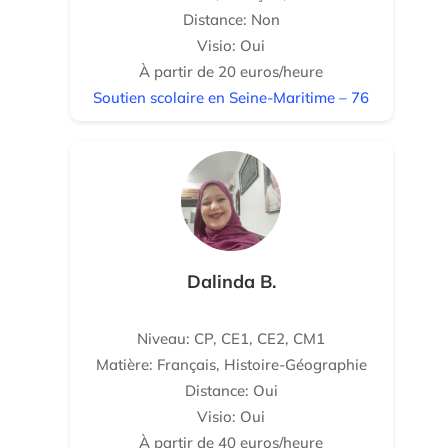
Distance: Non
Visio: Oui
À partir de 20 euros/heure
Soutien scolaire en Seine-Maritime – 76
Dalinda B.
Niveau: CP, CE1, CE2, CM1
Matière: Français, Histoire-Géographie
Distance: Oui
Visio: Oui
À partir de 40 euros/heure