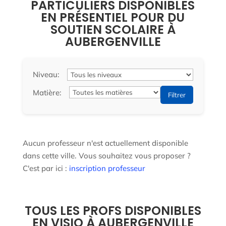
PARTICULIERS DISPONIBLES
EN PRÉSENTIEL POUR DU
SOUTIEN SCOLAIRE À
AUBERGENVILLE
Niveau:
Matière:
Filtrer
Aucun professeur n'est actuellement disponible
dans cette ville. Vous souhaitez vous proposer ?
C'est par ici :
inscription professeur
TOUS LES PROFS DISPONIBLES
EN VISIO À AUBERGENVILLE