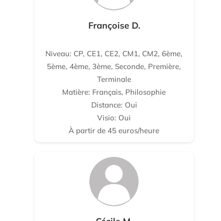
Françoise D.
Niveau: CP, CE1, CE2, CM1, CM2, 6ème,
5ème, 4ème, 3ème, Seconde, Première,
Terminale
Matière: Français, Philosophie
Distance: Oui
Visio: Oui
À partir de 45 euros/heure