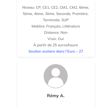
Niveau: CP, CE1, CE2, CM1, CM2, 6ème,
5ème, 4ème, 3ème, Seconde, Première,
Terminale, SUP
Matière: Français, Littérature
Distance: Non
Visio: Oui
À partir de 25 euros/heure
Soutien scolaire dans l’Eure – 27
Rémy A.