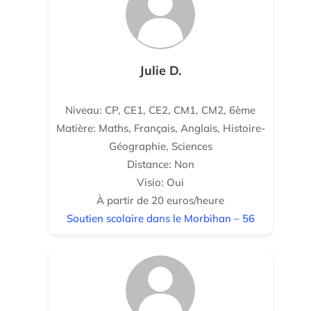
Julie D.
Niveau: CP, CE1, CE2, CM1, CM2, 6ème
Matière: Maths, Français, Anglais, Histoire-
Géographie, Sciences
Distance: Non
Visio: Oui
À partir de 20 euros/heure
Soutien scolaire dans le Morbihan – 56