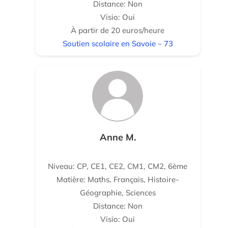
Distance: Non
Visio: Oui
À partir de 20 euros/heure
Soutien scolaire en Savoie – 73
Anne M.
Niveau: CP, CE1, CE2, CM1, CM2, 6ème
Matière: Maths, Français, Histoire-
Géographie, Sciences
Distance: Non
Visio: Oui