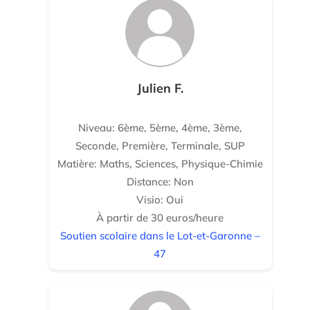
Julien F.
Niveau: 6ème, 5ème, 4ème, 3ème,
Seconde, Première, Terminale, SUP
Matière: Maths, Sciences, Physique-Chimie
Distance: Non
Visio: Oui
À partir de 30 euros/heure
Soutien scolaire dans le Lot-et-Garonne –
47