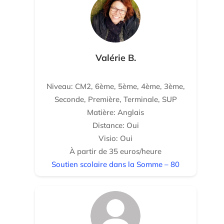
Valérie B.
Niveau: CM2, 6ème, 5ème, 4ème, 3ème,
Seconde, Première, Terminale, SUP
Matière: Anglais
Distance: Oui
Visio: Oui
À partir de 35 euros/heure
Soutien scolaire dans la Somme – 80