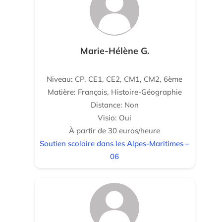
Marie-Hélène G.
Niveau: CP, CE1, CE2, CM1, CM2, 6ème
Matière: Français, Histoire-Géographie
Distance: Non
Visio: Oui
À partir de 30 euros/heure
Soutien scolaire dans les Alpes-Maritimes –
06