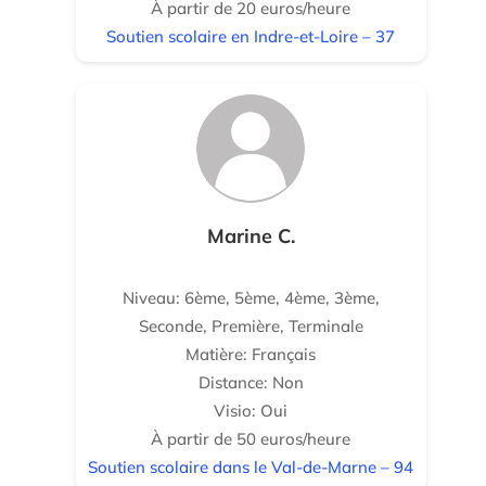
À partir de 20 euros/heure
Soutien scolaire en Indre-et-Loire – 37
Marine C.
Niveau: 6ème, 5ème, 4ème, 3ème,
Seconde, Première, Terminale
Matière: Français
Distance: Non
Visio: Oui
À partir de 50 euros/heure
Soutien scolaire dans le Val-de-Marne – 94