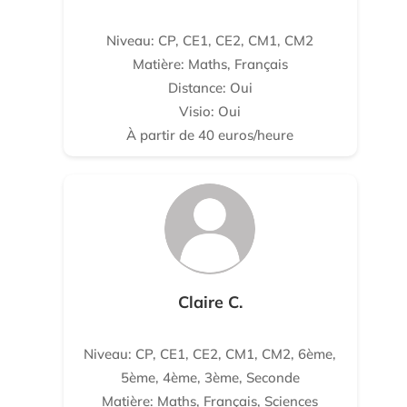
Niveau: CP, CE1, CE2, CM1, CM2
Matière: Maths, Français
Distance: Oui
Visio: Oui
À partir de 40 euros/heure
Claire C.
Niveau: CP, CE1, CE2, CM1, CM2, 6ème,
5ème, 4ème, 3ème, Seconde
Matière: Maths, Français, Sciences