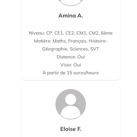
Amina A.
Niveau: CP, CE1, CE2, CM1, CM2, 6ème
Matière: Maths, Français, Histoire-
Géographie, Sciences, SVT
Distance: Oui
Visio: Oui
À partir de 15 euros/heure
Eloise F.