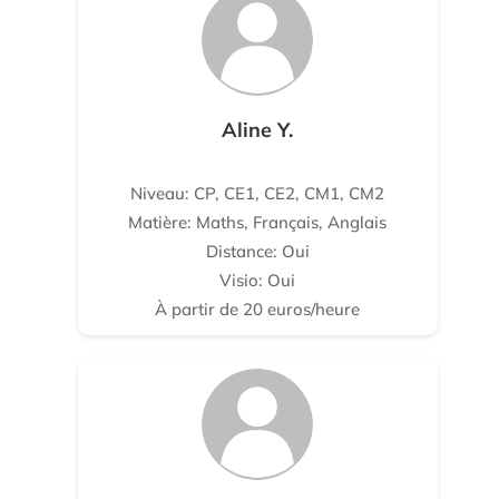
Aline Y.
Niveau: CP, CE1, CE2, CM1, CM2
Matière: Maths, Français, Anglais
Distance: Oui
Visio: Oui
À partir de 20 euros/heure