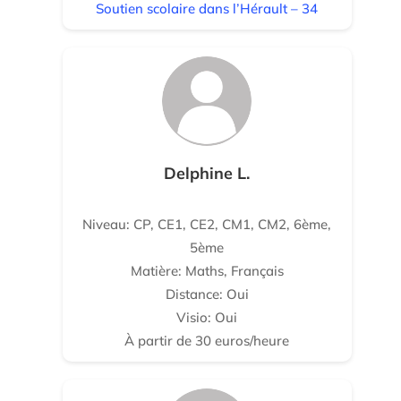
Soutien scolaire dans l’Hérault – 34
Delphine L.
Niveau: CP, CE1, CE2, CM1, CM2, 6ème,
5ème
Matière: Maths, Français
Distance: Oui
Visio: Oui
À partir de 30 euros/heure