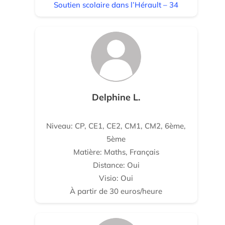
Soutien scolaire dans l’Hérault – 34
Delphine L.
Niveau: CP, CE1, CE2, CM1, CM2, 6ème,
5ème
Matière: Maths, Français
Distance: Oui
Visio: Oui
À partir de 30 euros/heure