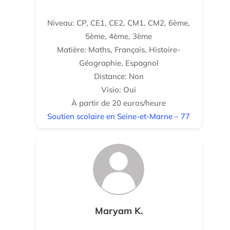
Niveau: CP, CE1, CE2, CM1, CM2, 6ème,
5ème, 4ème, 3ème
Matière: Maths, Français, Histoire-
Géographie, Espagnol
Distance: Non
Visio: Oui
À partir de 20 euros/heure
Soutien scolaire en Seine-et-Marne – 77
Maryam K.