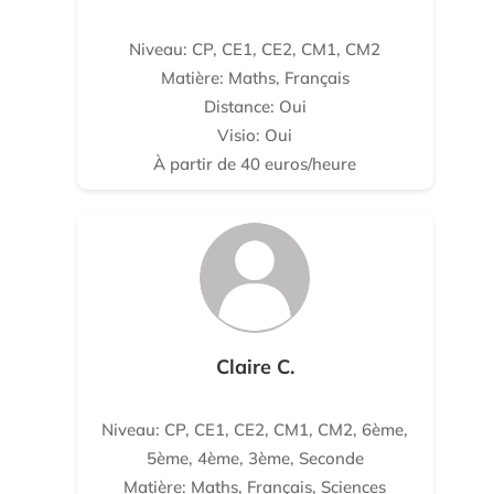
Niveau: CP, CE1, CE2, CM1, CM2
Matière: Maths, Français
Distance: Oui
Visio: Oui
À partir de 40 euros/heure
Claire C.
Niveau: CP, CE1, CE2, CM1, CM2, 6ème,
5ème, 4ème, 3ème, Seconde
Matière: Maths, Français, Sciences