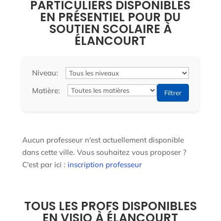
PARTICULIERS DISPONIBLES
EN PRÉSENTIEL POUR DU
SOUTIEN SCOLAIRE À
ÉLANCOURT
Niveau:
Matière:
Filtrer
Aucun professeur n'est actuellement disponible
dans cette ville. Vous souhaitez vous proposer ?
C'est par ici :
inscription professeur
TOUS LES PROFS DISPONIBLES
EN VISIO À ÉLANCOURT