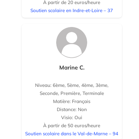
À partir de 20 euros/heure
Soutien scolaire en Indre-et-Loire – 37
Marine C.
Niveau: 6ème, 5ème, 4ème, 3ème,
Seconde, Première, Terminale
Matière: Français
Distance: Non
Visio: Oui
À partir de 50 euros/heure
Soutien scolaire dans le Val-de-Marne – 94