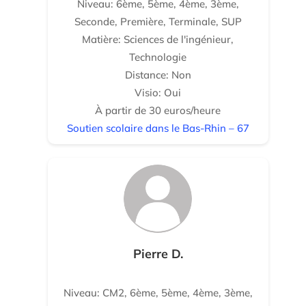
Niveau: 6ème, 5ème, 4ème, 3ème,
Seconde, Première, Terminale, SUP
Matière: Sciences de l'ingénieur,
Technologie
Distance: Non
Visio: Oui
À partir de 30 euros/heure
Soutien scolaire dans le Bas-Rhin – 67
Pierre D.
Niveau: CM2, 6ème, 5ème, 4ème, 3ème,