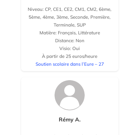
Niveau: CP, CE1, CE2, CM1, CM2, 6ème,
5ème, 4ème, 3ème, Seconde, Première,
Terminale, SUP
Matière: Français, Littérature
Distance: Non
Visio: Oui
À partir de 25 euros/heure
Soutien scolaire dans l’Eure – 27
Rémy A.