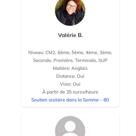
Valérie B.
Niveau: CM2, 6ème, 5ème, 4ème, 3ème,
Seconde, Première, Terminale, SUP
Matière: Anglais
Distance: Oui
Visio: Oui
À partir de 35 euros/heure
Soutien scolaire dans la Somme – 80