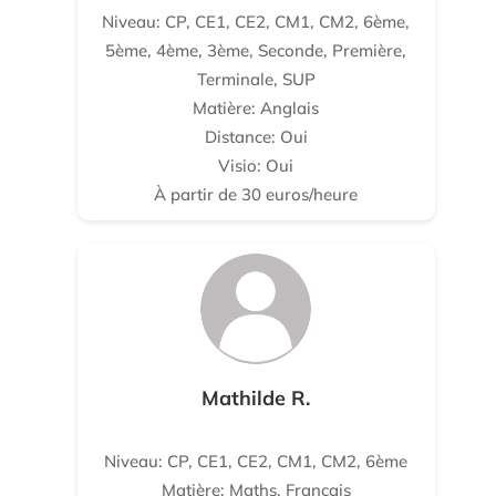
Niveau: CP, CE1, CE2, CM1, CM2, 6ème,
5ème, 4ème, 3ème, Seconde, Première,
Terminale, SUP
Matière: Anglais
Distance: Oui
Visio: Oui
À partir de 30 euros/heure
Mathilde R.
Niveau: CP, CE1, CE2, CM1, CM2, 6ème
Matière: Maths, Français