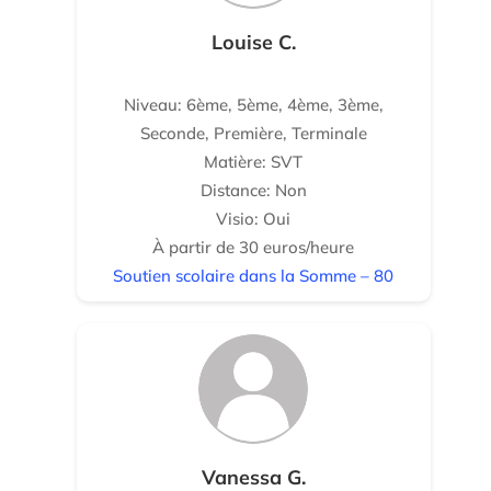
Louise C.
Niveau: 6ème, 5ème, 4ème, 3ème,
Seconde, Première, Terminale
Matière: SVT
Distance: Non
Visio: Oui
À partir de 30 euros/heure
Soutien scolaire dans la Somme – 80
Vanessa G.