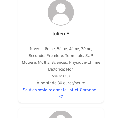
Julien F.
Niveau: 6ème, 5ème, 4ème, 3ème,
Seconde, Première, Terminale, SUP
Matière: Maths, Sciences, Physique-Chimie
Distance: Non
Visio: Oui
À partir de 30 euros/heure
Soutien scolaire dans le Lot-et-Garonne –
47