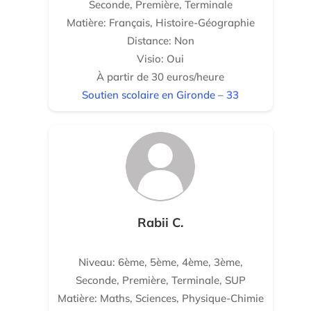
Seconde, Première, Terminale
Matière: Français, Histoire-Géographie
Distance: Non
Visio: Oui
À partir de 30 euros/heure
Soutien scolaire en Gironde – 33
Rabii C.
Niveau: 6ème, 5ème, 4ème, 3ème,
Seconde, Première, Terminale, SUP
Matière: Maths, Sciences, Physique-Chimie