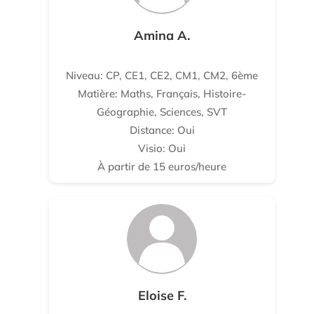
Amina A.
Niveau: CP, CE1, CE2, CM1, CM2, 6ème
Matière: Maths, Français, Histoire-
Géographie, Sciences, SVT
Distance: Oui
Visio: Oui
À partir de 15 euros/heure
Eloise F.