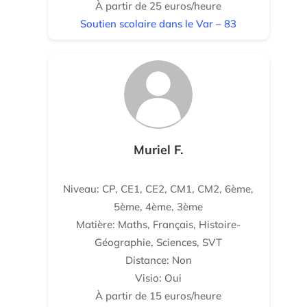
À partir de 25 euros/heure
Soutien scolaire dans le Var – 83
Muriel F.
Niveau: CP, CE1, CE2, CM1, CM2, 6ème,
5ème, 4ème, 3ème
Matière: Maths, Français, Histoire-
Géographie, Sciences, SVT
Distance: Non
Visio: Oui
À partir de 15 euros/heure