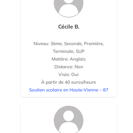
Cécile B.
Niveau: 3ème, Seconde, Première,
Terminale, SUP
Matière: Anglais
Distance: Non
Visio: Oui
À partir de 40 euros/heure
Soutien scolaire en Haute-Vienne – 87