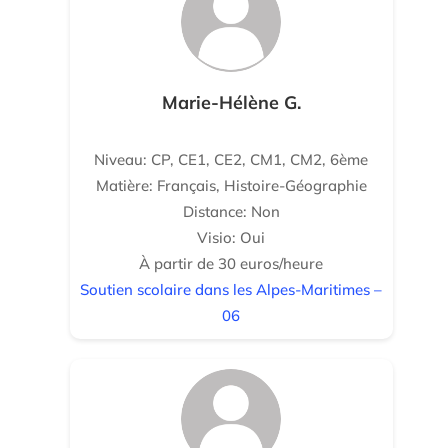
Marie-Hélène G.
Niveau: CP, CE1, CE2, CM1, CM2, 6ème
Matière: Français, Histoire-Géographie
Distance: Non
Visio: Oui
À partir de 30 euros/heure
Soutien scolaire dans les Alpes-Maritimes –
06