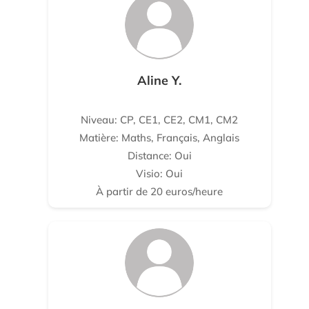
Aline Y.
Niveau: CP, CE1, CE2, CM1, CM2
Matière: Maths, Français, Anglais
Distance: Oui
Visio: Oui
À partir de 20 euros/heure