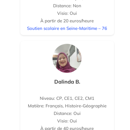
Distance: Non
Visio: Oui
À partir de 20 euros/heure
Soutien scolaire en Seine-Maritime – 76
Dalinda B.
Niveau: CP, CE1, CE2, CM1
Matière: Français, Histoire-Géographie
Distance: Oui
Visio: Oui
À partir de 40 euros/heure