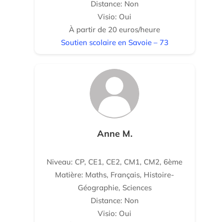
Distance: Non
Visio: Oui
À partir de 20 euros/heure
Soutien scolaire en Savoie – 73
Anne M.
Niveau: CP, CE1, CE2, CM1, CM2, 6ème
Matière: Maths, Français, Histoire-
Géographie, Sciences
Distance: Non
Visio: Oui