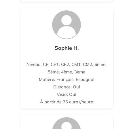
Sophie H.
Niveau: CP, CE1, CE2, CM1, CM2, 6ème,
5ème, 4ème, 3ème
Matière: Français, Espagnol
Distance: Oui
Visio: Oui
À partir de 35 euros/heure