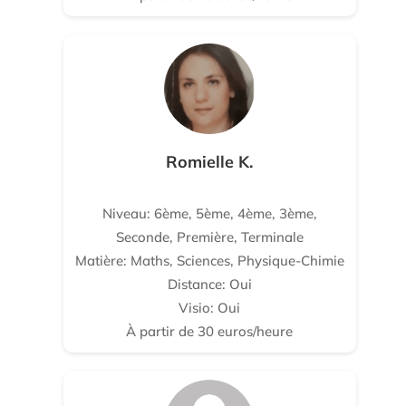
Romielle K.
Niveau: 6ème, 5ème, 4ème, 3ème,
Seconde, Première, Terminale
Matière: Maths, Sciences, Physique-Chimie
Distance: Oui
Visio: Oui
À partir de 30 euros/heure