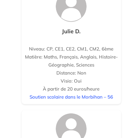
Julie D.
Niveau: CP, CE1, CE2, CM1, CM2, 6ème
Matière: Maths, Français, Anglais, Histoire-
Géographie, Sciences
Distance: Non
Visio: Oui
À partir de 20 euros/heure
Soutien scolaire dans le Morbihan – 56