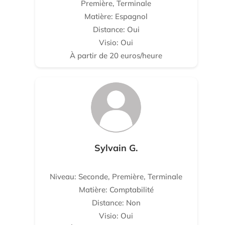
Première, Terminale
Matière: Espagnol
Distance: Oui
Visio: Oui
À partir de 20 euros/heure
Sylvain G.
Niveau: Seconde, Première, Terminale
Matière: Comptabilité
Distance: Non
Visio: Oui