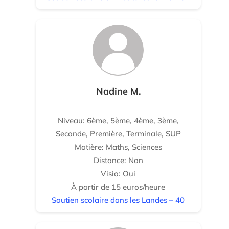
Nadine M.
Niveau: 6ème, 5ème, 4ème, 3ème,
Seconde, Première, Terminale, SUP
Matière: Maths, Sciences
Distance: Non
Visio: Oui
À partir de 15 euros/heure
Soutien scolaire dans les Landes – 40