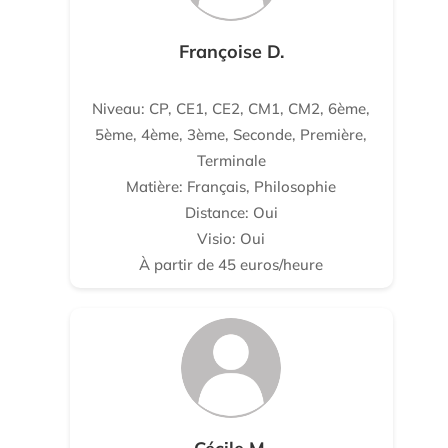
Françoise D.
Niveau: CP, CE1, CE2, CM1, CM2, 6ème,
5ème, 4ème, 3ème, Seconde, Première,
Terminale
Matière: Français, Philosophie
Distance: Oui
Visio: Oui
À partir de 45 euros/heure