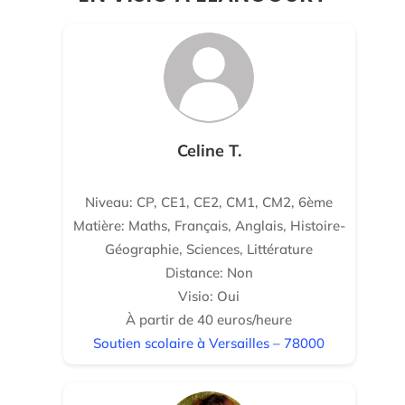
Celine T.
Niveau: CP, CE1, CE2, CM1, CM2, 6ème
Matière: Maths, Français, Anglais, Histoire-
Géographie, Sciences, Littérature
Distance: Non
Visio: Oui
À partir de 40 euros/heure
Soutien scolaire à Versailles – 78000