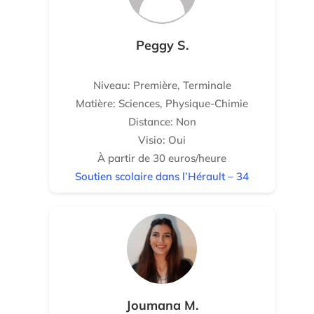
Peggy S.
Niveau: Première, Terminale
Matière: Sciences, Physique-Chimie
Distance: Non
Visio: Oui
À partir de 30 euros/heure
Soutien scolaire dans l’Hérault – 34
Joumana M.