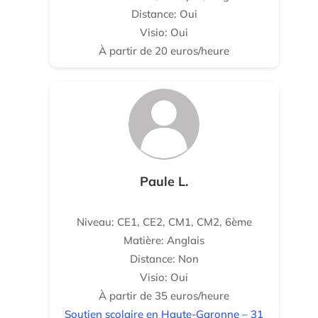
Distance: Oui
Visio: Oui
À partir de 20 euros/heure
Paule L.
Niveau: CE1, CE2, CM1, CM2, 6ème
Matière: Anglais
Distance: Non
Visio: Oui
À partir de 35 euros/heure
Soutien scolaire en Haute-Garonne – 31