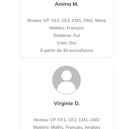
Amina M.
Niveau: CP, CE1, CE2, CM1, CM2, 6ème
Matière: Français
Distance: Oui
Visio: Oui
À partir de 30 euros/heure
Virginie D.
Niveau: CP, CE1, CE2, CM1, CM2
Matière: Maths, Français, Anglais