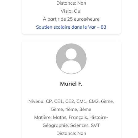
Distance: Non
Visio: Oui
À partir de 25 euros/heure
Soutien scolaire dans le Var – 83
Muriel F.
Niveau: CP, CE1, CE2, CM1, CM2, 6ème,
5ème, 4ème, 3ème
Matière: Maths, Français, Histoire-
Géographie, Sciences, SVT
Distance: Non