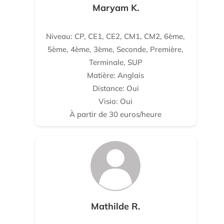
Maryam K.
Niveau: CP, CE1, CE2, CM1, CM2, 6ème,
5ème, 4ème, 3ème, Seconde, Première,
Terminale, SUP
Matière: Anglais
Distance: Oui
Visio: Oui
À partir de 30 euros/heure
Mathilde R.