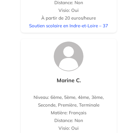
Distance: Non
Visio: Oui
À partir de 20 euros/heure
Soutien scolaire en Indre-et-Loire – 37
Marine C.
Niveau: 6ème, 5ème, 4ème, 3ème,
Seconde, Première, Terminale
Matière: Français
Distance: Non
Visio: Oui