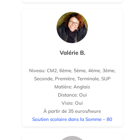
Valérie B.
Niveau: CM2, 6ème, 5ème, 4ème, 3ème,
Seconde, Première, Terminale, SUP
Matière: Anglais
Distance: Oui
Visio: Oui
À partir de 35 euros/heure
Soutien scolaire dans la Somme – 80