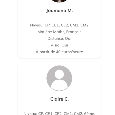
Joumana M.
Niveau: CP, CE1, CE2, CM1, CM2
Matière: Maths, Français
Distance: Oui
Visio: Oui
À partir de 40 euros/heure
Claire C.
Niveau: CP, CE1, CE2, CM1, CM2, 6ème,