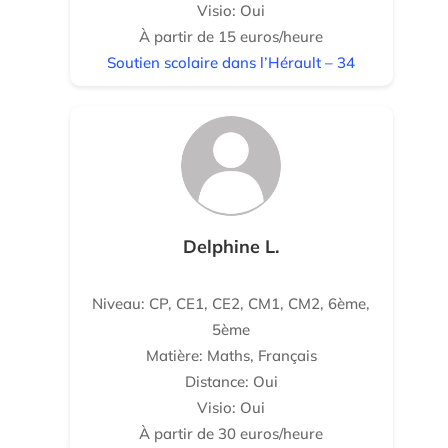
Visio: Oui
À partir de 15 euros/heure
Soutien scolaire dans l’Hérault – 34
Delphine L.
Niveau: CP, CE1, CE2, CM1, CM2, 6ème,
5ème
Matière: Maths, Français
Distance: Oui
Visio: Oui
À partir de 30 euros/heure