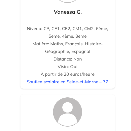
Vanessa G.
Niveau: CP, CE1, CE2, CM1, CM2, 6ème,
5ème, 4ème, 3ème
Matière: Maths, Français, Histoire-
Géographie, Espagnol
Distance: Non
Visio: Oui
À partir de 20 euros/heure
Soutien scolaire en Seine-et-Marne – 77