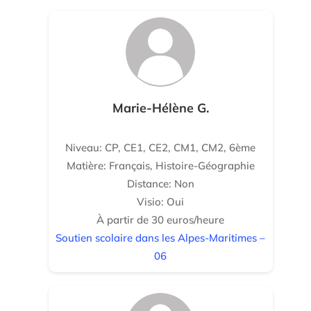
Marie-Hélène G.
Niveau: CP, CE1, CE2, CM1, CM2, 6ème
Matière: Français, Histoire-Géographie
Distance: Non
Visio: Oui
À partir de 30 euros/heure
Soutien scolaire dans les Alpes-Maritimes –
06