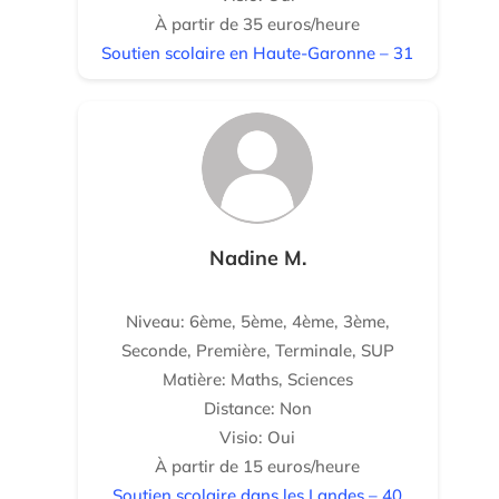
À partir de 35 euros/heure
Soutien scolaire en Haute-Garonne – 31
Nadine M.
Niveau: 6ème, 5ème, 4ème, 3ème,
Seconde, Première, Terminale, SUP
Matière: Maths, Sciences
Distance: Non
Visio: Oui
À partir de 15 euros/heure
Soutien scolaire dans les Landes – 40