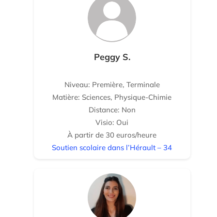
Peggy S.
Niveau: Première, Terminale
Matière: Sciences, Physique-Chimie
Distance: Non
Visio: Oui
À partir de 30 euros/heure
Soutien scolaire dans l’Hérault – 34