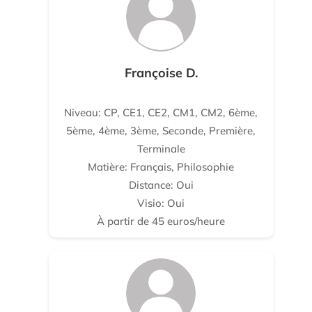
Françoise D.
Niveau: CP, CE1, CE2, CM1, CM2, 6ème,
5ème, 4ème, 3ème, Seconde, Première,
Terminale
Matière: Français, Philosophie
Distance: Oui
Visio: Oui
À partir de 45 euros/heure