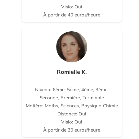
Visio: Oui
À partir de 40 euros/heure
Romielle K.
Niveau: 6ème, 5ème, 4ème, 3ème,
Seconde, Première, Terminale
Matière: Maths, Sciences, Physique-Chimie
Distance: Oui
Visio: Oui
À partir de 30 euros/heure