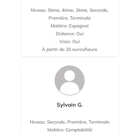
Niveau: 5ème, 4ème, 3ème, Seconde,
Première, Terminale
Matière: Espagnol
Distance: Oui
Visio: Oui
À partir de 20 euros/heure
Sylvain G.
Niveau: Seconde, Première, Terminale
Matière: Comptabilité