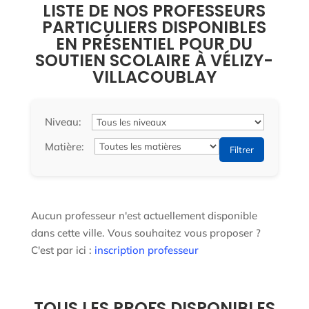
LISTE DE NOS PROFESSEURS
PARTICULIERS DISPONIBLES
EN PRÉSENTIEL POUR DU
SOUTIEN SCOLAIRE À VÉLIZY-
VILLACOUBLAY
Niveau:
Matière:
Filtrer
Aucun professeur n'est actuellement disponible
dans cette ville. Vous souhaitez vous proposer ?
C'est par ici :
inscription professeur
TOUS LES PROFS DISPONIBLES