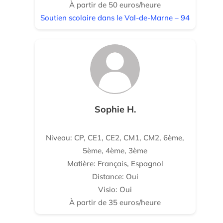
À partir de 50 euros/heure
Soutien scolaire dans le Val-de-Marne – 94
Sophie H.
Niveau: CP, CE1, CE2, CM1, CM2, 6ème,
5ème, 4ème, 3ème
Matière: Français, Espagnol
Distance: Oui
Visio: Oui
À partir de 35 euros/heure