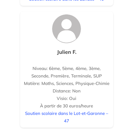
Julien F.
Niveau: 6ème, 5ème, 4ème, 3ème,
Seconde, Première, Terminale, SUP
Matière: Maths, Sciences, Physique-Chimie
Distance: Non
Visio: Oui
À partir de 30 euros/heure
Soutien scolaire dans le Lot-et-Garonne –
47