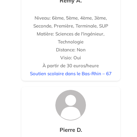
Rémy A.
Niveau: 6ème, 5ème, 4ème, 3ème,
Seconde, Première, Terminale, SUP
Matière: Sciences de l'ingénieur,
Technologie
Distance: Non
Visio: Oui
À partir de 30 euros/heure
Soutien scolaire dans le Bas-Rhin – 67
Pierre D.