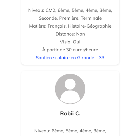
Niveau: CM2, 6ème, 5ème, 4ème, 3ème,
Seconde, Première, Terminale
Matière: Français, Histoire-Géographie
Distance: Non
Visio: Oui
À partir de 30 euros/heure
Soutien scolaire en Gironde – 33
Rabii C.
Niveau: 6ème, 5ème, 4ème, 3ème,