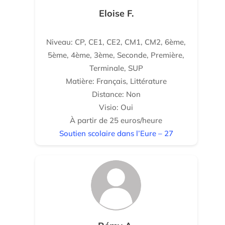
Eloise F.
Niveau: CP, CE1, CE2, CM1, CM2, 6ème,
5ème, 4ème, 3ème, Seconde, Première,
Terminale, SUP
Matière: Français, Littérature
Distance: Non
Visio: Oui
À partir de 25 euros/heure
Soutien scolaire dans l’Eure – 27