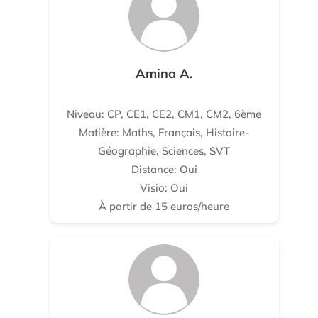
Amina A.
Niveau: CP, CE1, CE2, CM1, CM2, 6ème
Matière: Maths, Français, Histoire-
Géographie, Sciences, SVT
Distance: Oui
Visio: Oui
À partir de 15 euros/heure