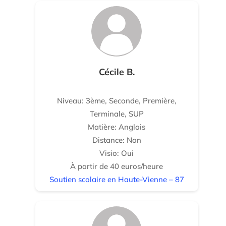
Cécile B.
Niveau: 3ème, Seconde, Première,
Terminale, SUP
Matière: Anglais
Distance: Non
Visio: Oui
À partir de 40 euros/heure
Soutien scolaire en Haute-Vienne – 87