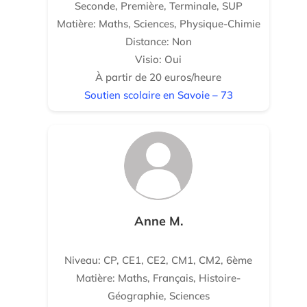
Seconde, Première, Terminale, SUP
Matière: Maths, Sciences, Physique-Chimie
Distance: Non
Visio: Oui
À partir de 20 euros/heure
Soutien scolaire en Savoie – 73
Anne M.
Niveau: CP, CE1, CE2, CM1, CM2, 6ème
Matière: Maths, Français, Histoire-
Géographie, Sciences