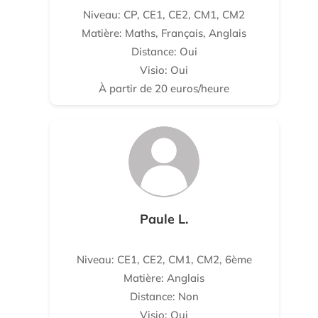
Niveau: CP, CE1, CE2, CM1, CM2
Matière: Maths, Français, Anglais
Distance: Oui
Visio: Oui
À partir de 20 euros/heure
Paule L.
Niveau: CE1, CE2, CM1, CM2, 6ème
Matière: Anglais
Distance: Non
Visio: Oui