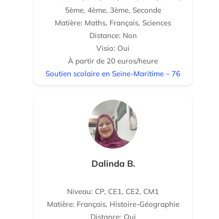
5ème, 4ème, 3ème, Seconde
Matière: Maths, Français, Sciences
Distance: Non
Visio: Oui
À partir de 20 euros/heure
Soutien scolaire en Seine-Maritime – 76
Dalinda B.
Niveau: CP, CE1, CE2, CM1
Matière: Français, Histoire-Géographie
Distance: Oui