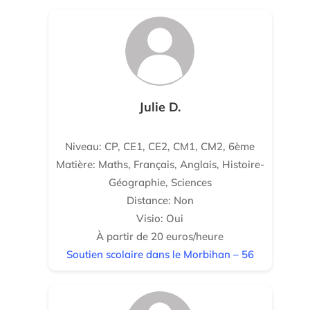
Julie D.
Niveau: CP, CE1, CE2, CM1, CM2, 6ème
Matière: Maths, Français, Anglais, Histoire-
Géographie, Sciences
Distance: Non
Visio: Oui
À partir de 20 euros/heure
Soutien scolaire dans le Morbihan – 56