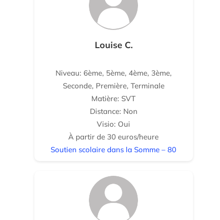
Louise C.
Niveau: 6ème, 5ème, 4ème, 3ème,
Seconde, Première, Terminale
Matière: SVT
Distance: Non
Visio: Oui
À partir de 30 euros/heure
Soutien scolaire dans la Somme – 80