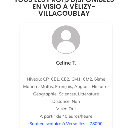
EN VISIO À VÉLIZY-
VILLACOUBLAY
Celine T.
Niveau: CP, CE1, CE2, CM1, CM2, 6ème
Matière: Maths, Français, Anglais, Histoire-
Géographie, Sciences, Littérature
Distance: Non
Visio: Oui
À partir de 40 euros/heure
Soutien scolaire à Versailles – 78000